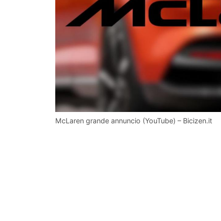
McLaren grande annuncio (YouTube) – Bicizen.it