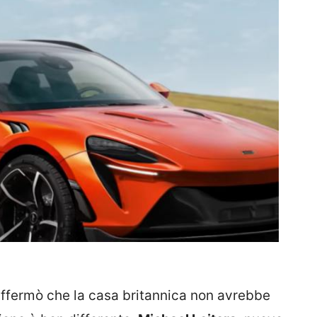
ffermò che la casa britannica non avrebbe