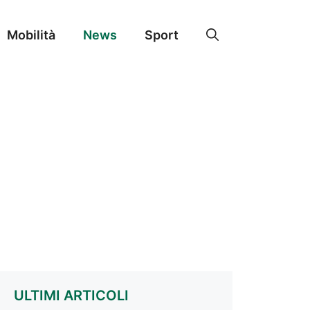
Mobilità
News
Sport
ULTIMI ARTICOLI