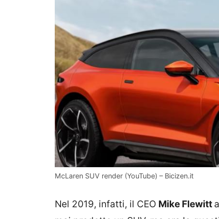
McLaren SUV render (YouTube) – Bicizen.it
Nel 2019, infatti, il CEO
Mike Flewitt
a