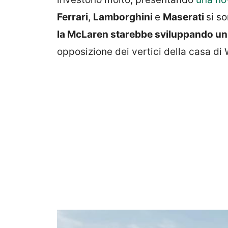
Ferrari
,
Lamborghini
e
Maserati
si s
la McLaren starebbe sviluppando un
opposizione dei vertici della casa di