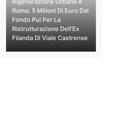
Rigenerazione Urbana A
Roma: 5 Milioni Di Euro Dal
Fondo Pui Per La
Ristrutturazione Dell’Ex
Filanda Di Viale Castrense