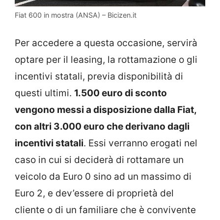
Fiat 600 in mostra (ANSA) – Bicizen.it
Per accedere a questa occasione, servirà
optare per il leasing, la rottamazione o gli
incentivi statali, previa disponibilità di
questi ultimi.
1.500 euro di sconto
vengono messi a disposizione dalla Fiat,
con altri 3.000 euro che derivano dagli
incentivi statali
. Essi verranno erogati nel
caso in cui si deciderà di rottamare un
veicolo da Euro 0 sino ad un massimo di
Euro 2, e dev’essere di proprietà del
cliente o di un familiare che è convivente