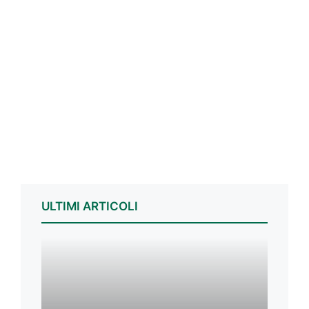
ULTIMI ARTICOLI