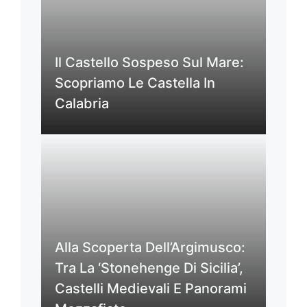
Il Castello Sospeso Sul Mare:
Scopriamo Le Castella In
Calabria
Alla Scoperta Dell’Argimusco:
Tra La ‘Stonehenge Di Sicilia’,
Castelli Medievali E Panorami