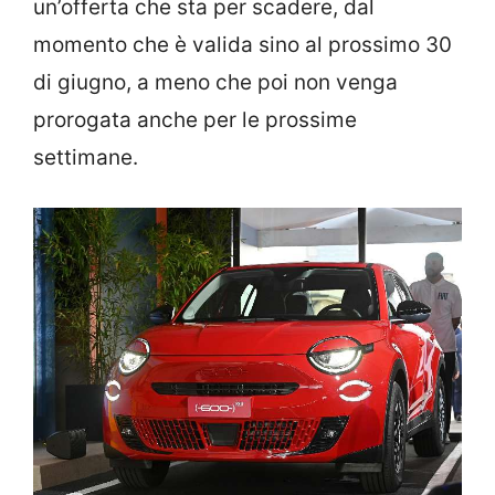
un’offerta che sta per scadere, dal
momento che è valida sino al prossimo 30
di giugno, a meno che poi non venga
prorogata anche per le prossime
settimane.