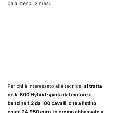
da almeno 12 mesi.
Per chi è interessato alla tecnica,
si tratta
della 600 Hybrid spinta dal motore a
benzina 1.2 da 100 cavalli, che a listino
costa 24.950 euro, in promo abbassato a