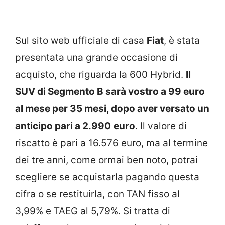
Sul sito web ufficiale di casa
Fiat
, è stata
presentata una grande occasione di
acquisto, che riguarda la 600 Hybrid.
Il
SUV di Segmento B sarà vostro a 99 euro
al mese per 35 mesi, dopo aver versato un
anticipo pari a 2.990
euro
. Il valore di
riscatto è pari a 16.576 euro, ma al termine
dei tre anni, come ormai ben noto, potrai
scegliere se acquistarla pagando questa
cifra o se restituirla, con TAN fisso al
3,99% e TAEG al 5,79%. Si tratta di