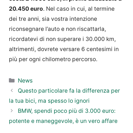
20.450 euro
. Nel caso in cui, al termine
dei tre anni, sia vostra intenzione
riconsegnare l’auto e non riscattarla,
ricordatevi di non superare i 30.000 km,
altrimenti, dovrete versare 6 centesimi in
più per ogni chilometro percorso.
Categorie
News
Questo particolare fa la differenza per
la tua bici, ma spesso lo ignori
BMW, spendi poco più di 3.000 euro:
potente e maneggevole, è un vero affare