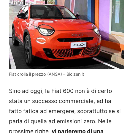
Fiat crolla il prezzo (ANSA) – Bicizen.it
Sino ad oggi, la Fiat 600 non è di certo
stata un successo commerciale, ed ha
fatto fatica ad emergere, soprattutto se si
parla di quella ad emissioni zero. Nelle
prossime righe,
vi parleremo di una