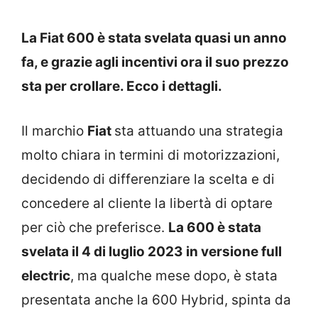
La Fiat 600 è stata svelata quasi un anno
fa, e grazie agli incentivi ora il suo prezzo
sta per crollare. Ecco i dettagli.
Il marchio
Fiat
sta attuando una strategia
molto chiara in termini di motorizzazioni,
decidendo di differenziare la scelta e di
concedere al cliente la libertà di optare
per ciò che preferisce.
La 600 è stata
svelata il 4 di luglio 2023 in versione full
electric
, ma qualche mese dopo, è stata
presentata anche la 600 Hybrid, spinta da