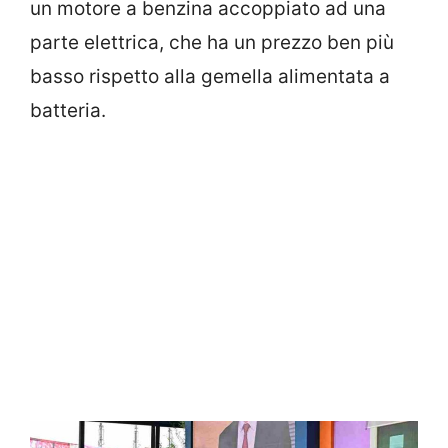
un motore a benzina accoppiato ad una
parte elettrica, che ha un prezzo ben più
basso rispetto alla gemella alimentata a
batteria.