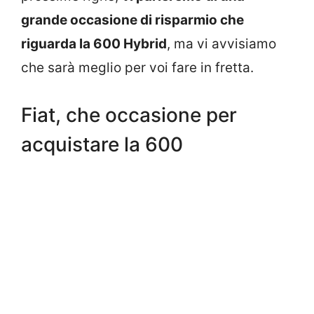
grande occasione di risparmio che
riguarda la 600 Hybrid
, ma vi avvisiamo
che sarà meglio per voi fare in fretta.
Fiat, che occasione per
acquistare la 600