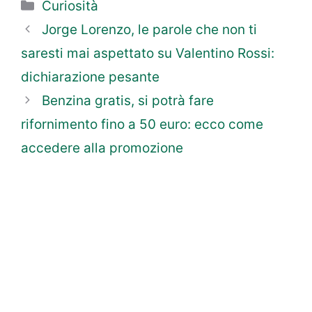
Categorie
Curiosità
Jorge Lorenzo, le parole che non ti
saresti mai aspettato su Valentino Rossi:
dichiarazione pesante
Benzina gratis, si potrà fare
rifornimento fino a 50 euro: ecco come
accedere alla promozione