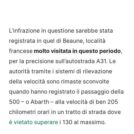
L’infrazione in questione sarebbe stata
registrata in quel di Beaune, località
francese
molto visitata in questo periodo
,
per la precisione sull’autostrada A31. Le
autorità tramite i sistemi di rilevazione
della velocità sono rimaste sconvolte
quando hanno registrato il passaggio della
500 – o Abarth – alla velocità di ben 205
chilometri orari in un tratto di strada dove
è vietato superare
i 130 al massimo.