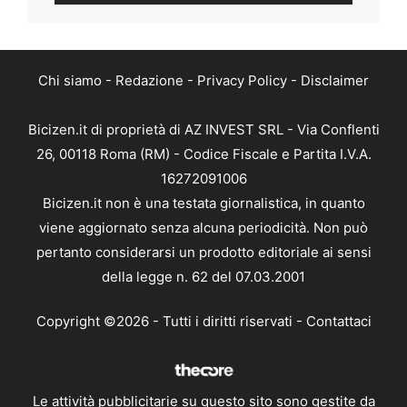
Chi siamo
-
Redazione
-
Privacy Policy
-
Disclaimer
Bicizen.it di proprietà di AZ INVEST SRL - Via Conflenti
26, 00118 Roma (RM) - Codice Fiscale e Partita I.V.A.
16272091006
Bicizen.it non è una testata giornalistica, in quanto
viene aggiornato senza alcuna periodicità. Non può
pertanto considerarsi un prodotto editoriale ai sensi
della legge n. 62 del 07.03.2001
Copyright ©2026 - Tutti i diritti riservati -
Contattaci
Le attività pubblicitarie su questo sito sono gestite da