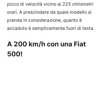
picco di velocità vicino ai 225 chilometri
orari. A prescindere da quale modello si
prenda in considerazione, quanto è
accaduto è semplicemente fuori di testa.
A 200 km/h con una Fiat
500!