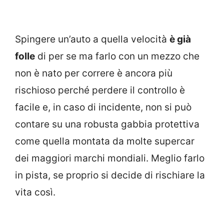
Spingere un’auto a quella velocità
è già
folle
di per se ma farlo con un mezzo che
non è nato per correre è ancora più
rischioso perché perdere il controllo è
facile e, in caso di incidente, non si può
contare su una robusta gabbia protettiva
come quella montata da molte supercar
dei maggiori marchi mondiali. Meglio farlo
in pista, se proprio si decide di rischiare la
vita così.