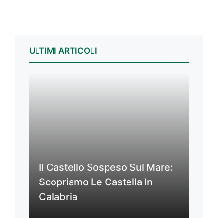
ULTIMI ARTICOLI
Il Castello Sospeso Sul Mare:
Scopriamo Le Castella In
Calabria