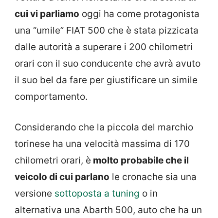
cui vi parliamo
oggi ha come protagonista
una “umile” FIAT 500 che è stata pizzicata
dalle autorità a superare i 200 chilometri
orari con il suo conducente che avrà avuto
il suo bel da fare per giustificare un simile
comportamento.
Considerando che la piccola del marchio
torinese ha una velocità massima di 170
chilometri orari, è
molto probabile che il
veicolo di cui parlano
le cronache sia una
versione
sottoposta a tuning
o in
alternativa una Abarth 500, auto che ha un