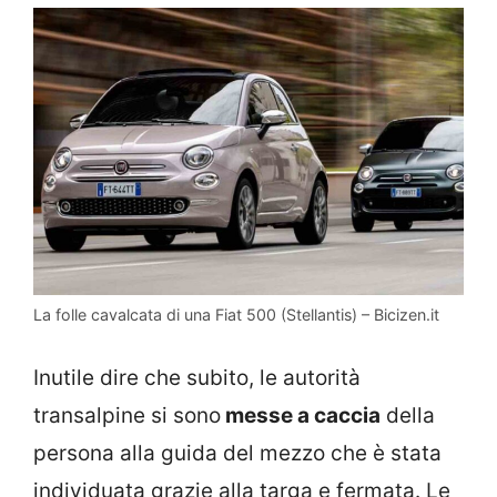
La folle cavalcata di una Fiat 500 (Stellantis) – Bicizen.it
Inutile dire che subito, le autorità
transalpine si sono
messe a caccia
della
persona alla guida del mezzo che è stata
individuata grazie alla targa e fermata. Le