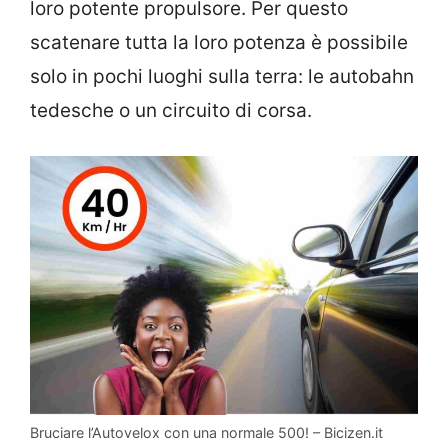
loro potente propulsore. Per questo
scatenare tutta la loro potenza è possibile
solo in pochi luoghi sulla terra: le autobahn
tedesche o un circuito di corsa.
Bruciare l’Autovelox con una normale 500! – Bicizen.it