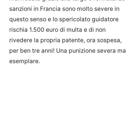
sanzioni in Francia sono molto severe in
questo senso e lo spericolato guidatore
rischia 1.500 euro di multa e di non
rivedere la propria patente, ora sospesa,
per ben tre anni! Una punizione severa ma
esemplare.