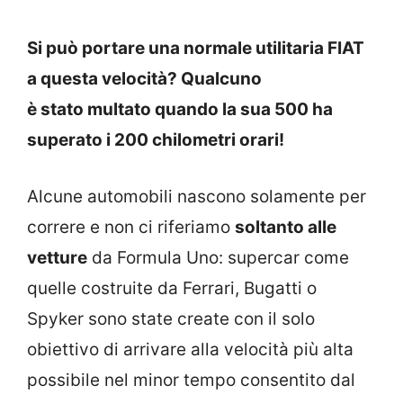
Si può portare una normale utilitaria FIAT
a questa velocità? Qualcuno
è stato multato quando la sua 500 ha
superato i 200 chilometri orari!
Alcune automobili nascono solamente per
correre e non ci riferiamo
soltanto alle
vetture
da Formula Uno: supercar come
quelle costruite da Ferrari, Bugatti o
Spyker sono state create con il solo
obiettivo di arrivare alla velocità più alta
possibile nel minor tempo consentito dal