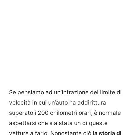
Se pensiamo ad un’infrazione del limite di
velocità in cui un’auto ha addirittura
superato i 200 chilometri orari, è normale
aspettarsi che sia stata un di queste
vetture a farlo. Nonostante ciò l
a storia di