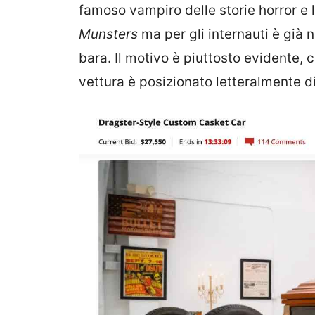
famoso vampiro delle storie horror e
Munsters
ma per gli internauti è già 
bara. Il motivo è piuttosto evidente, 
vettura è posizionato letteralmente d