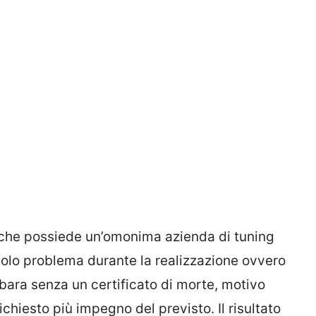
 che possiede un’omonima azienda di tuning
 solo problema durante la realizzazione ovvero
bara senza un certificato di morte, motivo
ichiesto più impegno del previsto. Il risultato