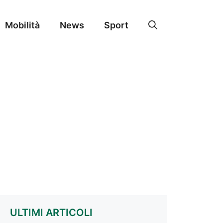
Mobilità
News
Sport
ULTIMI ARTICOLI