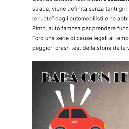
strada, viene definita senza tanti gir
le ruote” dagli automobilisti e ne abbi
Pinto, auto famosa per prendere fuo
Ford una serie di cause legali ai temp
peggiori crash test della storia delle 