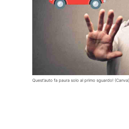
Quest’auto fa paura solo al primo sguardo! (Canva) 