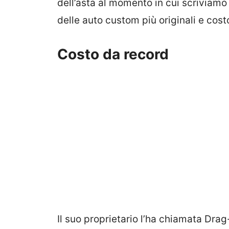
dell’asta al momento in cui scriviam
delle auto custom più originali e cost
Costo da record
Il suo proprietario l’ha chiamata Drag