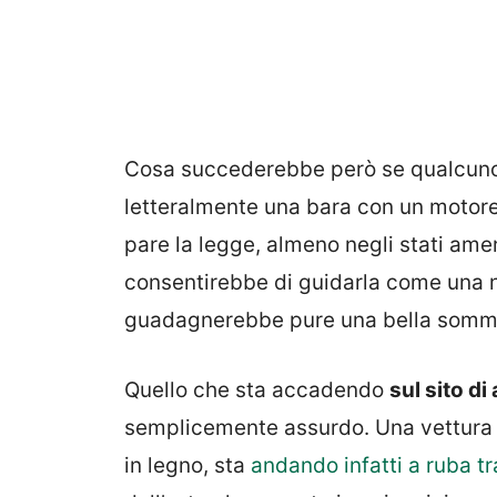
Cosa succederebbe però se qualcun
letteralmente una bara con un motore
pare la legge, almeno negli stati ame
consentirebbe di guidarla come una no
guadagnerebbe pure una bella somma 
Quello che sta accadendo
sul sito di
semplicemente assurdo. Una vettura 
in legno, sta
andando infatti a ruba tr