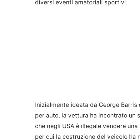
diversi eventi amatoriali sportivi.
Inizialmente ideata da George Barris
per auto, la vettura ha incontrato un
che negli USA è illegale vendere una 
per cui la costruzione del veicolo ha r