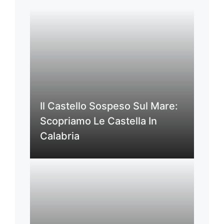
Il Castello Sospeso Sul Mare:
Scopriamo Le Castella In
Calabria