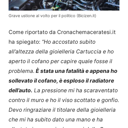
Grave ustione al volto per il politico (Bicizen.it)
Come riportato da Cronachemaceratesi.it
ha spiegato:
“Ho accostato subito
all’altezza della gioielleria Cartuccia e ho
aperto il cofano per capire quale fosse il
problema.
È stata una fatalità e appena ho
sollevato il cofano, è esploso il radiatore
dell’auto.
La pressione mi ha scaraventato
contro il muro e ho il viso scottato e gonfio.
Devo ringraziare il titolare della gioielleria
che mi ha subito dato una mano e ha