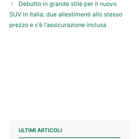
Debutto in grande stile per il nuovo
SUV in Italia: due allestimenti allo stesso
prezzo e c’è l’assicurazione inclusa
ULTIMI ARTICOLI