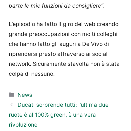
parte le mie funzioni da consigliere”.
L’episodio ha fatto il giro del web creando
grande preoccupazioni con molti colleghi
che hanno fatto gli auguri a De Vivo di
riprendersi presto attraverso ai social
network. Sicuramente stavolta non è stata
colpa di nessuno.
Categorie
News
Ducati sorprende tutti: l’ultima due
ruote è al 100% green, è una vera
rivoluzione