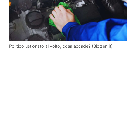
Politico ustionato al volto, cosa accade? (Bicizen.it)