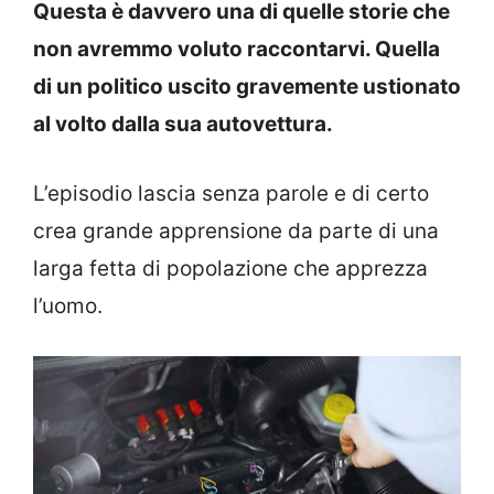
Questa è davvero una di quelle storie che
non avremmo voluto raccontarvi. Quella
di un politico uscito gravemente ustionato
al volto dalla sua autovettura.
L’episodio lascia senza parole e di certo
crea grande apprensione da parte di una
larga fetta di popolazione che apprezza
l’uomo.