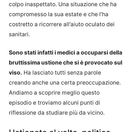
colpo inaspettato. Una situazione che ha
compromesso la sua estate e che l’ha
costretto a ricorrere all’aiuto oculato dei
sanitari.
Sono stati infatti i medici a occuparsi della
bruttissima ustione che si è provocato sul
viso.
Ha lasciato tutti senza parole
creando anche una certa preoccupazione.
Andiamo a scoprire meglio questo
episodio e troviamo alcuni punti di
riflessione da studiare più da vicino.