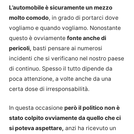
L’automobile è sicuramente un mezzo
molto comodo
, in grado di portarci dove
vogliamo e quando vogliamo. Nonostante
questo è ovviamente
fonte anche di
pericoli,
basti pensare ai numerosi
incidenti che si verificano nel nostro paese
di continuo. Spesso il tutto dipende da
poca attenzione, a volte anche da una
certa dose di irresponsabilità.
In questa occasione
però il politico non è
stato colpito ovviamente da quello che ci
si poteva aspettare,
anzi ha ricevuto un