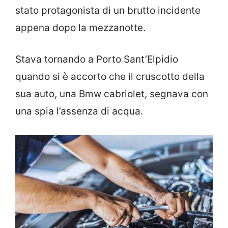
stato protagonista di un brutto incidente
appena dopo la mezzanotte.
Stava tornando a Porto Sant’Elpidio
quando si è accorto che il cruscotto della
sua auto, una Bmw cabriolet, segnava con
una spia l’assenza di acqua.