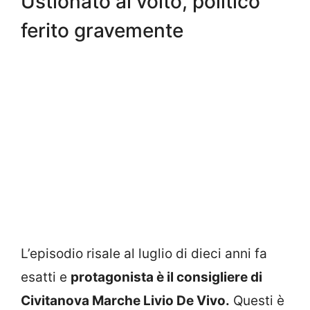
Ustionato al volto, politico
ferito gravemente
L’episodio risale al luglio di dieci anni fa
esatti e
protagonista è il consigliere di
Civitanova Marche Livio De Vivo.
Questi è