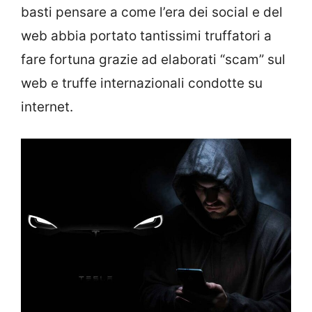
basti pensare a come l’era dei social e del
web abbia portato tantissimi truffatori a
fare fortuna grazie ad elaborati “scam” sul
web e truffe internazionali condotte su
internet.