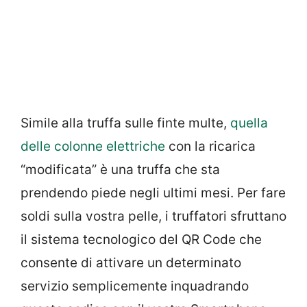
Simile alla truffa sulle finte multe,
quella
delle colonne elettriche
con la ricarica
“modificata” è una truffa che sta
prendendo piede negli ultimi mesi. Per fare
soldi sulla vostra pelle, i truffatori sfruttano
il sistema tecnologico del QR Code che
consente di attivare un determinato
servizio semplicemente inquadrando