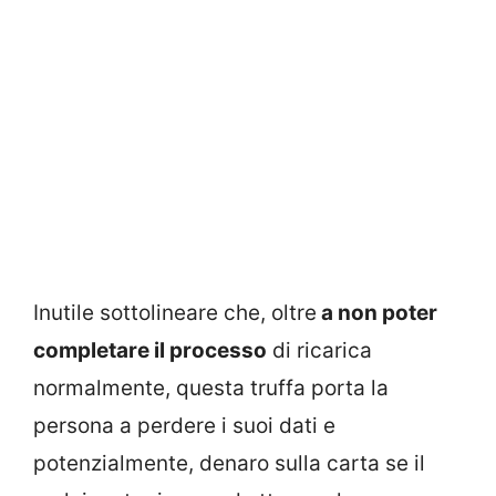
Inutile sottolineare che, oltre
a non poter
completare il processo
di ricarica
normalmente, questa truffa porta la
persona a perdere i suoi dati e
potenzialmente, denaro sulla carta se il