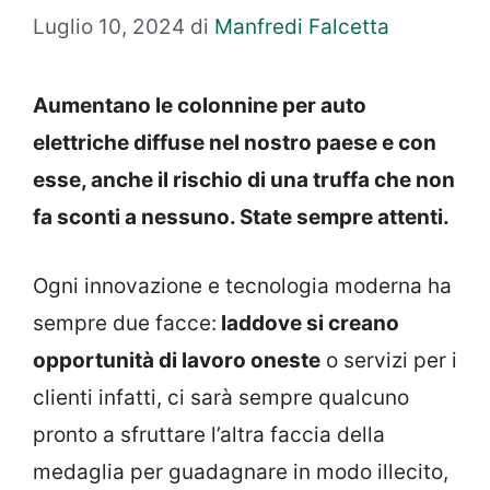
Luglio 10, 2024
di
Manfredi Falcetta
Aumentano le colonnine per auto
elettriche diffuse nel nostro paese e con
esse, anche il rischio di una truffa che non
fa sconti a nessuno. State sempre attenti.
Ogni innovazione e tecnologia moderna ha
sempre due facce:
laddove si creano
opportunità di lavoro oneste
o servizi per i
clienti infatti, ci sarà sempre qualcuno
pronto a sfruttare l’altra faccia della
medaglia per guadagnare in modo illecito,