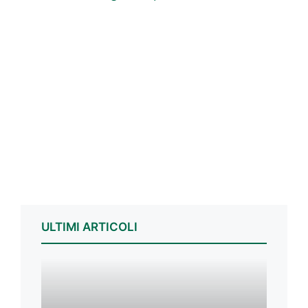
ULTIMI ARTICOLI