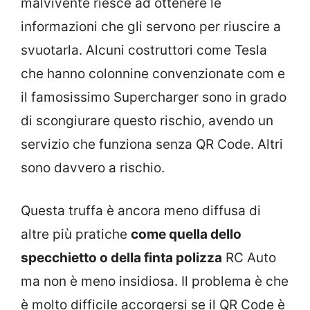
malvivente riesce ad ottenere le
informazioni che gli servono per riuscire a
svuotarla. Alcuni costruttori come Tesla
che hanno colonnine convenzionate com e
il famosissimo Supercharger sono in grado
di scongiurare questo rischio, avendo un
servizio che funziona senza QR Code. Altri
sono davvero a rischio.
Questa truffa è ancora meno diffusa di
altre più pratiche
come quella dello
specchietto o della finta polizza
RC Auto
ma non è meno insidiosa. Il problema è che
è molto difficile accorgersi se il QR Code è