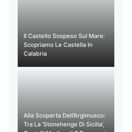
Il Castello Sospeso Sul Mare:
Scopriamo Le Castella In
Calabria
Alla Scoperta Dell’Argimusco:
Tra La ‘Stonehenge Di Sicilia’,