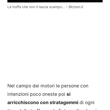
La truffa che non ti lascia scampo… – Bicizen.it
Nel campo dei motori le persone con
intenzioni poco oneste poi
si
arricchiscono con stratagemmi
di ogni