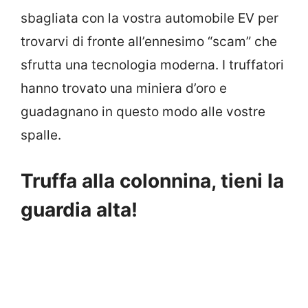
sbagliata con la vostra automobile EV per
trovarvi di fronte all’ennesimo “scam” che
sfrutta una tecnologia moderna. I truffatori
hanno trovato una miniera d’oro e
guadagnano in questo modo alle vostre
spalle.
Truffa alla colonnina, tieni la
guardia alta!