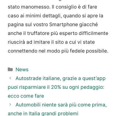
stato manomesso. Il consiglio è di fare
caso ai minimi dettagli, quando si apre la
pagina sul vostro Smartphone giacché
anche il truffatore più esperto difficilmente
riuscirà ad imitare il sito a cui vi state
connettendo nel modo più fedele possibile.
Categorie
News
Autostrade italiane, grazie a quest’app
puoi risparmiare il 20% su ogni pedaggio:
ecco come fare
Automobili niente sarà più come prima,
anche in Italia grandi problemi