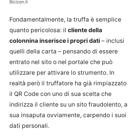
Bicizen.it
Fondamentalmente, la truffa è semplice
quanto pericolosa: il
cliente della
colonnina inserisce i propri dati
– inclusi
quelli della carta – pensando di essere
entrato nel sito o nel portale che può
utilizzare per attivare lo strumento. In
realtà però il truffatore ha già rimpiazzato
il QR Code con uno di sua scelta che
indirizza il cliente su un sito fraudolento, a
sua insaputa ovviamente, carpendo i suoi
dati personali.