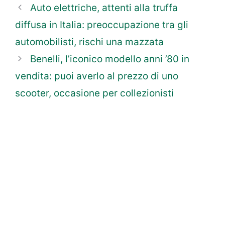
Auto elettriche, attenti alla truffa
diffusa in Italia: preoccupazione tra gli
automobilisti, rischi una mazzata
Benelli, l’iconico modello anni ’80 in
vendita: puoi averlo al prezzo di uno
scooter, occasione per collezionisti