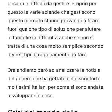
pesanti e difficili da gestire. Proprio per
questo le varie aziende che gestiscono
questo mercato stanno provando a tirare
fuori qualche tipo di soluzione per aiutare
le famiglie in difficoltà anche se non si
tratta di una cosa molto semplice secondo
diversi tipi di ragionamento da fare.
Ora andiamo però ad analizzare la notizia
del genere che ha gettato nello sconforto
moltissimi italiani per come si sono andate
a sviluppare le cose.