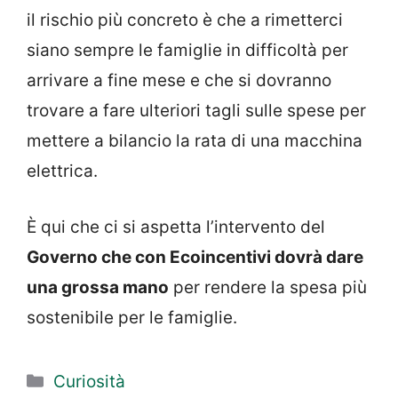
il rischio più concreto è che a rimetterci
siano sempre le famiglie in difficoltà per
arrivare a fine mese e che si dovranno
trovare a fare ulteriori tagli sulle spese per
mettere a bilancio la rata di una macchina
elettrica.
È qui che ci si aspetta l’intervento del
Governo che con Ecoincentivi dovrà dare
una grossa mano
per rendere la spesa più
sostenibile per le famiglie.
Categorie
Curiosità