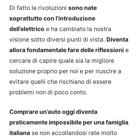
Di fatto le rivoluzioni
sono nate
soprattutto con l’introduzione
dell’elettrico
e ha cambiato la nostra
visione sotto diversi punti di vista.
Diventa
allora fondamentale fare delle riflessioni
e
cercare di capire quale sia la migliore
soluzione proprio per noi e per riuscire a
evitare quelli che rischiano di essere
problemi non di poco conto.
Comprare un’auto oggi diventa
praticamente impossibile per una famiglia
italiana
se non accollandosi rate molto