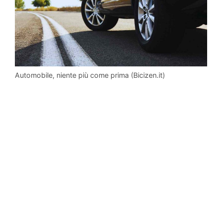
Automobile, niente più come prima (Bicizen.it)