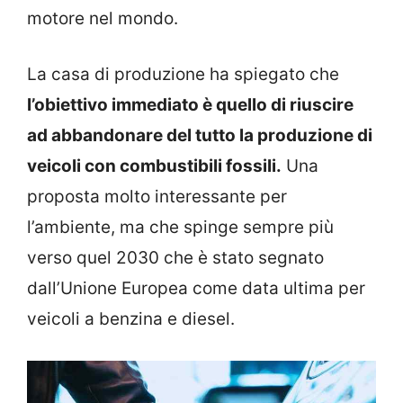
motore nel mondo.
La casa di produzione ha spiegato che
l’obiettivo immediato è quello di riuscire
ad abbandonare del tutto la produzione di
veicoli con combustibili fossili.
Una
proposta molto interessante per
l’ambiente, ma che spinge sempre più
verso quel 2030 che è stato segnato
dall’Unione Europea come data ultima per
veicoli a benzina e diesel.