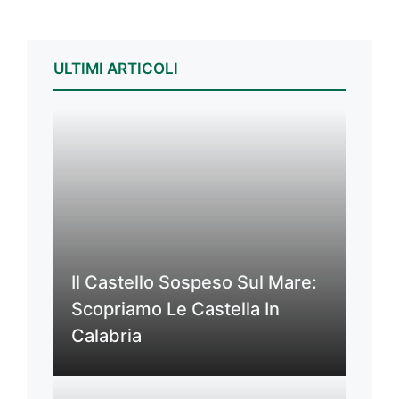
ULTIMI ARTICOLI
Il Castello Sospeso Sul Mare:
Scopriamo Le Castella In
Calabria