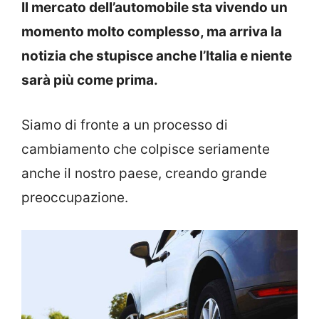
Il mercato dell’automobile sta vivendo un
momento molto complesso, ma arriva la
notizia che stupisce anche l’Italia e niente
sarà più come prima.
Siamo di fronte a un processo di
cambiamento che colpisce seriamente
anche il nostro paese, creando grande
preoccupazione.