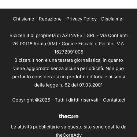
Chi siamo
-
Redazione
-
Privacy Policy
-
Disclaimer
Bicizen.it di proprietà di AZ INVEST SRL - Via Conflenti
26, 00118 Roma (RM) - Codice Fiscale e Partita I.V.A.
16272091006
Bicizen.it non è una testata giornalistica, in quanto
viene aggiornato senza alcuna periodicità. Non può
pertanto considerarsi un prodotto editoriale ai sensi
della legge n. 62 del 07.03.2001
Copyright ©2026 - Tutti i diritti riservati -
Contattaci
Le attività pubblicitarie su questo sito sono gestite da
theCoreAdv