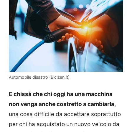
Automobile disastro (Bicizen.it)
E chissà che chi oggi ha una macchina
non venga anche costretto a cambiarla,
una cosa difficile da accettare soprattutto
per chi ha acquistato un nuovo veicolo da