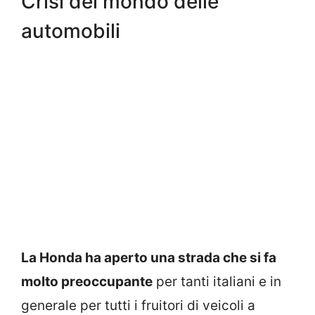
Crisi del mondo delle
automobili
La Honda ha aperto una strada che si fa
molto preoccupante
per tanti italiani e in
generale per tutti i fruitori di veicoli a