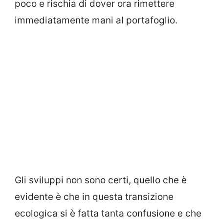
poco e rischia di dover ora rimettere
immediatamente mani al portafoglio.
Gli sviluppi non sono certi, quello che è
evidente è che in questa transizione
ecologica si è fatta tanta confusione e che