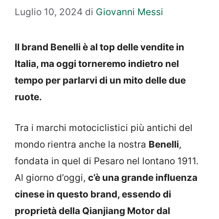
Luglio 10, 2024
di
Giovanni Messi
Il brand Benelli è al top delle vendite in
Italia, ma oggi torneremo indietro nel
tempo per parlarvi di un mito delle due
ruote.
Tra i marchi motociclistici più antichi del
mondo rientra anche la nostra
Benelli
,
fondata in quel di Pesaro nel lontano 1911.
Al giorno d’oggi,
c’è una grande influenza
cinese in questo brand, essendo di
proprietà della Qianjiang Motor dal