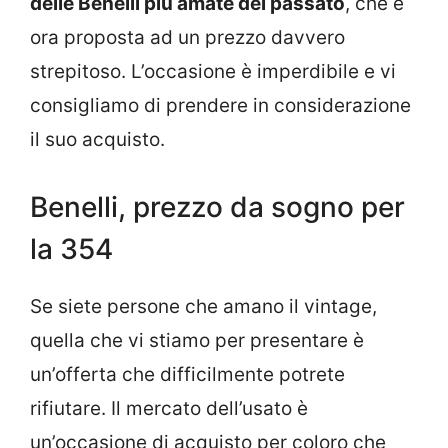
delle Benelli più amate del passato
, che è
ora proposta ad un prezzo davvero
strepitoso. L’occasione è imperdibile e vi
consigliamo di prendere in considerazione
il suo acquisto.
Benelli, prezzo da sogno per
la 354
Se siete persone che amano il vintage,
quella che vi stiamo per presentare è
un’offerta che difficilmente potrete
rifiutare. Il mercato dell’usato è
un’occasione di acquisto per coloro che