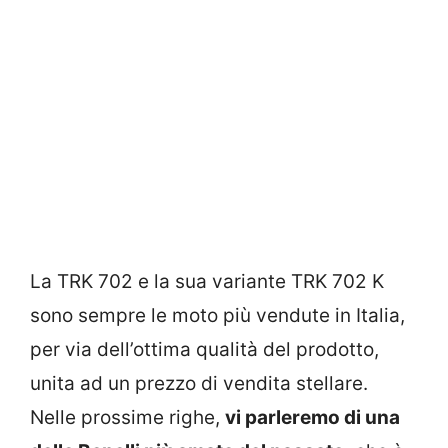
La TRK 702 e la sua variante TRK 702 K
sono sempre le moto più vendute in Italia,
per via dell’ottima qualità del prodotto,
unita ad un prezzo di vendita stellare.
Nelle prossime righe,
vi parleremo di una