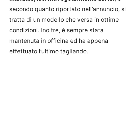
secondo quanto riportato nell’annuncio, si
tratta di un modello che versa in ottime
condizioni. Inoltre, è sempre stata
mantenuta in officina ed ha appena
effettuato l’ultimo tagliando.