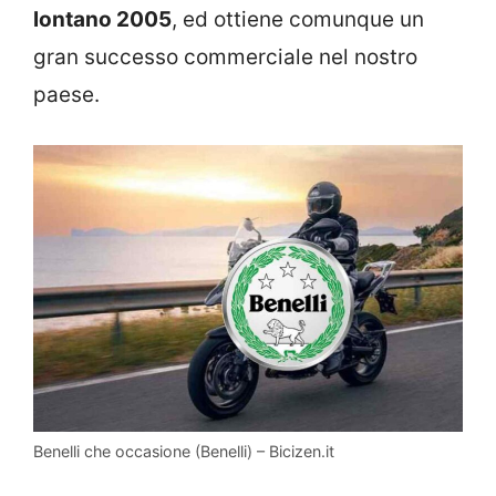
lontano 2005
, ed ottiene comunque un
gran successo commerciale nel nostro
paese.
Benelli che occasione (Benelli) – Bicizen.it