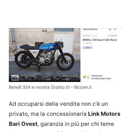
Benelli 354 in mostra (Subito.it) – Bicizen.it
Ad occuparsi della vendita non c’è un
privato, ma la concessionaria
Link Motors
Bari
Ovest
, garanzia in più per chi teme