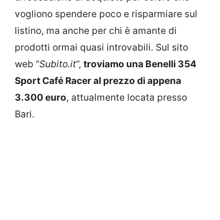
vogliono spendere poco e risparmiare sul
listino, ma anche per chi è amante di
prodotti ormai quasi introvabili. Sul sito
web “
Subito.it
“,
troviamo una Benelli 354
Sport Café Racer al prezzo di appena
3.300 euro
, attualmente locata presso
Bari.