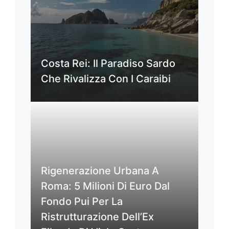
Costa Rei: Il Paradiso Sardo
Che Rivalizza Con I Caraibi
Rigenerazione Urbana A
Roma: 5 Milioni Di Euro Dal
Fondo Pui Per La
Ristrutturazione Dell’Ex