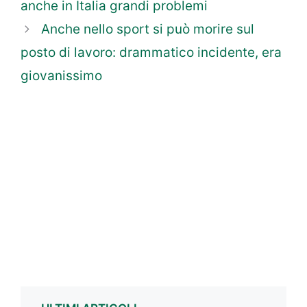
anche in Italia grandi problemi
Anche nello sport si può morire sul
posto di lavoro: drammatico incidente, era
giovanissimo