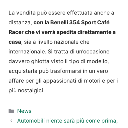
La vendita può essere effettuata anche a
distanza,
con la Benelli 354 Sport Café
Racer che vi verrà spedita direttamente a
casa
, sia a livello nazionale che
internazionale. Si tratta di un’occasione
davvero ghiotta visto il tipo di modello,
acquistarla può trasformarsi in un vero
affare per gli appassionati di motori e per i
più nostalgici.
Categorie
News
Automobili niente sarà più come prima,