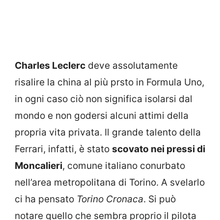
Charles Leclerc
deve assolutamente
risalire la china al più prsto in Formula Uno,
in ogni caso ciò non significa isolarsi dal
mondo e non godersi alcuni attimi della
propria vita privata. Il grande talento della
Ferrari, infatti, è stato
scovato nei pressi di
Moncalieri
, comune italiano conurbato
nell’area metropolitana di Torino. A svelarlo
ci ha pensato
Torino Cronaca
. Si può
notare quello che sembra proprio il pilota