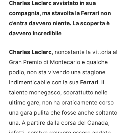
Charles Leclerc avvistato in sua
compagnia, ma stavolta la Ferrari non
c’entra davvero niente. La scoperta è
davvero incredibile
Charles Leclerc
, nonostante la vittoria al
Gran Premio di Montecarlo e qualche
podio, non sta vivendo una stagione
indimenticabile con la sua
Ferrari
. Il
talento monegasco, soprattutto nelle
ultime gare, non ha praticamente corso
una gara pulita che fosse anche soltanto
una. A partire dalla corsa del Canada,
infatti, sembra davvero essere andato