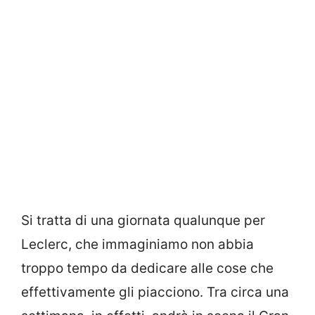
Si tratta di una giornata qualunque per
Leclerc, che immaginiamo non abbia
troppo tempo da dedicare alle cose che
effettivamente gli piacciono. Tra circa una