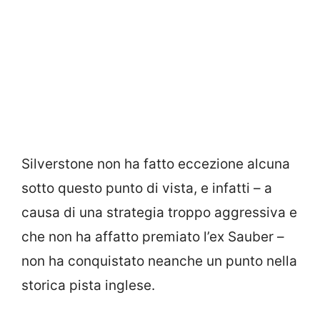
Silverstone non ha fatto eccezione alcuna
sotto questo punto di vista, e infatti – a
causa di una strategia troppo aggressiva e
che non ha affatto premiato l’ex Sauber –
non ha conquistato neanche un punto nella
storica pista inglese.