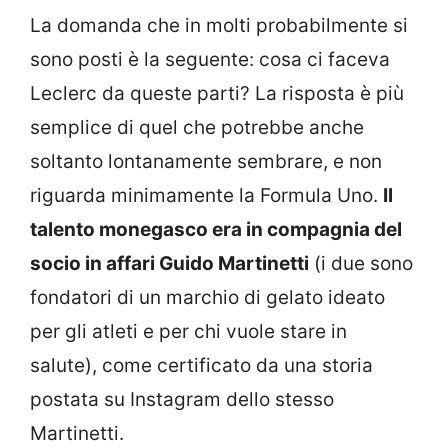
La domanda che in molti probabilmente si
sono posti è la seguente: cosa ci faceva
Leclerc da queste parti? La risposta è più
semplice di quel che potrebbe anche
soltanto lontanamente sembrare, e non
riguarda minimamente la Formula Uno.
Il
talento monegasco era in compagnia del
socio in affari Guido Martinetti
(i due sono
fondatori di un marchio di gelato ideato
per gli atleti e per chi vuole stare in
salute), come certificato da una storia
postata su Instagram dello stesso
Martinetti.