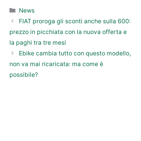
Categorie
News
FIAT proroga gli sconti anche sulla 600:
prezzo in picchiata con la nuova offerta e
la paghi tra tre mesi
Ebike cambia tutto con questo modello,
non va mai ricaricata: ma come è
possibile?