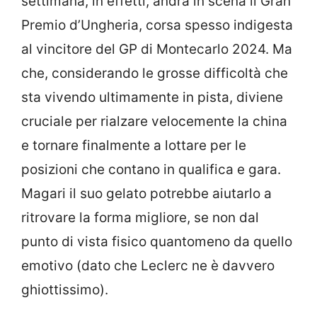
settimana, in effetti, andrà in scena il Gran
Premio d’Ungheria, corsa spesso indigesta
al vincitore del GP di Montecarlo 2024. Ma
che, considerando le grosse difficoltà che
sta vivendo ultimamente in pista, diviene
cruciale per rialzare velocemente la china
e tornare finalmente a lottare per le
posizioni che contano in qualifica e gara.
Magari il suo gelato potrebbe aiutarlo a
ritrovare la forma migliore, se non dal
punto di vista fisico quantomeno da quello
emotivo (dato che Leclerc ne è davvero
ghiottissimo).