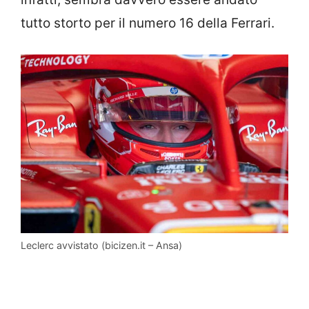
tutto storto per il numero 16 della Ferrari.
Leclerc avvistato (bicizen.it – Ansa)