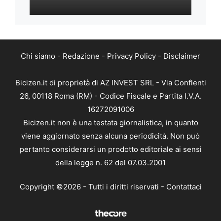
Chi siamo
-
Redazione
-
Privacy Policy
-
Disclaimer
Bicizen.it di proprietà di AZ INVEST SRL - Via Conflenti
26, 00118 Roma (RM) - Codice Fiscale e Partita I.V.A.
16272091006
Bicizen.it non è una testata giornalistica, in quanto
viene aggiornato senza alcuna periodicità. Non può
pertanto considerarsi un prodotto editoriale ai sensi
della legge n. 62 del 07.03.2001
Copyright ©2026 - Tutti i diritti riservati -
Contattaci