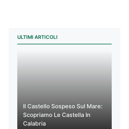
ULTIMI ARTICOLI
Il Castello Sospeso Sul Mare:
Scopriamo Le Castella In
Calabria