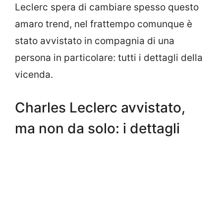
Leclerc spera di cambiare spesso questo
amaro trend, nel frattempo comunque è
stato avvistato in compagnia di una
persona in particolare: tutti i dettagli della
vicenda.
Charles Leclerc avvistato,
ma non da solo: i dettagli