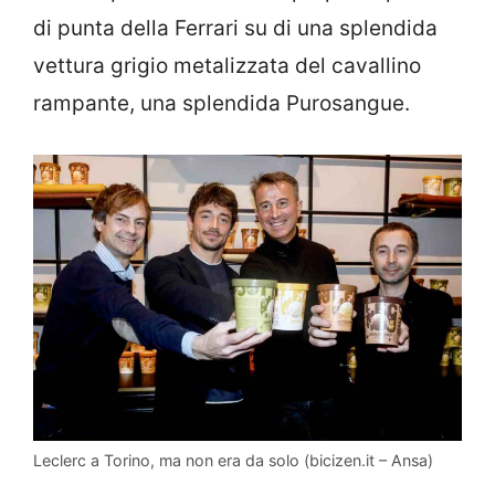
di punta della Ferrari su di una splendida
vettura grigio metalizzata del cavallino
rampante, una splendida Purosangue.
Leclerc a Torino, ma non era da solo (bicizen.it – Ansa)