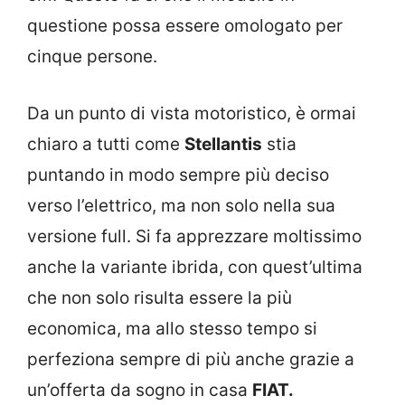
questione possa essere omologato per
cinque persone.
Da un punto di vista motoristico, è ormai
chiaro a tutti come
Stellantis
stia
puntando in modo sempre più deciso
verso l’elettrico, ma non solo nella sua
versione full. Si fa apprezzare moltissimo
anche la variante ibrida, con quest’ultima
che non solo risulta essere la più
economica, ma allo stesso tempo si
perfeziona sempre di più anche grazie a
un’offerta da sogno in casa
FIAT.