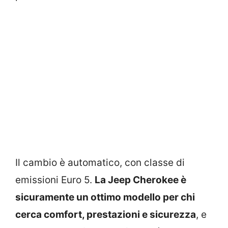
Il cambio è automatico, con classe di
emissioni Euro 5.
La Jeep Cherokee è
sicuramente un ottimo modello per chi
cerca comfort, prestazioni e sicurezza
, e