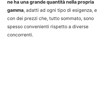
ne ha una grande quantità nella propria
gamma
, adatti ad ogni tipo di esigenza, e
con dei prezzi che, tutto sommato, sono
spesso convenienti rispetto a diverse
concorrenti.