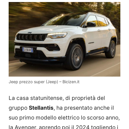
Jeep prezzo super (Jeep) – Bicizen.it
La casa statunitense, di proprietà del
gruppo
Stellantis
, ha presentato anche il
suo primo modello elettrico lo scorso anno,
la Avenger, aprendo poi il 2024 togliendo i