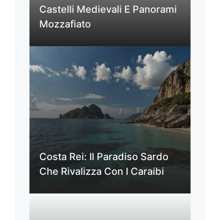
Castelli Medievali E Panorami
Mozzafiato
Costa Rei: Il Paradiso Sardo
Che Rivalizza Con I Caraibi