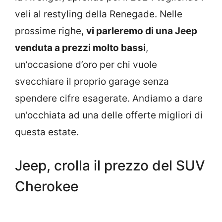
veli al restyling della Renegade. Nelle
prossime righe,
vi parleremo di una Jeep
venduta a prezzi molto bassi
,
un’occasione d’oro per chi vuole
svecchiare il proprio garage senza
spendere cifre esagerate. Andiamo a dare
un’occhiata ad una delle offerte migliori di
questa estate.
Jeep, crolla il prezzo del SUV
Cherokee