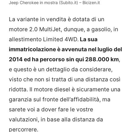
Jeep Cherokee in mostra (Subito.it) – Bicizen.it
La variante in vendita è dotata di un
motore 2.0 MultiJet, dunque, a gasolio, in
allestimento Limited 4WD.
La sua
immatricolazione è avvenuta nel luglio del
2014 ed ha percorso sin qui 288.000 km
,
e questo è un dettaglio da considerare,
visto che non si tratta di una distanza così
ridotta. Il motore diesel è sicuramente una
garanzia sul fronte dell’affidabilità, ma
sarete voi a dover fare le vostre
valutazioni, in base alla distanza da
percorrere.