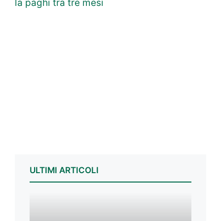
la paghi tra tre mesi
ULTIMI ARTICOLI