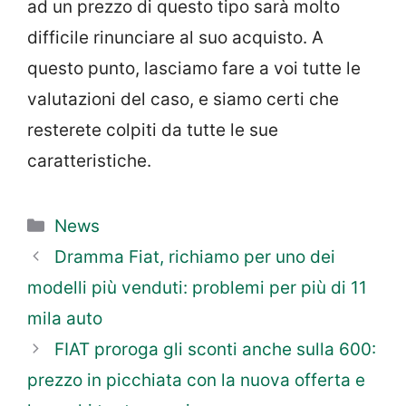
ad un prezzo di questo tipo sarà molto
difficile rinunciare al suo acquisto. A
questo punto, lasciamo fare a voi tutte le
valutazioni del caso, e siamo certi che
resterete colpiti da tutte le sue
caratteristiche.
Categorie
News
Dramma Fiat, richiamo per uno dei
modelli più venduti: problemi per più di 11
mila auto
FIAT proroga gli sconti anche sulla 600:
prezzo in picchiata con la nuova offerta e