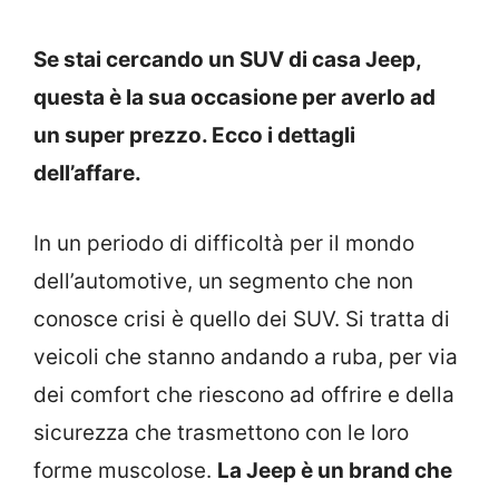
Se stai cercando un SUV di casa Jeep,
questa è la sua occasione per averlo ad
un super prezzo. Ecco i dettagli
dell’affare.
In un periodo di difficoltà per il mondo
dell’automotive, un segmento che non
conosce crisi è quello dei SUV. Si tratta di
veicoli che stanno andando a ruba, per via
dei comfort che riescono ad offrire e della
sicurezza che trasmettono con le loro
forme muscolose.
La Jeep è un brand che