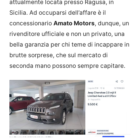
attualmente locata presso Ragusa, in
Sicilia. Ad occuparsi dell’affare è il
concessionario
Amato Motors
, dunque, un
rivenditore ufficiale e non un privato, una
bella garanzia per chi teme di incappare in
brutte sorprese, che sul mercato di
seconda mano possono sempre capitare.