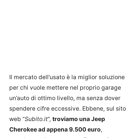
Il mercato dell’usato è la miglior soluzione
per chi vuole mettere nel proprio garage
un’auto di ottimo livello, ma senza dover
spendere cifre eccessive. Ebbene, sul sito
web “
Subito.it
“,
troviamo una Jeep
Cherokee ad appena 9.500 euro
,