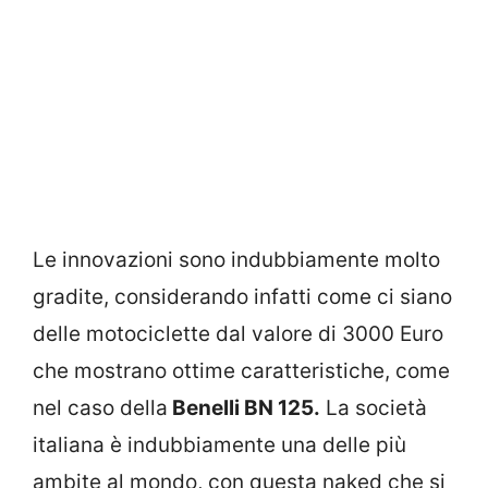
Le innovazioni sono indubbiamente molto
gradite, considerando infatti come ci siano
delle motociclette dal valore di 3000 Euro
che mostrano ottime caratteristiche, come
nel caso della
Benelli BN 125.
La società
italiana è indubbiamente una delle più
ambite al mondo, con questa naked che si