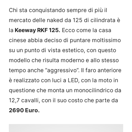
Chi sta conquistando sempre di più il
mercato delle naked da 125 di cilindrata è
la
Keeway RKF 125.
Ecco come la casa
cinese abbia deciso di puntare moltissimo
su un punto di vista estetico, con questo
modello che risulta moderno e allo stesso
tempo anche “aggressivo”. Il faro anteriore
è realizzato con luci a LED, con la moto in
questione che monta un monocilindrico da
12,7 cavalli, con il suo costo che parte da
2690 Euro.