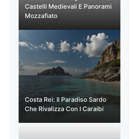
Castelli Medievali E Panorami
Mozzafiato
Costa Rei: Il Paradiso Sardo
Che Rivalizza Con I Caraibi