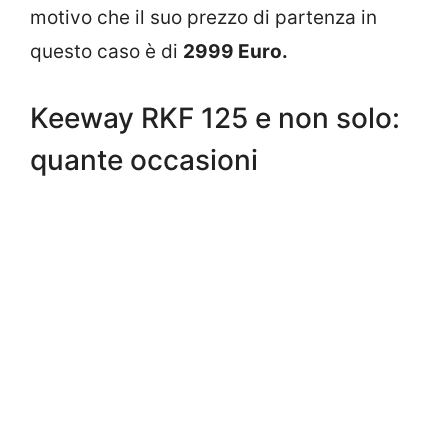
motivo che il suo prezzo di partenza in
questo caso è di
2999 Euro.
Keeway RKF 125 e non solo:
quante occasioni