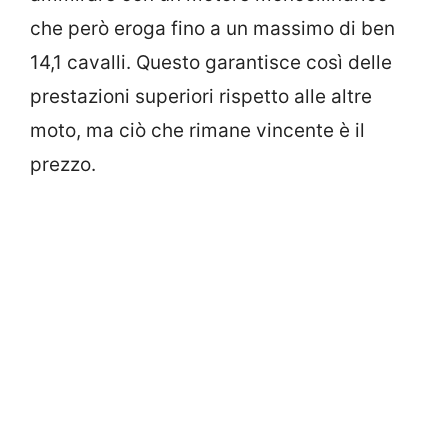
che però eroga fino a un massimo di ben
14,1 cavalli. Questo garantisce così delle
prestazioni superiori rispetto alle altre
moto, ma ciò che rimane vincente è il
prezzo.