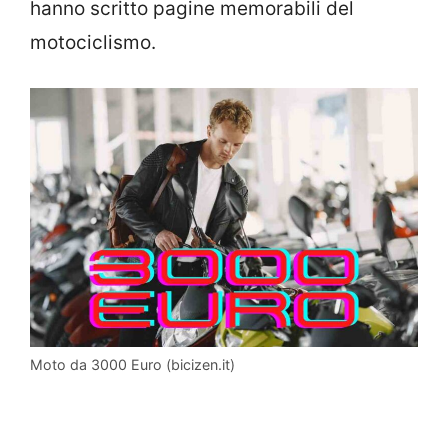
hanno scritto pagine memorabili del
motociclismo.
Moto da 3000 Euro (bicizen.it)