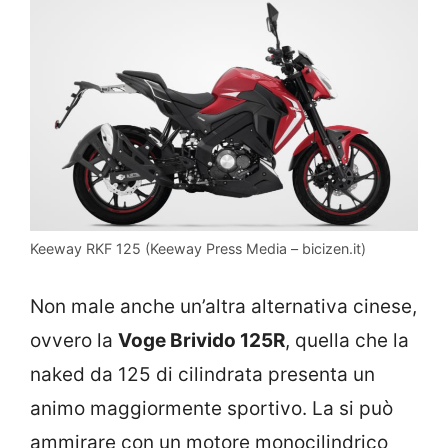
Keeway RKF 125 (Keeway Press Media – bicizen.it)
Non male anche un’altra alternativa cinese,
ovvero la
Voge Brivido 125R
, quella che la
naked da 125 di cilindrata presenta un
animo maggiormente sportivo. La si può
ammirare con un motore monocilindrico