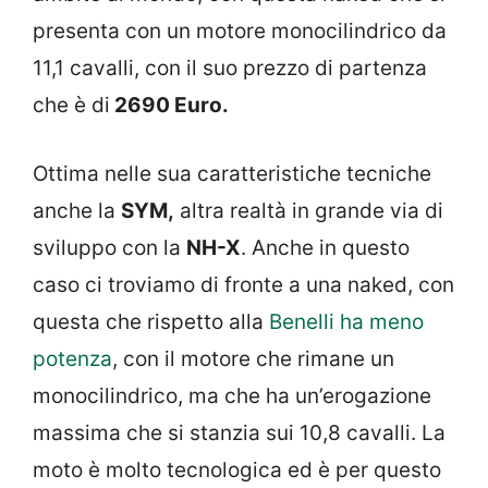
presenta con un motore monocilindrico da
11,1 cavalli, con il suo prezzo di partenza
che è di
2690 Euro.
Ottima nelle sua caratteristiche tecniche
anche la
SYM,
altra realtà in grande via di
sviluppo con la
NH-X
. Anche in questo
caso ci troviamo di fronte a una naked, con
questa che rispetto alla
Benelli ha meno
potenza
, con il motore che rimane un
monocilindrico, ma che ha un’erogazione
massima che si stanzia sui 10,8 cavalli. La
moto è molto tecnologica ed è per questo