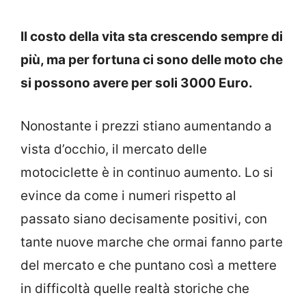
Il costo della vita sta crescendo sempre di
più, ma per fortuna ci sono delle moto che
si possono avere per soli 3000 Euro.
Nonostante i prezzi stiano aumentando a
vista d’occhio, il mercato delle
motociclette è in continuo aumento. Lo si
evince da come i numeri rispetto al
passato siano decisamente positivi, con
tante nuove marche che ormai fanno parte
del mercato e che puntano così a mettere
in difficoltà quelle realtà storiche che