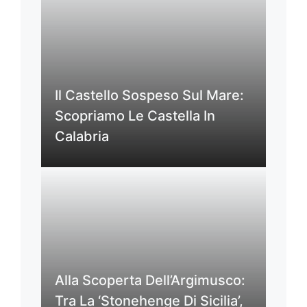
Il Castello Sospeso Sul Mare:
Scopriamo Le Castella In
Calabria
Alla Scoperta Dell’Argimusco:
Tra La ‘Stonehenge Di Sicilia’,