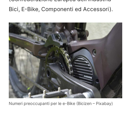
Bici, E-Bike, Componenti ed Accessori).
Numeri preoccupanti per le e-Bike (Bicizen – Pixabay)