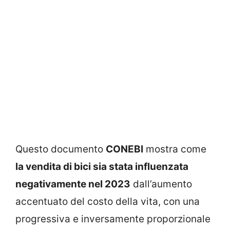
Questo documento
CONEBI
mostra come
la vendita di bici sia stata influenzata
negativamente nel 2023
dall’aumento
accentuato del costo della vita, con una
progressiva e inversamente proporzionale