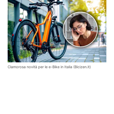
Clamorosa novità per le e-Bike in Italia (Bicizen.it)