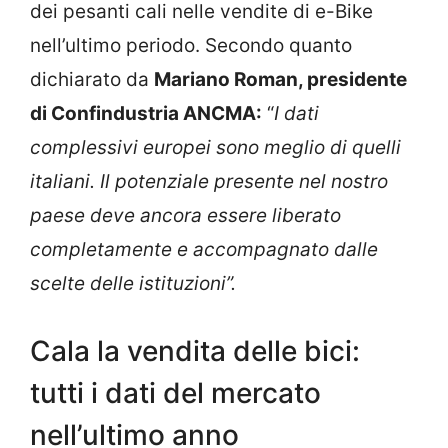
dei pesanti cali nelle vendite di e-Bike
nell’ultimo periodo. Secondo quanto
dichiarato da
Mariano Roman, presidente
di Confindustria ANCMA:
“
I dati
complessivi europei sono meglio di quelli
italiani. Il potenziale presente nel nostro
paese deve ancora essere liberato
completamente e accompagnato dalle
scelte delle istituzioni”.
Cala la vendita delle bici:
tutti i dati del mercato
nell’ultimo anno