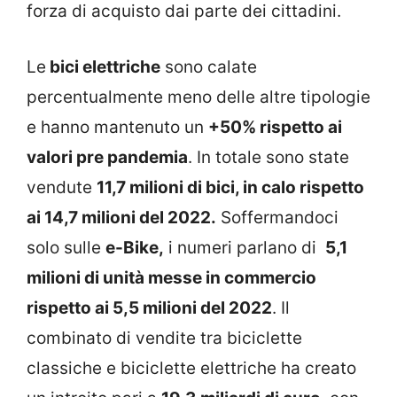
forza di acquisto dai parte dei cittadini.
Le
bici elettriche
sono calate
percentualmente meno delle altre tipologie
e hanno mantenuto un
+50% rispetto ai
valori pre pandemia
. In totale sono state
vendute
11,7 milioni di bici, in calo rispetto
ai 14,7 milioni del 2022.
Soffermandoci
solo sulle
e-Bike,
i numeri parlano di
5,1
milioni di unità messe in commercio
rispetto ai 5,5 milioni del 2022
. Il
combinato di vendite tra biciclette
classiche e biciclette elettriche ha creato