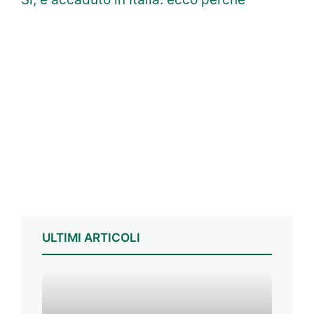
ULTIMI ARTICOLI