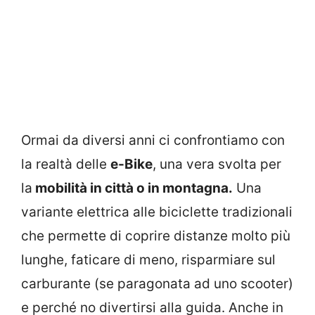
Ormai da diversi anni ci confrontiamo con
la realtà delle
e-Bike
, una vera svolta per
la
mobilità in città o in montagna.
Una
variante elettrica alle biciclette tradizionali
che permette di coprire distanze molto più
lunghe, faticare di meno, risparmiare sul
carburante (se paragonata ad uno scooter)
e perché no divertirsi alla guida. Anche in