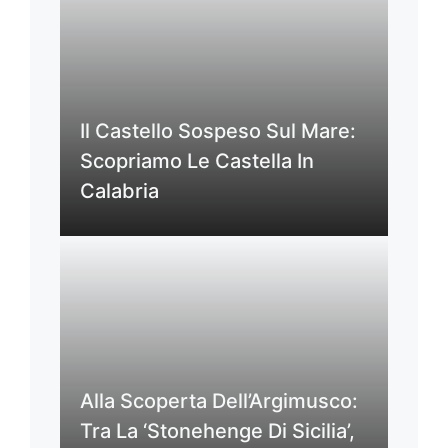
Il Castello Sospeso Sul Mare:
Scopriamo Le Castella In
Calabria
Alla Scoperta Dell’Argimusco:
Tra La ‘Stonehenge Di Sicilia’,