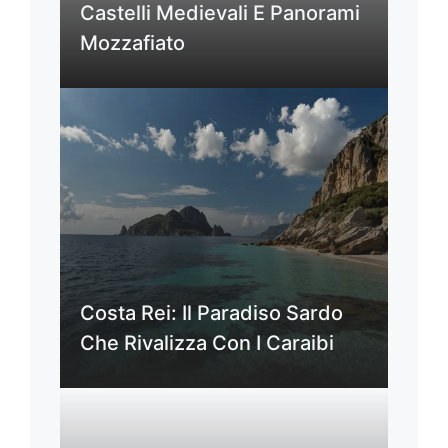
Castelli Medievali E Panorami
Mozzafiato
Costa Rei: Il Paradiso Sardo
Che Rivalizza Con I Caraibi