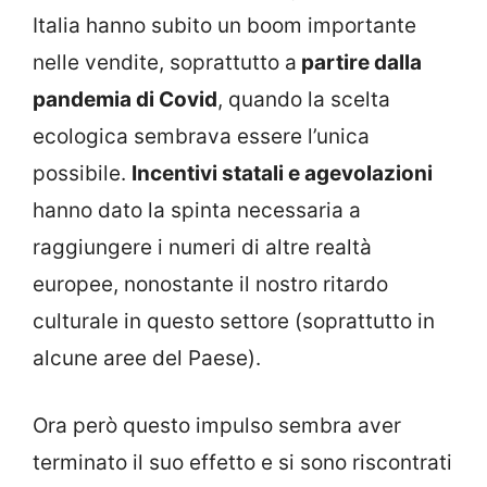
Italia hanno subito un boom importante
nelle vendite, soprattutto a
partire dalla
pandemia di Covid
, quando la scelta
ecologica sembrava essere l’unica
possibile.
Incentivi statali e agevolazioni
hanno dato la spinta necessaria a
raggiungere i numeri di altre realtà
europee, nonostante il nostro ritardo
culturale in questo settore (soprattutto in
alcune aree del Paese).
Ora però questo impulso sembra aver
terminato il suo effetto e si sono riscontrati