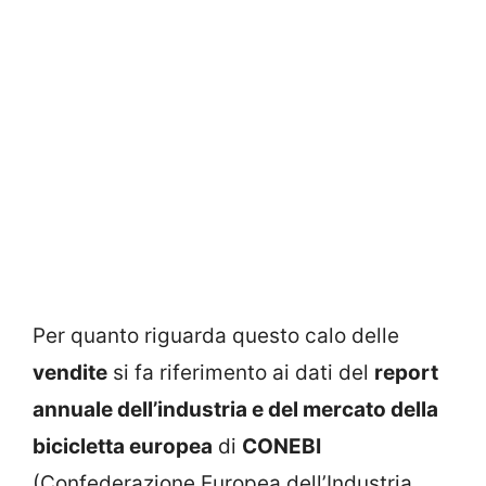
Per quanto riguarda questo calo delle
vendite
si fa riferimento ai dati del
report
annuale dell’industria e del mercato della
bicicletta europea
di
CONEBI
(Confederazione Europea dell’Industria