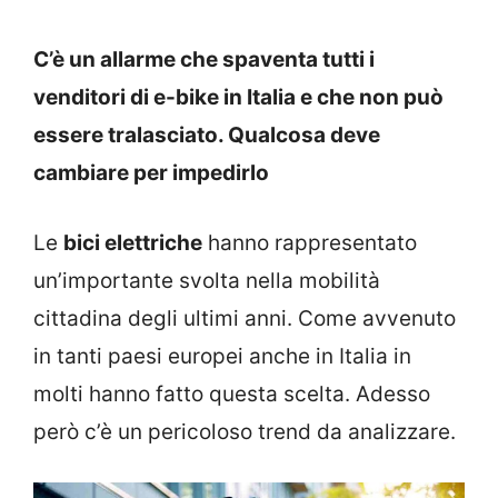
C’è un allarme che spaventa tutti i
venditori di e-bike in Italia e che non può
essere tralasciato. Qualcosa deve
cambiare per impedirlo
Le
bici elettriche
hanno rappresentato
un’importante svolta nella mobilità
cittadina degli ultimi anni. Come avvenuto
in tanti paesi europei anche in Italia in
molti hanno fatto questa scelta. Adesso
però c’è un pericoloso trend da analizzare.