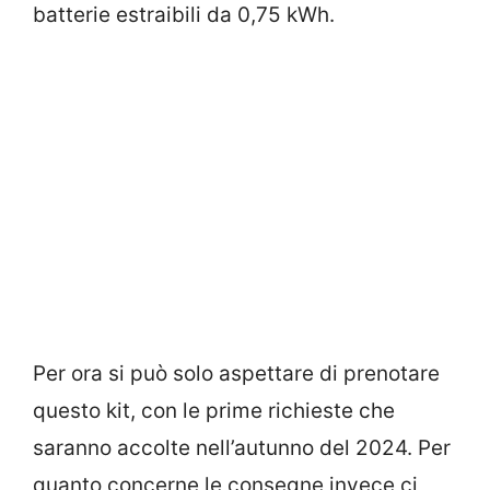
batterie estraibili da 0,75 kWh.
Per ora si può solo aspettare di prenotare
questo kit, con le prime richieste che
saranno accolte nell’autunno del 2024. Per
quanto concerne le consegne invece ci