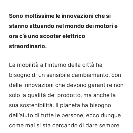
Sono moltissime le innovazioni che si
stanno attuando nel mondo dei motori e
ora c’è uno scooter elettrico
straordinario.
La mobilità all’interno della città ha
bisogno di un sensibile cambiamento, con
delle innovazioni che devono garantire non
solo la qualità del prodotto, ma anche la
sua sostenibilità. Il pianeta ha bisogno
dell’aiuto di tutte le persone, ecco dunque
come mai si sta cercando di dare sempre