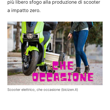
più libero sfogo alla produzione di scooter
a impatto zero.
Scooter elettrico, che occasione (bicizen.it)