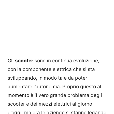
Gli
scooter
sono in continua evoluzione,
con la componente elettrica che si sta
sviluppando, in modo tale da poter
aumentare l’autonomia. Proprio questo al
momento è il vero grande problema degli
scooter e dei mezzi elettrici al giorno
d’oggi, ma ora le aziende si stanno legando