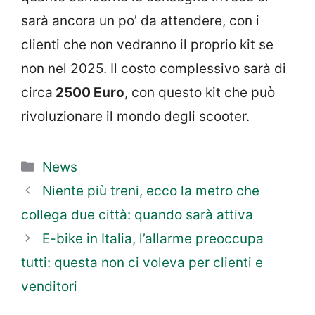
sarà ancora un po’ da attendere, con i
clienti che non vedranno il proprio kit se
non nel 2025. Il costo complessivo sarà di
circa
2500 Euro
, con questo kit che può
rivoluzionare il mondo degli scooter.
Categorie
News
Niente più treni, ecco la metro che
collega due città: quando sarà attiva
E-bike in Italia, l’allarme preoccupa
tutti: questa non ci voleva per clienti e
venditori