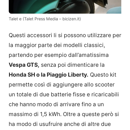
Talet e (Talet Press Media – bicizen.it)
Questi accessori li si possono utilizzare per
la maggior parte dei modelli classici,
partendo per esempio dall’amatissima
Vespa GTS,
senza poi dimenticare la
Honda SH o la Piaggio Liberty.
Questo kit
permette così di aggiungere allo scooter
un totale di due batterie fisse e ricaricabili
che hanno modo di arrivare fino a un
massimo di 1,5 kWh. Oltre a queste però si
ha modo di usufruire anche di altre due