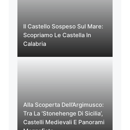
Il Castello Sospeso Sul Mare:
Scopriamo Le Castella In
Calabria
Alla Scoperta Dell’Argimusco:
Tra La ‘Stonehenge Di Sicilia’,
Castelli Medievali E Panorami