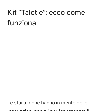
Kit “Talet e”: ecco come
funziona
Le startup che hanno in mente delle