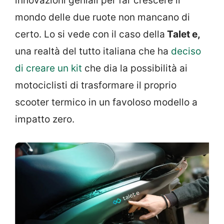
innovazioni geniali per far crescere il
mondo delle due ruote non mancano di
certo. Lo si vede con il caso della
Talet e,
una realtà del tutto italiana che ha
deciso
di creare un kit
che dia la possibilità ai
motociclisti di trasformare il proprio
scooter termico in un favoloso modello a
impatto zero.