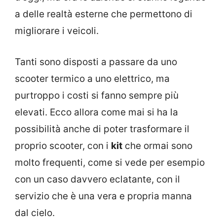
a delle realtà esterne che permettono di
migliorare i veicoli.
Tanti sono disposti a passare da uno
scooter termico a uno elettrico, ma
purtroppo i costi si fanno sempre più
elevati. Ecco allora come mai si ha la
possibilità anche di poter trasformare il
proprio scooter, con i
kit
che ormai sono
molto frequenti, come si vede per esempio
con un caso davvero eclatante, con il
servizio che è una vera e propria manna
dal cielo.