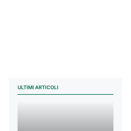
ULTIMI ARTICOLI