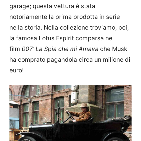
garage; questa vettura è stata
notoriamente la prima prodotta in serie
nella storia. Nella collezione troviamo, poi,
la famosa Lotus Espirit comparsa nel
film
007: La Spia che mi Amava
che Musk
ha comprato pagandola circa un milione di
euro!