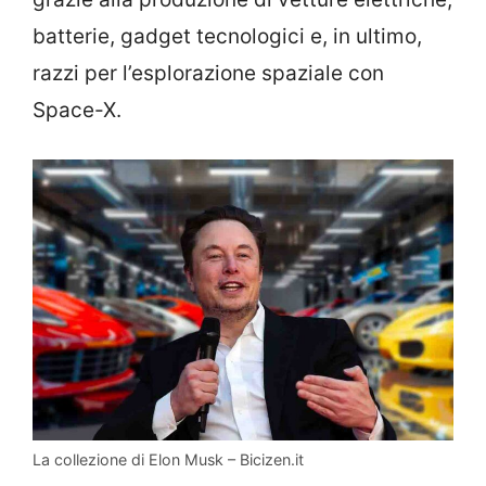
batterie, gadget tecnologici e, in ultimo,
razzi per l’esplorazione spaziale con
Space-X.
La collezione di Elon Musk – Bicizen.it