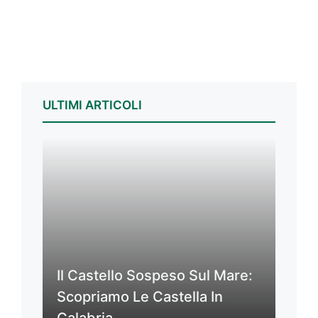
ULTIMI ARTICOLI
Il Castello Sospeso Sul Mare:
Scopriamo Le Castella In
Calabria