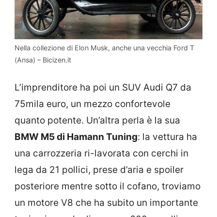
Nella collezione di Elon Musk, anche una vecchia Ford T
(Ansa) – Bicizen.it
L’imprenditore ha poi un SUV Audi Q7 da
75mila euro, un mezzo confortevole
quanto potente. Un’altra perla è la sua
BMW M5 di Hamann Tuning
: la vettura ha
una carrozzeria ri-lavorata con cerchi in
lega da 21 pollici, prese d’aria e spoiler
posteriore mentre sotto il cofano, troviamo
un motore V8 che ha subito un importante