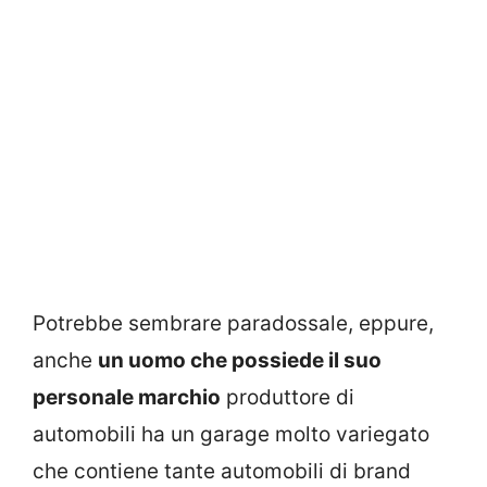
Potrebbe sembrare paradossale, eppure,
anche
un uomo che possiede il suo
personale marchio
produttore di
automobili ha un garage molto variegato
che contiene tante automobili di brand