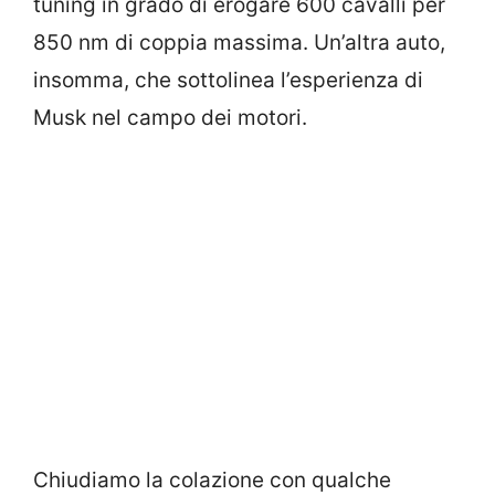
tuning in grado di erogare 600 cavalli per
850 nm di coppia massima. Un’altra auto,
insomma, che sottolinea l’esperienza di
Musk nel campo dei motori.
Chiudiamo la colazione con qualche