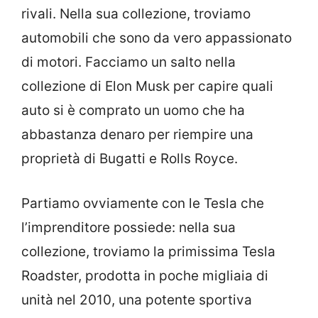
rivali. Nella sua collezione, troviamo
automobili che sono da vero appassionato
di motori. Facciamo un salto nella
collezione di Elon Musk per capire quali
auto si è comprato un uomo che ha
abbastanza denaro per riempire una
proprietà di Bugatti e Rolls Royce.
Partiamo ovviamente con le Tesla che
l’imprenditore possiede: nella sua
collezione, troviamo la primissima Tesla
Roadster, prodotta in poche migliaia di
unità nel 2010, una potente sportiva