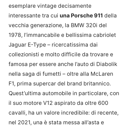
esemplare vintage decisamente
interessante tra cui
una Porsche 911
della
vecchia generazione, la BMW 320i del
1978, l’immancabile e bellissima cabriolet
Jaguar E-Type – ricercatissima dai
collezionisti e molto difficile da trovare e
famosa per essere anche l’auto di Diabolik
nella saga di fumetti – oltre alla McLaren
F1, prima supercar del brand britannico.
Quest’ultima automobile in particolare, con
il suo motore V12 aspirato da oltre 600
cavalli, ha un valore incredibile: di recente,
nel 2021, una è stata messa all’asta e