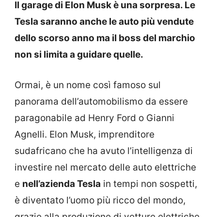
Il garage di Elon Musk è una sorpresa. Le
Tesla saranno anche le auto più vendute
dello scorso anno ma il boss del marchio
non si limita a guidare quelle.
Ormai, è un nome così famoso sul
panorama dell’automobilismo da essere
paragonabile ad Henry Ford o Gianni
Agnelli. Elon Musk, imprenditore
sudafricano che ha avuto l’intelligenza di
investire nel mercato delle auto elettriche
e
nell’azienda Tesla
in tempi non sospetti,
è diventato l’uomo più ricco del mondo,
grazie alla produzione di vetture elettriche,