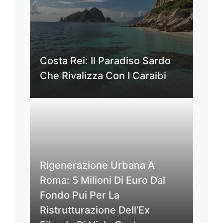
Costa Rei: Il Paradiso Sardo
Che Rivalizza Con I Caraibi
Rigenerazione Urbana A
Roma: 5 Milioni Di Euro Dal
Fondo Pui Per La
Ristrutturazione Dell’Ex