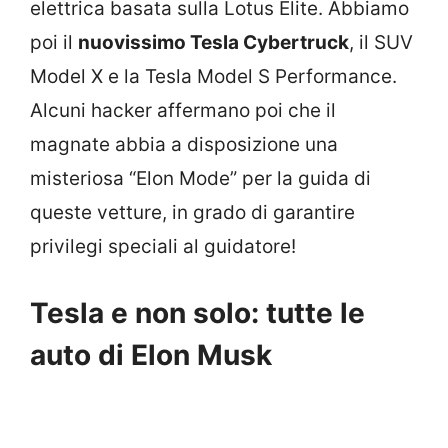
elettrica basata sulla Lotus Elite. Abbiamo
poi il
nuovissimo Tesla Cybertruck
, il SUV
Model X e la Tesla Model S Performance.
Alcuni hacker affermano poi che il
magnate abbia a disposizione una
misteriosa “Elon Mode” per la guida di
queste vetture, in grado di garantire
privilegi speciali al guidatore!
Tesla e non solo: tutte le
auto di Elon Musk