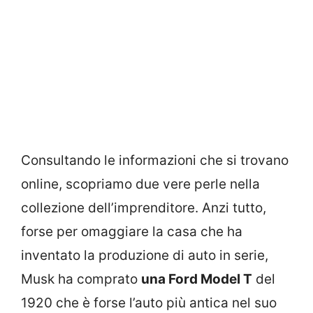
Consultando le informazioni che si trovano
online, scopriamo due vere perle nella
collezione dell’imprenditore. Anzi tutto,
forse per omaggiare la casa che ha
inventato la produzione di auto in serie,
Musk ha comprato
una Ford Model T
del
1920 che è forse l’auto più antica nel suo