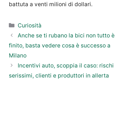
battuta a venti milioni di dollari.
Categorie
Curiosità
Anche se ti rubano la bici non tutto è
finito, basta vedere cosa è successo a
Milano
Incentivi auto, scoppia il caso: rischi
serissimi, clienti e produttori in allerta