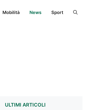
Mobilità
News
Sport
ULTIMI ARTICOLI