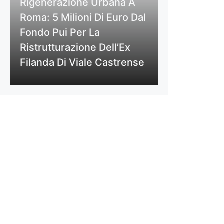
Rigenerazione Urbana A
Roma: 5 Milioni Di Euro Dal
Fondo Pui Per La
Ristrutturazione Dell’Ex
Filanda Di Viale Castrense