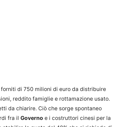
orniti di 750 milioni di euro da distribuire
sioni, reddito famiglie e rottamazione usato.
tti da chiarire. Ciò che sorge spontaneo
di fra il
Governo
e i costruttori cinesi per la