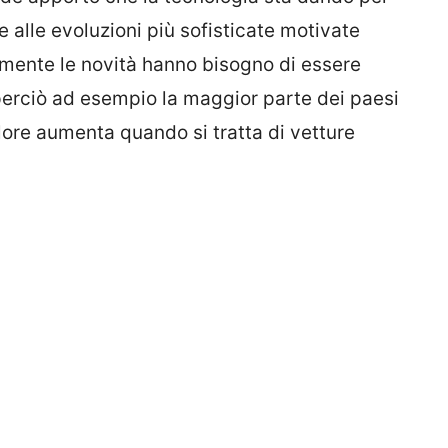
e alle evoluzioni più sofisticate motivate
amente le novità hanno bisogno di essere
perciò ad esempio la maggior parte dei paesi
valore aumenta quando si tratta di vetture