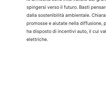
spingersi verso il futuro. Basti pensar
dalla sostenibilità ambientale. Chiar
promosse e aiutate nella diffusione, 
ha disposto di incentivi auto, il cui 
elettriche.