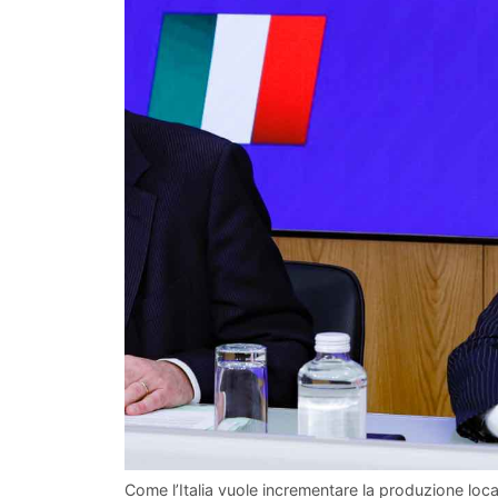
Come l’Italia vuole incrementare la produzione loc