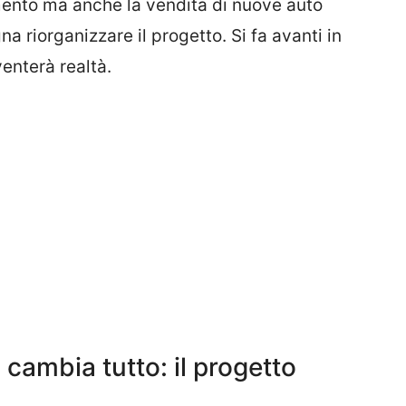
ento ma anche la vendita di nuove auto
na riorganizzare il progetto. Si fa avanti in
enterà realtà.
5 cambia tutto: il progetto