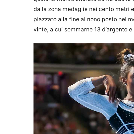
dalla zona medaglie nei cento metri e
piazzato alla fine al nono posto nel
vinte, a cui sommarne 13 d’argento e 