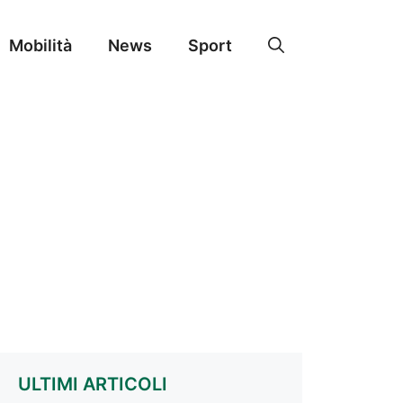
Mobilità
News
Sport
ULTIMI ARTICOLI