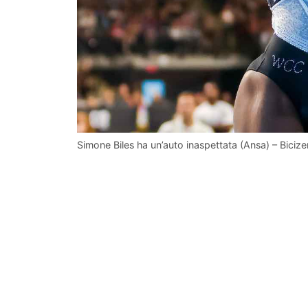
Simone Biles ha un’auto inaspettata (Ansa) – Bicizen