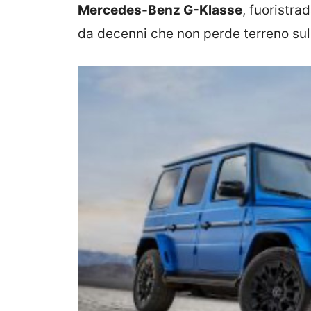
Mercedes-Benz G-Klasse
, fuoristra
da decenni che non perde terreno sul