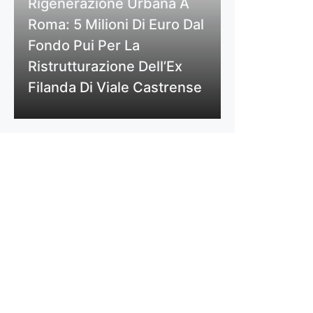
Rigenerazione Urbana A
Roma: 5 Milioni Di Euro Dal
Fondo Pui Per La
Ristrutturazione Dell’Ex
Filanda Di Viale Castrense