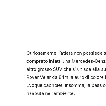
Curiosamente, l’atleta non possiede
comprato infatti
una Mercedes-Benz G
altro grosso SUV che si unisce alla s
Rover Velar da 84mila euro di colore
Evoque cabriolet. Insomma, la passio
risaputa nell’ambiente.