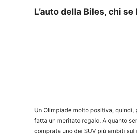
L’auto della Biles, chi se
Un Olimpiade molto positiva, quindi, 
fatta un meritato regalo. A quanto sem
comprata uno dei SUV più ambiti sul 