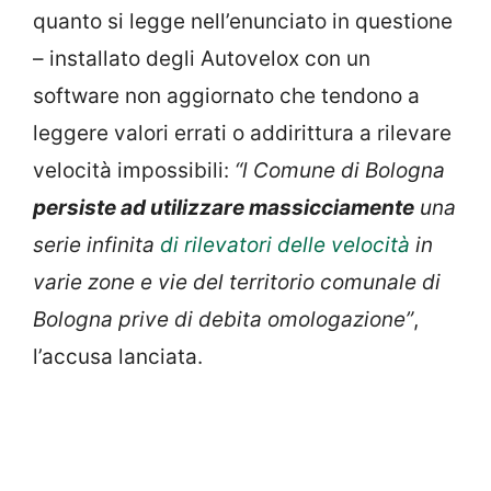
quanto si legge nell’enunciato in questione
– installato degli Autovelox con un
software non aggiornato che tendono a
leggere valori errati o addirittura a rilevare
velocità impossibili:
“l Comune di Bologna
persiste ad utilizzare massicciamente
una
serie infinita
di rilevatori delle velocità
in
varie zone e vie del territorio comunale di
Bologna prive di debita omologazione”
,
l’accusa lanciata.