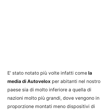
E’ stato notato più volte infatti come
la
media di Autovelox
per abitanti nel nostro
paese sia di molto inferiore a quella di
nazioni molto più grandi, dove vengono in
proporzione montati meno dispositivi di