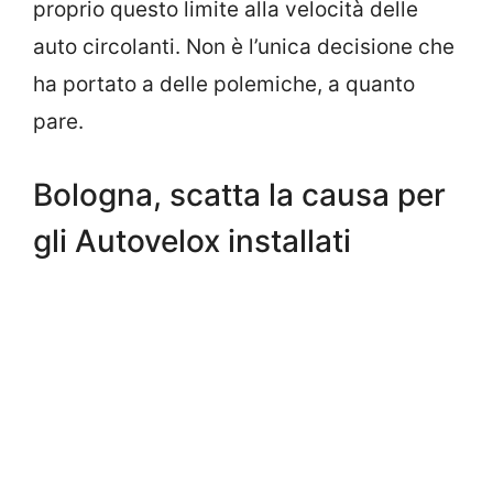
proprio questo limite alla velocità delle
auto circolanti. Non è l’unica decisione che
ha portato a delle polemiche, a quanto
pare.
Bologna, scatta la causa per
gli Autovelox installati