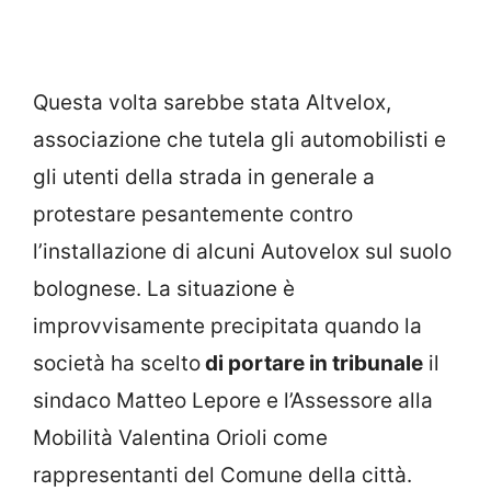
Questa volta sarebbe stata Altvelox,
associazione che tutela gli automobilisti e
gli utenti della strada in generale a
protestare pesantemente contro
l’installazione di alcuni Autovelox sul suolo
bolognese. La situazione è
improvvisamente precipitata quando la
società ha scelto
di portare in tribunale
il
sindaco Matteo Lepore e l’Assessore alla
Mobilità Valentina Orioli come
rappresentanti del Comune della città.