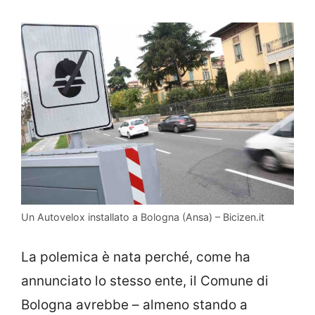
Un Autovelox installato a Bologna (Ansa) – Bicizen.it
La polemica è nata perché, come ha
annunciato lo stesso ente, il Comune di
Bologna avrebbe – almeno stando a