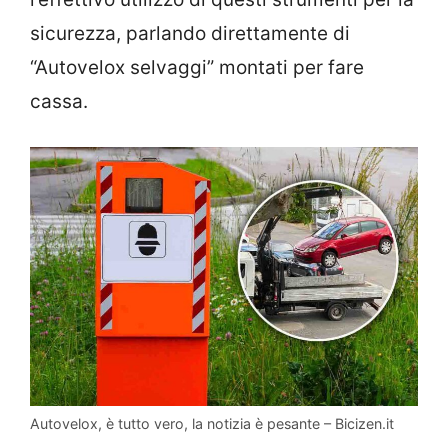
sicurezza, parlando direttamente di
“Autovelox selvaggi” montati per fare
cassa.
Autovelox, è tutto vero, la notizia è pesante – Bicizen.it