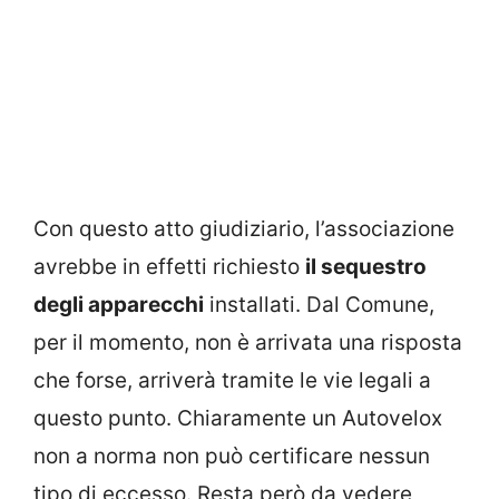
Con questo atto giudiziario, l’associazione
avrebbe in effetti richiesto
il sequestro
degli apparecchi
installati. Dal Comune,
per il momento, non è arrivata una risposta
che forse, arriverà tramite le vie legali a
questo punto. Chiaramente un Autovelox
non a norma non può certificare nessun
tipo di eccesso. Resta però da vedere