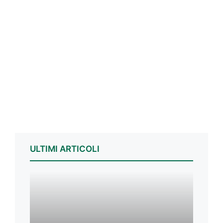
ULTIMI ARTICOLI