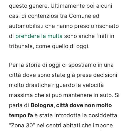
questo genere. Ultimamente poi alcuni
casi di contenziosi tra Comune ed
automobilisti che hanno preso o rischiato
di
prendere la multa
sono anche finiti in
tribunale, come quello di oggi.
Per la storia di oggi ci spostiamo in una
città dove sono state già prese decisioni
molto drastiche riguardo la velocità
massima che si può mantenere in auto. Si
parla di
Bologna, città dove non molto
tempo fa
è stata introdotta la cosiddetta
“Zona 30” nei centri abitati che impone