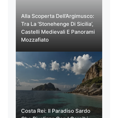
Alla Scoperta Dell’Argimusco:
Tra La ‘Stonehenge Di Sicilia’,
Castelli Medievali E Panorami
Mozzafiato
Costa Rei: Il Paradiso Sardo