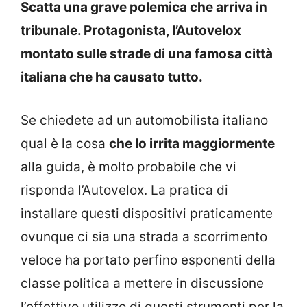
Scatta una grave polemica che arriva in
tribunale. Protagonista, l’Autovelox
montato sulle strade di una famosa città
italiana che ha causato tutto.
Se chiedete ad un automobilista italiano
qual è la cosa
che lo irrita maggiormente
alla guida, è molto probabile che vi
risponda l’Autovelox. La pratica di
installare questi dispositivi praticamente
ovunque ci sia una strada a scorrimento
veloce ha portato perfino esponenti della
classe politica a mettere in discussione
l’effettivo utilizzo di questi strumenti per la