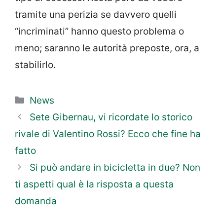
tramite una perizia se davvero quelli
“incriminati” hanno questo problema o
meno; saranno le autorità preposte, ora, a
stabilirlo.
Categorie
News
Sete Gibernau, vi ricordate lo storico
rivale di Valentino Rossi? Ecco che fine ha
fatto
Si può andare in bicicletta in due? Non
ti aspetti qual è la risposta a questa
domanda