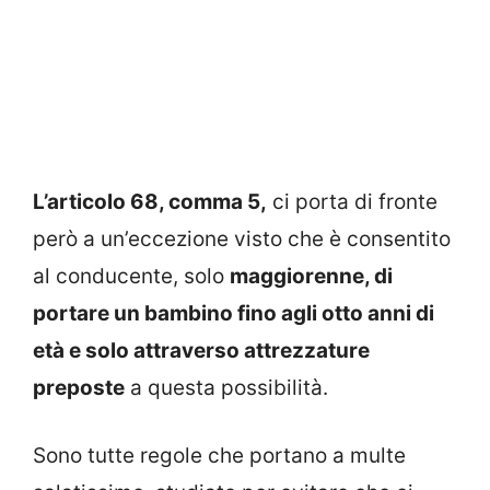
L’articolo 68, comma 5,
ci porta di fronte
però a un’eccezione visto che è consentito
al conducente, solo
maggiorenne, di
portare un bambino fino agli otto anni di
età e solo attraverso attrezzature
preposte
a questa possibilità.
Sono tutte regole che portano a multe