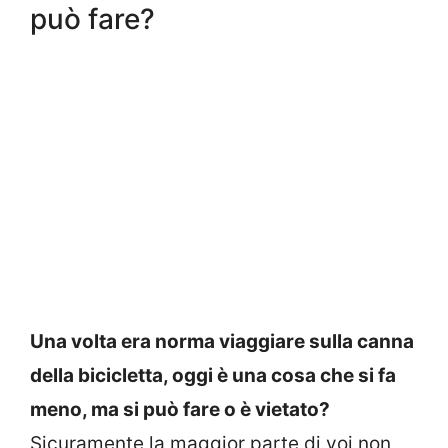
può fare?
Una volta era norma viaggiare sulla canna
della bicicletta, oggi è una cosa che si fa
meno, ma si può fare o è vietato?
Sicuramente la maggior parte di voi non