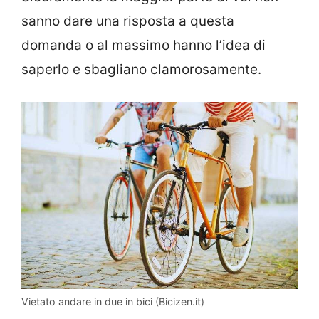
sanno dare una risposta a questa
domanda o al massimo hanno l’idea di
saperlo e sbagliano clamorosamente.
Vietato andare in due in bici (Bicizen.it)