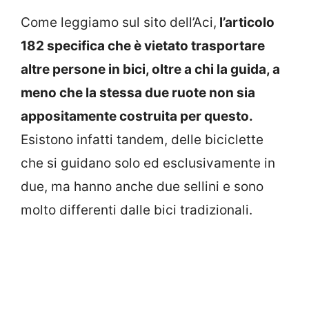
Come leggiamo sul sito dell’Aci,
l’articolo
182 specifica che è vietato trasportare
altre persone in bici, oltre a chi la guida, a
meno che la stessa due ruote non sia
appositamente costruita per questo.
Esistono infatti tandem, delle biciclette
che si guidano solo ed esclusivamente in
due, ma hanno anche due sellini e sono
molto differenti dalle bici tradizionali.