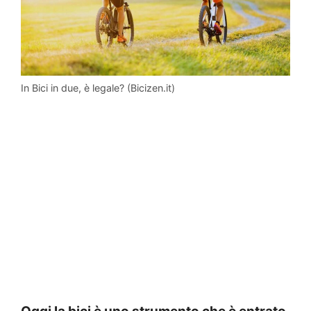
In Bici in due, è legale? (Bicizen.it)