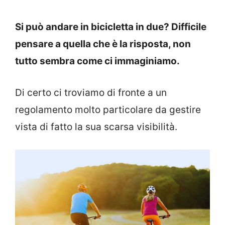
Si può andare in bicicletta in due? Difficile
pensare a quella che è la risposta, non
tutto sembra come ci immaginiamo.
Di certo ci troviamo di fronte a un
regolamento molto particolare da gestire
vista di fatto la sua scarsa visibilità.