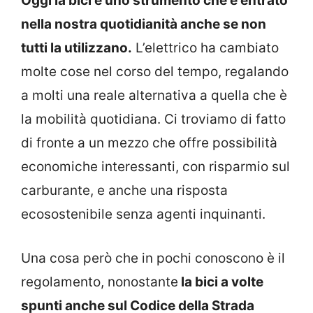
Oggi la bici è uno strumento che è entrato
nella nostra quotidianità anche se non
tutti la utilizzano.
L’elettrico ha cambiato
molte cose nel corso del tempo, regalando
a molti una reale alternativa a quella che è
la mobilità quotidiana. Ci troviamo di fatto
di fronte a un mezzo che offre possibilità
economiche interessanti, con risparmio sul
carburante, e anche una risposta
ecosostenibile senza agenti inquinanti.
Una cosa però che in pochi conoscono è il
regolamento, nonostante
la bici a volte
spunti anche sul Codice della Strada