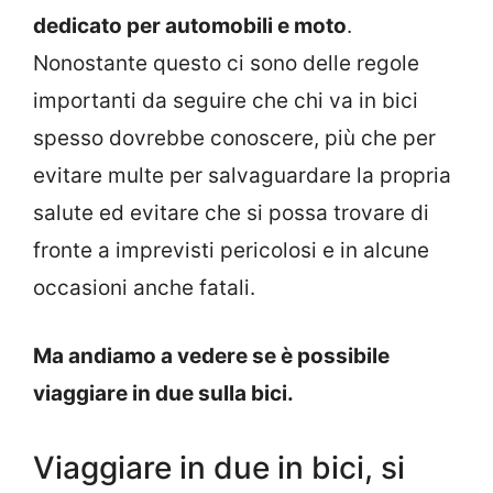
dedicato per automobili e moto
.
Nonostante questo ci sono delle regole
importanti da seguire che chi va in bici
spesso dovrebbe conoscere, più che per
evitare multe per salvaguardare la propria
salute ed evitare che si possa trovare di
fronte a imprevisti pericolosi e in alcune
occasioni anche fatali.
Ma andiamo a vedere se è possibile
viaggiare in due sulla bici.
Viaggiare in due in bici, si