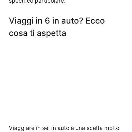
specifico particolare.
Viaggi in 6 in auto? Ecco
cosa ti aspetta
Viaggiare in sei in auto è una scelta molto