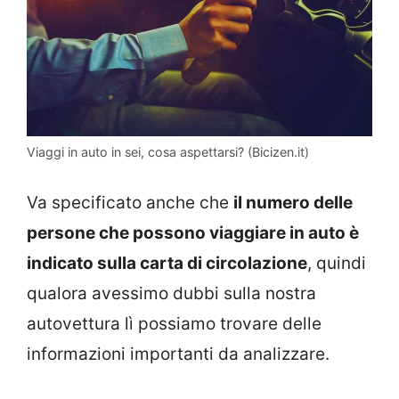
Viaggi in auto in sei, cosa aspettarsi? (Bicizen.it)
Va specificato anche che
il numero delle
persone che possono viaggiare in auto è
indicato sulla carta di circolazione
, quindi
qualora avessimo dubbi sulla nostra
autovettura lì possiamo trovare delle
informazioni importanti da analizzare.