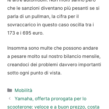
che le sanzioni diventano più pesanti se si
parla di un pullman, la cifra per il
sovraccarico in questo caso oscilla tra i
173 e i 695 euro.
Insomma sono multe che possono andare
a pesare molto sul nostro bilancio mensile,
creandoci dei problemi davvero importanti
sotto ogni punto di vista.
Categorie
Mobilità
Yamaha, offerta prorogata per lo
scooterone: veloce e a buon prezzo, costa