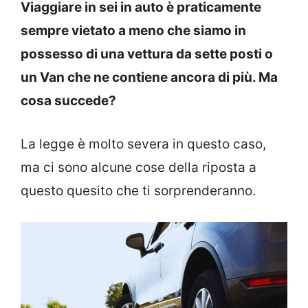
Viaggiare in sei in auto è praticamente
sempre vietato a meno che siamo in
possesso di una vettura da sette posti o
un Van che ne contiene ancora di più. Ma
cosa succede?
La legge è molto severa in questo caso,
ma ci sono alcune cose della riposta a
questo quesito che ti sorprenderanno.