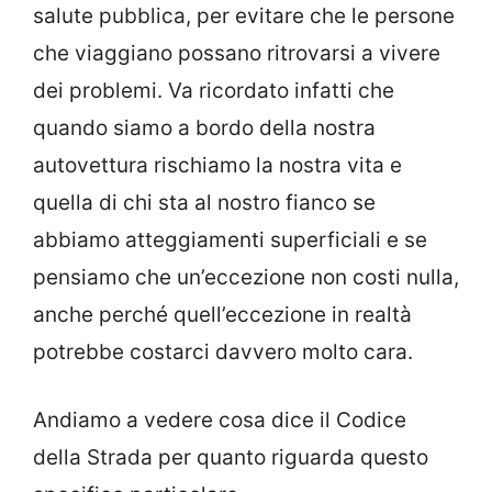
salute pubblica, per evitare che le persone
che viaggiano possano ritrovarsi a vivere
dei problemi. Va ricordato infatti che
quando siamo a bordo della nostra
autovettura rischiamo la nostra vita e
quella di chi sta al nostro fianco se
abbiamo atteggiamenti superficiali e se
pensiamo che un’eccezione non costi nulla,
anche perché quell’eccezione in realtà
potrebbe costarci davvero molto cara.
Andiamo a vedere cosa dice il Codice
della Strada per quanto riguarda questo