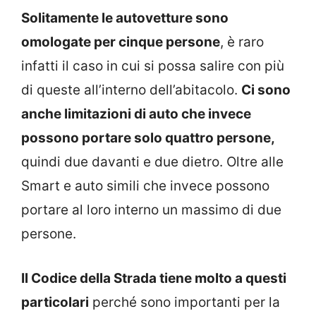
Solitamente le autovetture sono
omologate per cinque persone
, è raro
infatti il caso in cui si possa salire con più
di queste all’interno dell’abitacolo.
Ci sono
anche limitazioni di auto che invece
possono portare solo quattro persone,
quindi due davanti e due dietro. Oltre alle
Smart e auto simili che invece possono
portare al loro interno un massimo di due
persone.
Il Codice della Strada tiene molto a questi
particolari
perché sono importanti per la