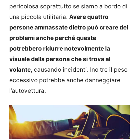
pericolosa soprattutto se siamo a bordo di
una piccola utilitaria.
Avere quattro
persone ammassate dietro può creare dei
problemi anche perché queste
potrebbero ridurre notevolmente la
visuale della persona che si trova al
volante
, causando incidenti. Inoltre il peso
eccessivo potrebbe anche danneggiare
l’autovettura.