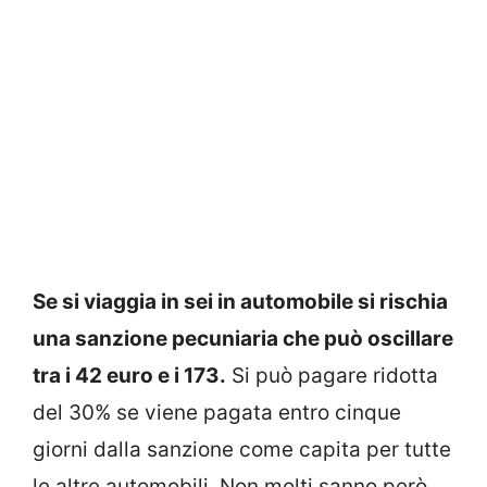
Se si viaggia in sei in automobile si rischia
una sanzione pecuniaria che può oscillare
tra i 42 euro e i 173.
Si può pagare ridotta
del 30% se viene pagata entro cinque
giorni dalla sanzione come capita per tutte
le altre automobili. Non molti sanno però