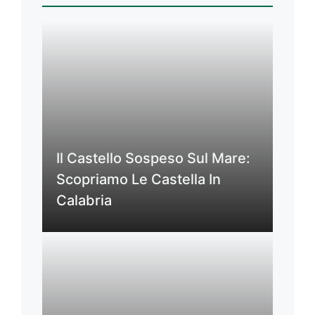
Il Castello Sospeso Sul Mare:
Scopriamo Le Castella In
Calabria