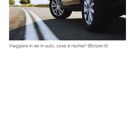
Viaggiare in sei in auto, cosa si rischia? (Bicizen.it)