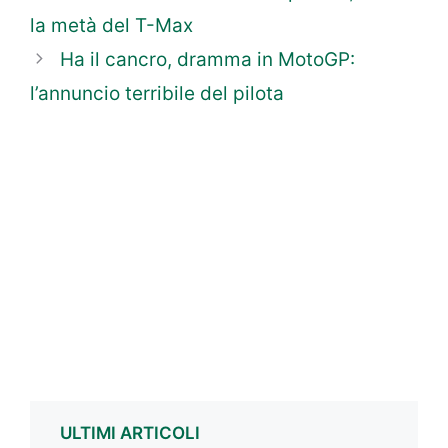
la metà del T-Max
Ha il cancro, dramma in MotoGP:
l’annuncio terribile del pilota
ULTIMI ARTICOLI