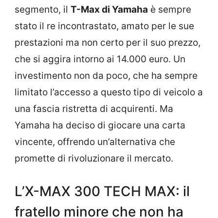
segmento, il
T-Max di Yamaha
è sempre
stato il re incontrastato, amato per le sue
prestazioni ma non certo per il suo prezzo,
che si aggira intorno ai 14.000 euro. Un
investimento non da poco, che ha sempre
limitato l’accesso a questo tipo di veicolo a
una fascia ristretta di acquirenti. Ma
Yamaha ha deciso di giocare una carta
vincente, offrendo un’alternativa che
promette di rivoluzionare il mercato.
L’X-MAX 300 TECH MAX: il
fratello minore che non ha