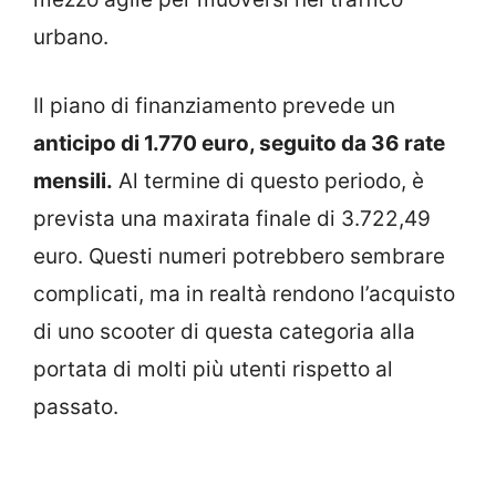
urbano.
Il piano di finanziamento prevede un
anticipo di 1.770 euro, seguito da 36 rate
mensili.
Al termine di questo periodo, è
prevista una maxirata finale di 3.722,49
euro. Questi numeri potrebbero sembrare
complicati, ma in realtà rendono l’acquisto
di uno scooter di questa categoria alla
portata di molti più utenti rispetto al
passato.