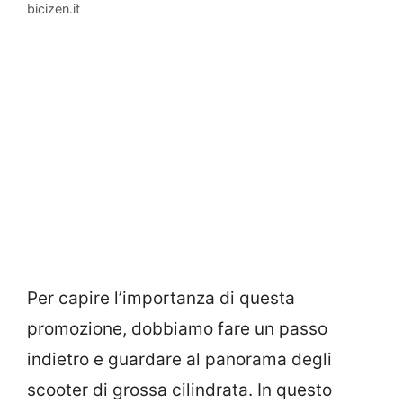
bicizen.it
Per capire l’importanza di questa
promozione, dobbiamo fare un passo
indietro e guardare al panorama degli
scooter di grossa cilindrata. In questo