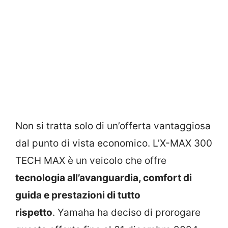
Non si tratta solo di un’offerta vantaggiosa
dal punto di vista economico. L’X-MAX 300
TECH MAX è un veicolo che offre
tecnologia all’avanguardia, comfort di
guida e prestazioni di tutto
rispetto
. Yamaha ha deciso di prorogare