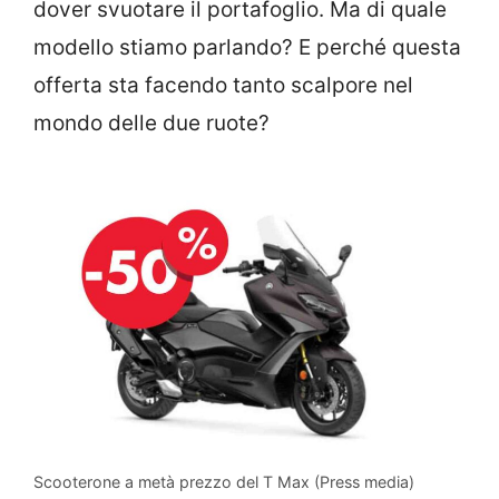
dover svuotare il portafoglio. Ma di quale
modello stiamo parlando? E perché questa
offerta sta facendo tanto scalpore nel
mondo delle due ruote?
Scooterone a metà prezzo del T Max (Press media)