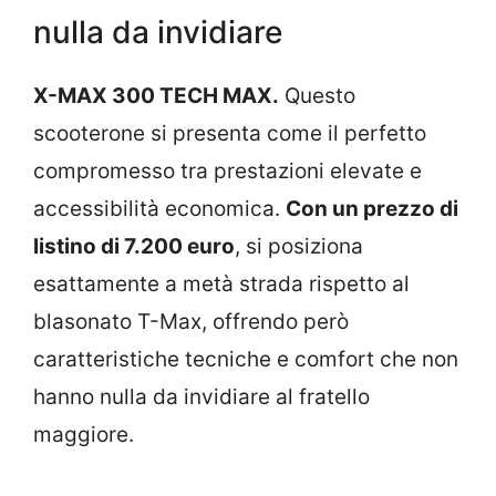
nulla da invidiare
X-MAX 300 TECH MAX.
Questo
scooterone si presenta come il perfetto
compromesso tra prestazioni elevate e
accessibilità economica.
Con un prezzo di
listino di 7.200 euro
, si posiziona
esattamente a metà strada rispetto al
blasonato T-Max, offrendo però
caratteristiche tecniche e comfort che non
hanno nulla da invidiare al fratello
maggiore.