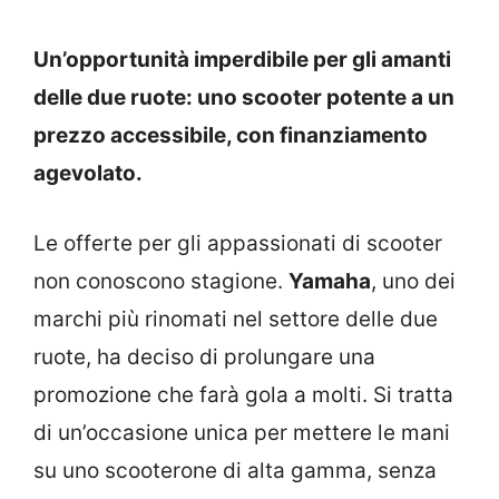
Un’opportunità imperdibile per gli amanti
delle due ruote: uno scooter potente a un
prezzo accessibile, con finanziamento
agevolato.
Le offerte per gli appassionati di scooter
non conoscono stagione.
Yamaha
, uno dei
marchi più rinomati nel settore delle due
ruote, ha deciso di prolungare una
promozione che farà gola a molti. Si tratta
di un’occasione unica per mettere le mani
su uno scooterone di alta gamma, senza