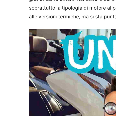
soprattutto la tipologia di motore al p
alle versioni termiche, ma si sta punt