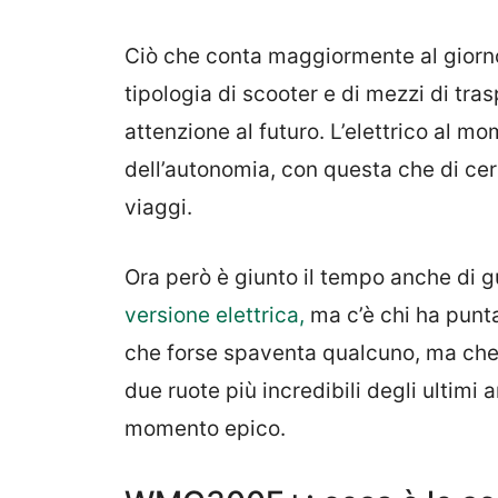
Ciò che conta maggiormente al giorno
tipologia di scooter e di mezzi di tr
attenzione al futuro. L’elettrico al 
dell’autonomia, con questa che di ce
viaggi.
Ora però è giunto il tempo anche di g
versione elettrica,
ma c’è chi ha punt
che forse spaventa qualcuno, ma che 
due ruote più incredibili degli ultimi
momento epico.