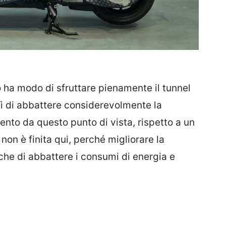
o ha modo di sfruttare pienamente il tunnel
ì di abbattere considerevolmente la
ento da questo punto di vista, rispetto a un
non è finita qui, perché migliorare la
he di abbattere i consumi di energia e