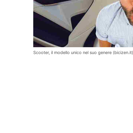
Scooter, il modello unico nel suo genere (bicizen.it