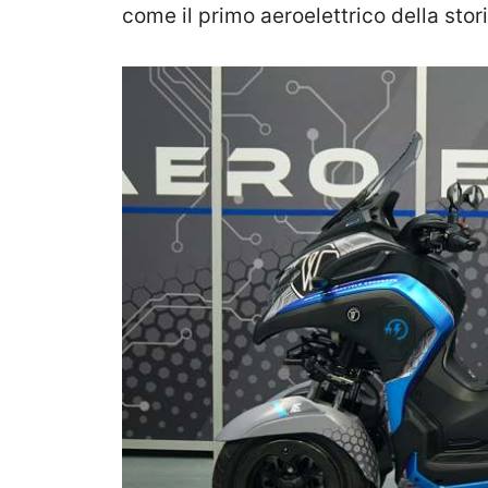
come il primo aeroelettrico della stori