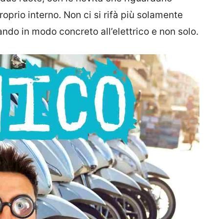
roprio interno. Non ci si rifà più solamente
ando in modo concreto all’elettrico e non solo.