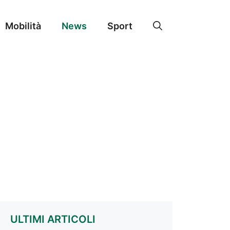
Mobilità
News
Sport
ULTIMI ARTICOLI