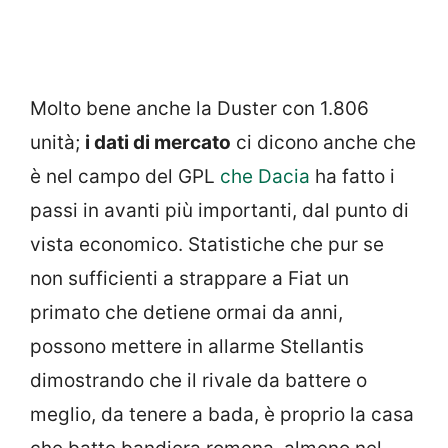
Molto bene anche la Duster con 1.806
unità;
i dati di mercato
ci dicono anche che
è nel campo del GPL
che Dacia
ha fatto i
passi in avanti più importanti, dal punto di
vista economico. Statistiche che pur se
non sufficienti a strappare a Fiat un
primato che detiene ormai da anni,
possono mettere in allarme Stellantis
dimostrando che il rivale da battere o
meglio, da tenere a bada, è proprio la casa