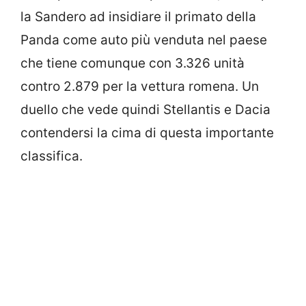
la Sandero ad insidiare il primato della
Panda come auto più venduta nel paese
che tiene comunque con 3.326 unità
contro 2.879 per la vettura romena. Un
duello che vede quindi Stellantis e Dacia
contendersi la cima di questa importante
classifica.