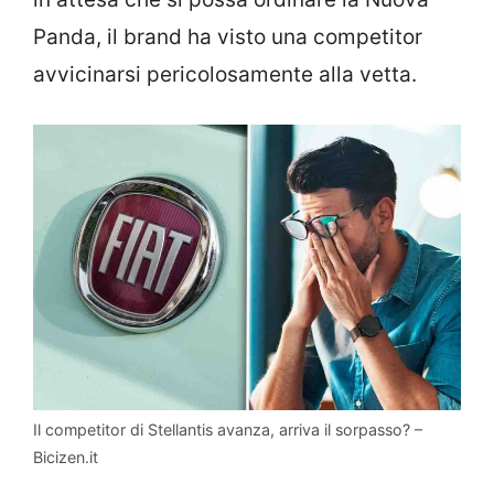
Panda, il brand ha visto una competitor
avvicinarsi pericolosamente alla vetta.
Il competitor di Stellantis avanza, arriva il sorpasso? –
Bicizen.it