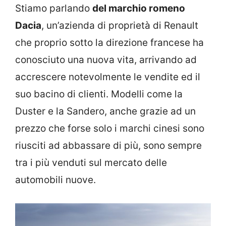
Stiamo parlando
del marchio romeno
Dacia
, un’azienda di proprietà di Renault
che proprio sotto la direzione francese ha
conosciuto una nuova vita, arrivando ad
accrescere notevolmente le vendite ed il
suo bacino di clienti. Modelli come la
Duster e la Sandero, anche grazie ad un
prezzo che forse solo i marchi cinesi sono
riusciti ad abbassare di più, sono sempre
tra i più venduti sul mercato delle
automobili nuove.