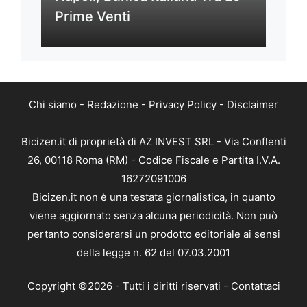
Prime Venti
Chi siamo
-
Redazione
-
Privacy Policy
-
Disclaimer
Bicizen.it di proprietà di AZ INVEST SRL - Via Conflenti
26, 00118 Roma (RM) - Codice Fiscale e Partita I.V.A.
16272091006
Bicizen.it non è una testata giornalistica, in quanto
viene aggiornato senza alcuna periodicità. Non può
pertanto considerarsi un prodotto editoriale ai sensi
della legge n. 62 del 07.03.2001
Copyright ©2026 - Tutti i diritti riservati -
Contattaci