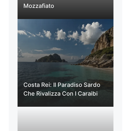
Mozzafiato
Costa Rei: Il Paradiso Sardo
Che Rivalizza Con I Caraibi