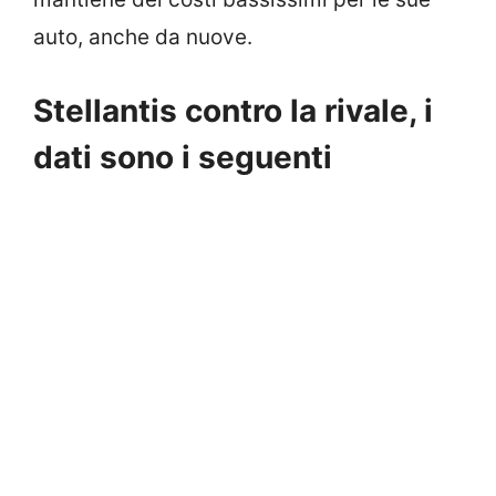
auto, anche da nuove.
Stellantis contro la rivale, i
dati sono i seguenti