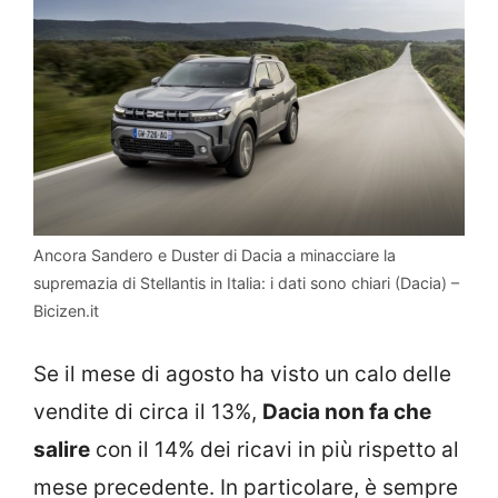
Ancora Sandero e Duster di Dacia a minacciare la
supremazia di Stellantis in Italia: i dati sono chiari (Dacia) –
Bicizen.it
Se il mese di agosto ha visto un calo delle
vendite di circa il 13%,
Dacia non fa che
salire
con il 14% dei ricavi in più rispetto al
mese precedente. In particolare, è sempre