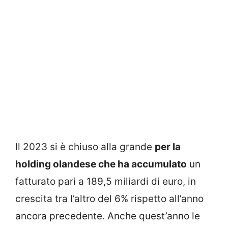
Il 2023 si è chiuso alla grande
per la
holding olandese che ha accumulato
un
fatturato pari a 189,5 miliardi di euro, in
crescita tra l’altro del 6% rispetto all’anno
ancora precedente. Anche quest’anno le