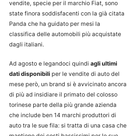
vendite, specie per il marchio Fiat, sono
state finora soddisfacenti con la già citata
Panda che ha guidato per mesi la
classifica delle automobili più acquistate
dagli italiani.
Ad agosto e legandoci quindi
agli ultimi
dati disponibili
per le vendite di auto del
mese però, un brand si è avvicinato ancora
di più ad insidiare il primato del colosso
torinese parte della più grande azienda
che include ben 14 marchi produttori di
auto tra le sue fila: si tratta di una casa che
mantiene dei costi bassissimi per le sue