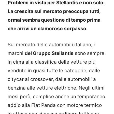
Problemi in vista per Stellantis e non solo.
La crescita sul mercato preoccupa tutti,
ormai sembra questione di tempo prima
che arrivi un clamoroso sorpasso.
Sul mercato delle automobili italiano, i
marchi
del Gruppo Stellantis
sono sempre
in cima alla classifica delle vetture più
vendute in quasi tutte le categorie, dalle
citycar ai crossover, dalle automobili a
benzina alle vetture elettriche. Negli ultimi
mesi però, complice anche un temporaneo
addio alla Fiat Panda con motore termico
in attesa che si possa ordinare la Nuova