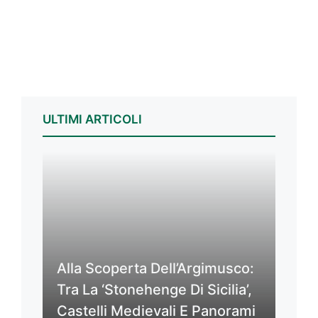
ULTIMI ARTICOLI
Alla Scoperta Dell’Argimusco:
Tra La ‘Stonehenge Di Sicilia’,
Castelli Medievali E Panorami