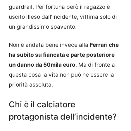
guardrail. Per fortuna però il ragazzo è
uscito illeso dall’incidente, vittima solo di
un grandissimo spavento.
Non è andata bene invece alla
Ferrari che
ha subito su fiancata e parte posteriore
un danno da 50mila euro
. Ma di fronte a
questa cosa la vita non può he essere la
priorità assoluta.
Chi è il calciatore
protagonista dell’incidente?