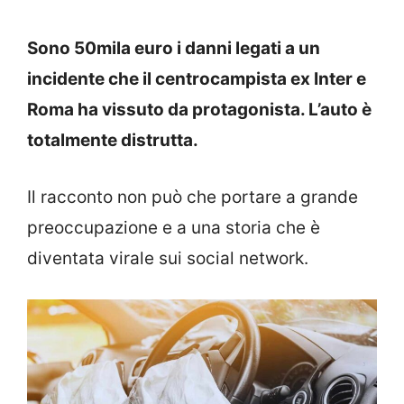
Sono 50mila euro i danni legati a un
incidente che il centrocampista ex Inter e
Roma ha vissuto da protagonista. L’auto è
totalmente distrutta.
Il racconto non può che portare a grande
preoccupazione e a una storia che è
diventata virale sui social network.