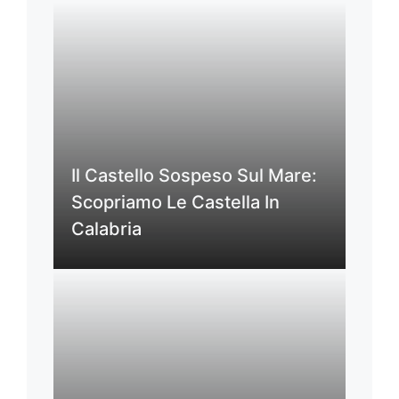
Il Castello Sospeso Sul Mare:
Scopriamo Le Castella In
Calabria