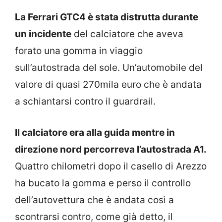
La Ferrari GTC4 è stata distrutta durante
un incidente
del calciatore che aveva
forato una gomma in viaggio
sull’autostrada del sole. Un’automobile del
valore di quasi 270mila euro che è andata
a schiantarsi contro il guardrail.
Il calciatore era alla guida mentre in
direzione nord percorreva l’autostrada A1.
Quattro chilometri dopo il casello di Arezzo
ha bucato la gomma e perso il controllo
dell’autovettura che è andata così a
scontrarsi contro, come già detto, il