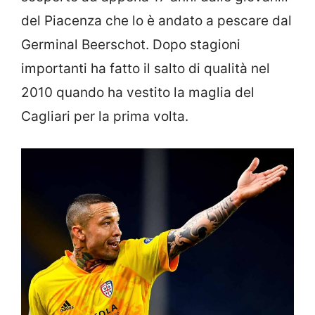
del Piacenza che lo è andato a pescare dal
Germinal Beerschot. Dopo stagioni
importanti ha fatto il salto di qualità nel
2010 quando ha vestito la maglia del
Cagliari per la prima volta.