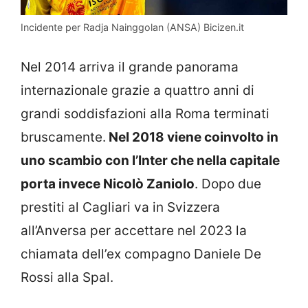
Incidente per Radja Nainggolan (ANSA) Bicizen.it
Nel 2014 arriva il grande panorama
internazionale grazie a quattro anni di
grandi soddisfazioni alla Roma terminati
bruscamente.
Nel 2018 viene coinvolto in
uno scambio con l’Inter che nella capitale
porta invece Nicolò Zaniolo
. Dopo due
prestiti al Cagliari va in Svizzera
all’Anversa per accettare nel 2023 la
chiamata dell’ex compagno Daniele De
Rossi alla Spal.