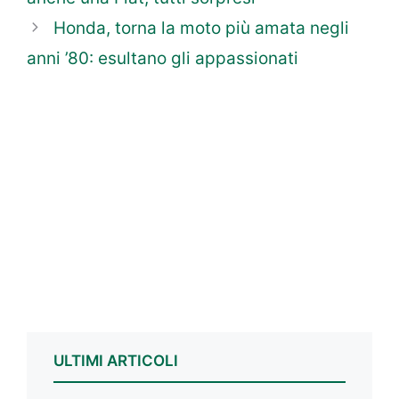
Honda, torna la moto più amata negli
anni ’80: esultano gli appassionati
ULTIMI ARTICOLI