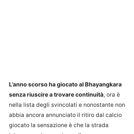
L’anno scorso ha giocato al Bhayangkara
senza riuscire a trovare continuità
, ora è
nella lista degli svincolati e nonostante non
abbia ancora annunciato il ritiro dal calcio
giocato la sensazione è che la strada