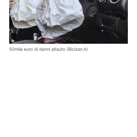
50mila euro di danni all’auto (Bicizen.it)