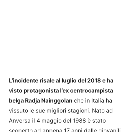
L’incidente risale al luglio del 2018 e ha
visto protagonista l’ex centrocampista
belga Radja Nainggolan
che in Italia ha
vissuto le sue migliori stagioni. Nato ad
Anversa il 4 maggio del 1988 è stato
scoperto ad appena 17 anni dalle giovanili