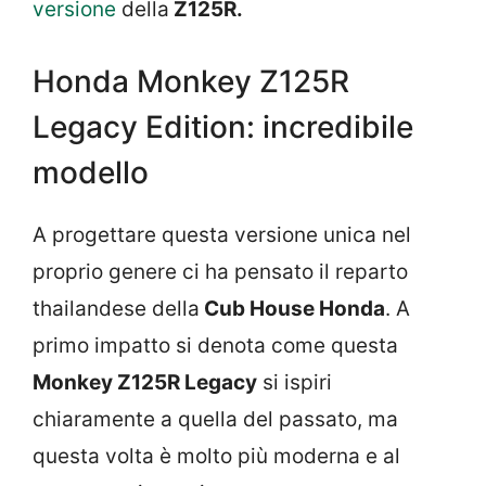
versione
della
Z125R.
Honda Monkey Z125R
Legacy Edition: incredibile
modello
A progettare questa versione unica nel
proprio genere ci ha pensato il reparto
thailandese della
Cub House Honda
. A
primo impatto si denota come questa
Monkey Z125R Legacy
si ispiri
chiaramente a quella del passato, ma
questa volta è molto più moderna e al