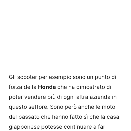
Gli scooter per esempio sono un punto di
forza della
Honda
che ha dimostrato di
poter vendere più di ogni altra azienda in
questo settore. Sono però anche le moto
del passato che hanno fatto sì che la casa
giapponese potesse continuare a far