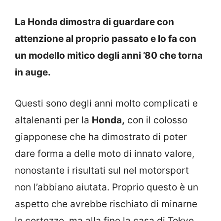
La Honda dimostra di guardare con
attenzione al proprio passato e lo fa con
un modello mitico degli anni ’80 che torna
in auge.
Questi sono degli anni molto complicati e
altalenanti per la
Honda,
con il colosso
giapponese che ha dimostrato di poter
dare forma a delle moto di innato valore,
nonostante i risultati sul nel motorsport
non l’abbiano aiutata. Proprio questo è un
aspetto che avrebbe rischiato di minarne
le certezze, ma alla fine la casa di Tokyo