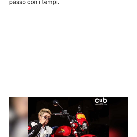
passo con i tempi.