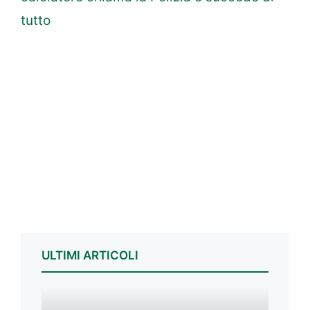
tutto
ULTIMI ARTICOLI