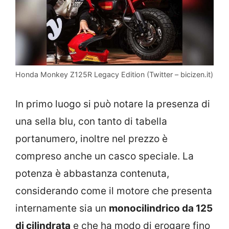
Honda Monkey Z125R Legacy Edition (Twitter – bicizen.it)
In primo luogo si può notare la presenza di
una sella blu, con tanto di tabella
portanumero, inoltre nel prezzo è
compreso anche un casco speciale. La
potenza è abbastanza contenuta,
considerando come il motore che presenta
internamente sia un
monocilindrico da 125
di cilindrata
e che ha modo di erogare fino