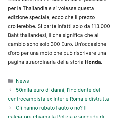
per la Thailandia e si volesse questa
edizione speciale, ecco che il prezzo
crollerebbe. Si parte infatti solo da 113.000
Baht thailandesi, il che significa che al
cambio sono solo 300 Euro. Un’occasione
d’oro per una moto che può riscrivere una
pagina straordinaria della storia
Honda.
Categorie
News
50mila euro di danni, l’incidente del
centrocampista ex Inter e Roma è distrutta
Gli hanno rubato l’auto o no? Il
calciatore chiama la Polizia e succede di