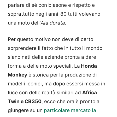
parlare di sé con blasone e rispetto e
soprattutto negli anni ’80 tutti volevano
una moto dell’
Ala dorata.
Per questo motivo non deve di certo
sorprendere il fatto che in tutto il mondo
siano nati delle aziende pronta a dare
forma a delle moto speciali. La
Honda
Monkey
è storica per la produzione di
modelli iconici, ma dopo essersi messa in
luce con delle realtà similari ad
Africa
Twin e CB350
, ecco che ora è pronto a
giungere su un
particolare mercato la