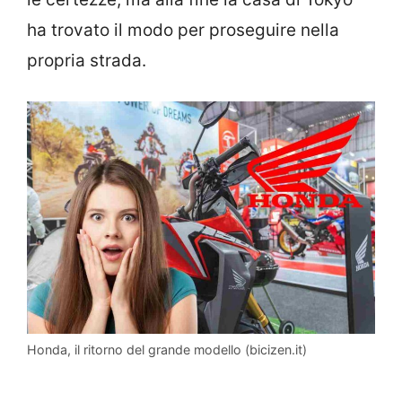
ha trovato il modo per proseguire nella
propria strada.
Honda, il ritorno del grande modello (bicizen.it)