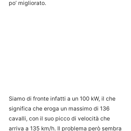
po’ migliorato.
Siamo di fronte infatti a un 100 kW, il che
significa che eroga un massimo di 136
cavalli, con il suo picco di velocità che
arriva a 135 km/h. Il problema però sembra