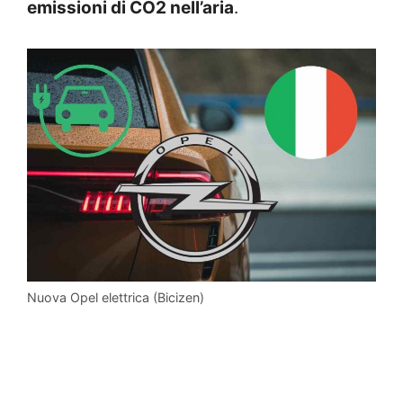
emissioni di CO2 nell’aria
.
Nuova Opel elettrica (Bicizen)