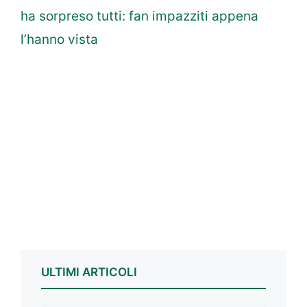
ha sorpreso tutti: fan impazziti appena
l’hanno vista
ULTIMI ARTICOLI