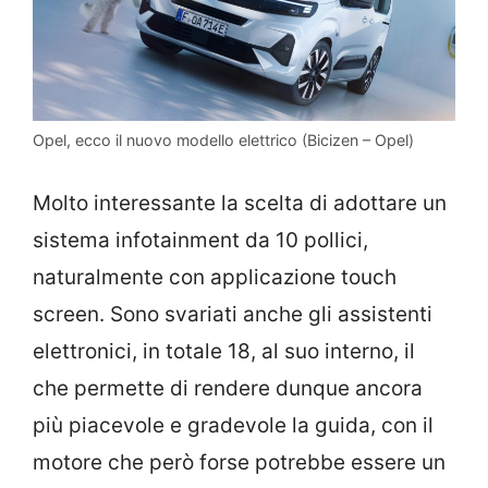
Opel, ecco il nuovo modello elettrico (Bicizen – Opel)
Molto interessante la scelta di adottare un
sistema infotainment da 10 pollici,
naturalmente con applicazione touch
screen. Sono svariati anche gli assistenti
elettronici, in totale 18, al suo interno, il
che permette di rendere dunque ancora
più piacevole e gradevole la guida, con il
motore che però forse potrebbe essere un