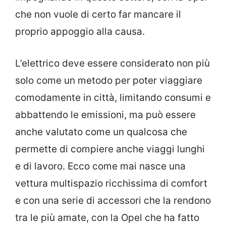
che non vuole di certo far mancare il
proprio appoggio alla causa.
L’elettrico deve essere considerato non più
solo come un metodo per poter viaggiare
comodamente in città, limitando consumi e
abbattendo le emissioni, ma può essere
anche valutato come un qualcosa che
permette di compiere anche viaggi lunghi
e di lavoro. Ecco come mai nasce una
vettura multispazio ricchissima di comfort
e con una serie di accessori che la rendono
tra le più amate, con la Opel che ha fatto