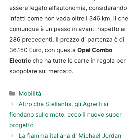
essere legato all’autonomia, considerando
infatti come non vada oltre i 346 km, il che
comunque è un passo in avanti rispetto ai
286 precedenti. Il prezzo di partenza è di
36.150 Euro, con questa
Opel Combo
Electric
che ha tutte le carte in regola per
spopolare sul mercato.
Categorie
Mobilità
Altro che Stellantis, gli Agnelli si
fiondano sulle moto: ecco il nuovo super
progetto
La fiamma italiana di Michael Jordan