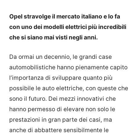
Opel stravolge il mercato italiano e lo fa
con uno dei modelli elettrici più incredibili
che si siano mai visti negli anni.
Da ormai un decennio, le grandi case
automobilistiche hanno pienamente capito
l’importanza di sviluppare quanto più
possibile le auto elettriche, con queste che
sono il futuro. Dei mezzi innovativi che
hanno permesso di elevare non solo le
prestazioni in gran parte dei casi, ma
anche di abbattere sensibilmente le