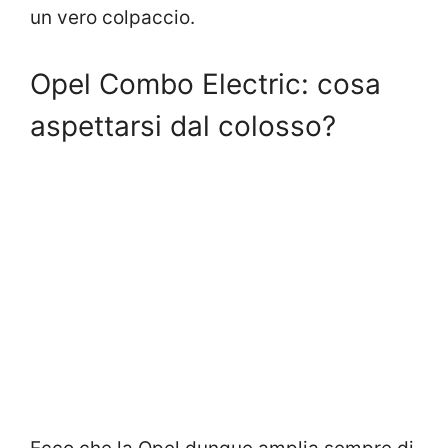
un vero colpaccio.
Opel Combo Electric: cosa
aspettarsi dal colosso?