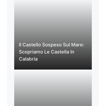
Il Castello Sospeso Sul Mare:
Scopriamo Le Castella In
Calabria