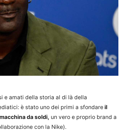
 e amati della storia al di là della
diatici: è stato uno dei primi a sfondare
il
 macchina da soldi,
un vero e proprio brand a
llaborazione con la Nike).