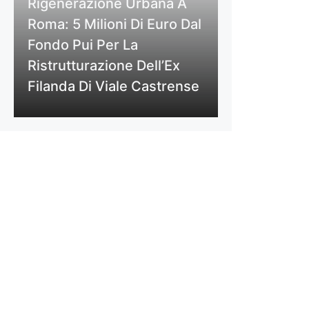
Rigenerazione Urbana A
Roma: 5 Milioni Di Euro Dal
Fondo Pui Per La
Ristrutturazione Dell’Ex
Filanda Di Viale Castrense