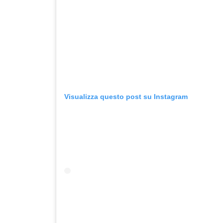
Visualizza questo post su Instagram