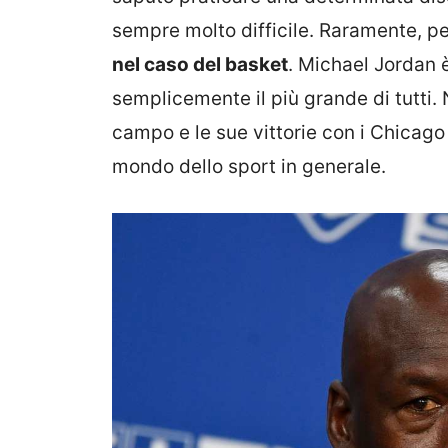
sempre molto difficile. Raramente, pe
nel caso del basket
. Michael Jordan è
semplicemente il più grande di tutti.
campo e le sue vittorie con i Chicago
mondo dello sport in generale.