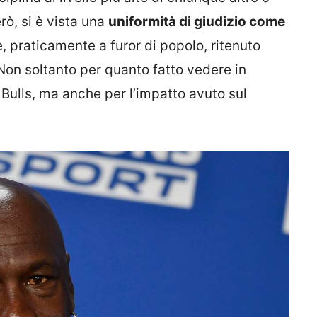
rò, si è vista una
uniformità di giudizio come
, praticamente a furor di popolo, ritenuto
 Non soltanto per quanto fatto vedere in
 Bulls, ma anche per l’impatto avuto sul