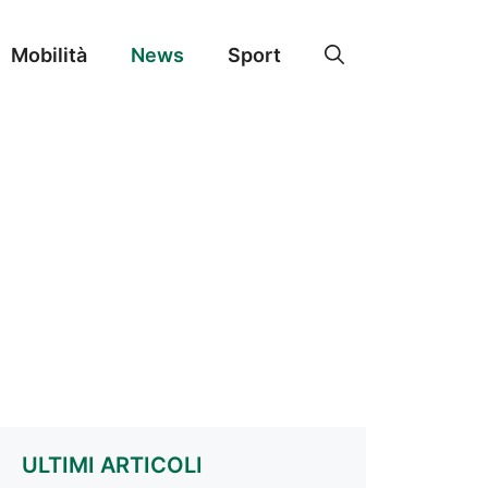
Mobilità
News
Sport
ULTIMI ARTICOLI