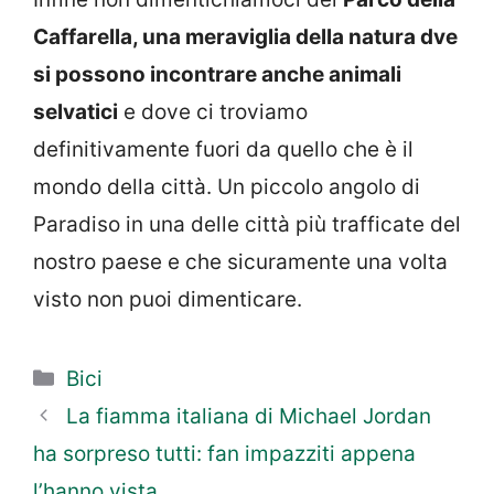
Caffarella, una meraviglia della natura dve
si possono incontrare anche animali
selvatici
e dove ci troviamo
definitivamente fuori da quello che è il
mondo della città. Un piccolo angolo di
Paradiso in una delle città più trafficate del
nostro paese e che sicuramente una volta
visto non puoi dimenticare.
Categorie
Bici
La fiamma italiana di Michael Jordan
ha sorpreso tutti: fan impazziti appena
l’hanno vista