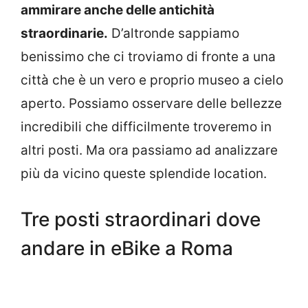
ammirare anche delle antichità
straordinarie.
D’altronde sappiamo
benissimo che ci troviamo di fronte a una
città che è un vero e proprio museo a cielo
aperto. Possiamo osservare delle bellezze
incredibili che difficilmente troveremo in
altri posti. Ma ora passiamo ad analizzare
più da vicino queste splendide location.
Tre posti straordinari dove
andare in eBike a Roma