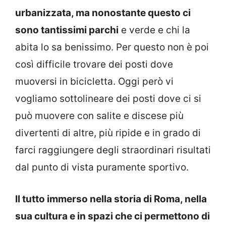
urbanizzata, ma nonostante questo ci
sono tantissimi parchi
e verde e chi la
abita lo sa benissimo. Per questo non è poi
così difficile trovare dei posti dove
muoversi in bicicletta. Oggi però vi
vogliamo sottolineare dei posti dove ci si
può muovere con salite e discese più
divertenti di altre, più ripide e in grado di
farci raggiungere degli straordinari risultati
dal punto di vista puramente sportivo.
Il tutto immerso nella storia di Roma, nella
sua cultura e in spazi che ci permettono di