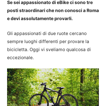
Se sei appassionato di eBike ci sono tre
posti straordinari che non conosci a Roma
e devi assolutamente provarli.
Gli appassionati di due ruote cercano
sempre luoghi differenti per provare la
bicicletta. Oggi vi sveliamo qualcosa di
eccezionale.