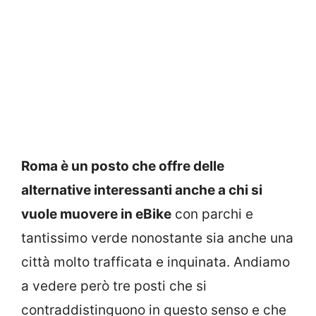
Roma è un posto che offre delle
alternative interessanti anche a chi si
vuole muovere in eBike
con parchi e
tantissimo verde nonostante sia anche una
città molto trafficata e inquinata. Andiamo
a vedere però tre posti che si
contraddistinguono in questo senso e che