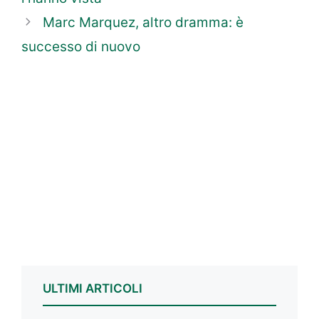
Marc Marquez, altro dramma: è
successo di nuovo
ULTIMI ARTICOLI