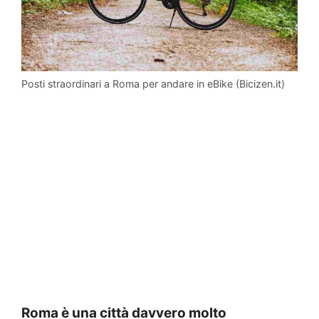
Posti straordinari a Roma per andare in eBike (Bicizen.it)
Roma è una città davvero molto