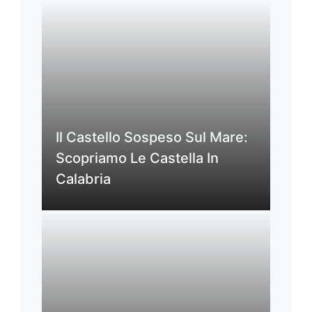
Il Castello Sospeso Sul Mare:
Scopriamo Le Castella In
Calabria