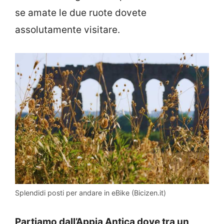
se amate le due ruote dovete
assolutamente visitare.
Splendidi posti per andare in eBike (Bicizen.it)
Partiamo dall’Appia Antica dove tra un