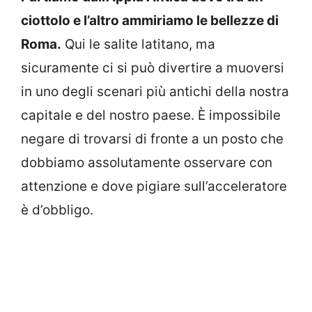
ciottolo e l’altro ammiriamo le bellezze di
Roma.
Qui le salite latitano, ma
sicuramente ci si può divertire a muoversi
in uno degli scenari più antichi della nostra
capitale e del nostro paese. È impossibile
negare di trovarsi di fronte a un posto che
dobbiamo assolutamente osservare con
attenzione e dove pigiare sull’acceleratore
è d’obbligo.