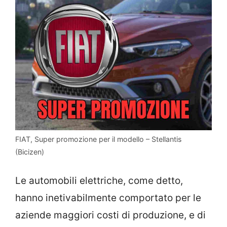
FIAT, Super promozione per il modello – Stellantis
(Bicizen)
Le automobili elettriche, come detto,
hanno inetivabilmente comportato per le
aziende maggiori costi di produzione, e di