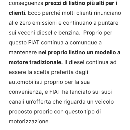
conseguenza
prezzi di listino più alti per i
clienti
. Ecco perché molti clienti rinunciano
alle zero emissioni e continuano a puntare
sui vecchi diesel e benzina. Proprio per
questo FIAT continua a comunque a
mantenere
nel proprio listino un modello a
motore tradizionale.
Il diesel continua ad
essere la scelta preferita dagli
automobilisti proprio per la sua
convenienza, e FIAT ha lanciato sui suoi
canali un’offerta che riguarda un veicolo
proposto proprio con questo tipo di
motorizzazione.