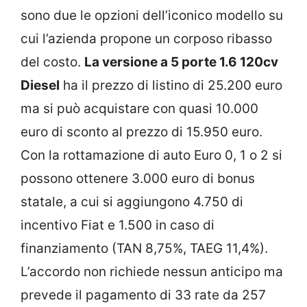
sono due le opzioni dell’iconico modello su
cui l’azienda propone un corposo ribasso
del costo.
La versione a 5 porte 1.6 120cv
Diesel
ha il prezzo di listino di 25.200 euro
ma si può acquistare con quasi 10.000
euro di sconto al prezzo di 15.950 euro.
Con la rottamazione di auto Euro 0, 1 o 2 si
possono ottenere 3.000 euro di bonus
statale, a cui si aggiungono 4.750 di
incentivo Fiat e 1.500 in caso di
finanziamento (TAN 8,75%, TAEG 11,4%).
L’accordo non richiede nessun anticipo ma
prevede il pagamento di 33 rate da 257