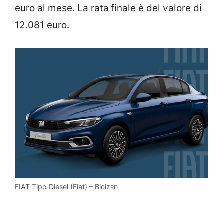
euro al mese. La rata finale è del valore di
12.081 euro.
FIAT Tipo Diesel (Fiat) – Bicizen