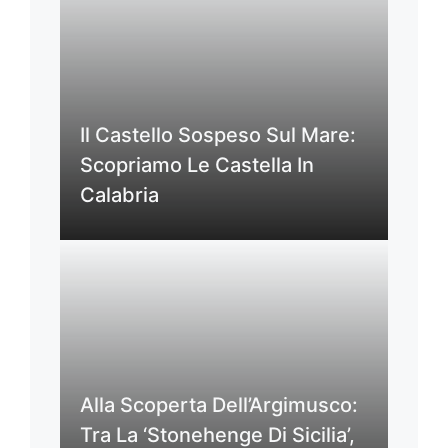
Il Castello Sospeso Sul Mare:
Scopriamo Le Castella In
Calabria
Alla Scoperta Dell’Argimusco:
Tra La ‘Stonehenge Di Sicilia’,