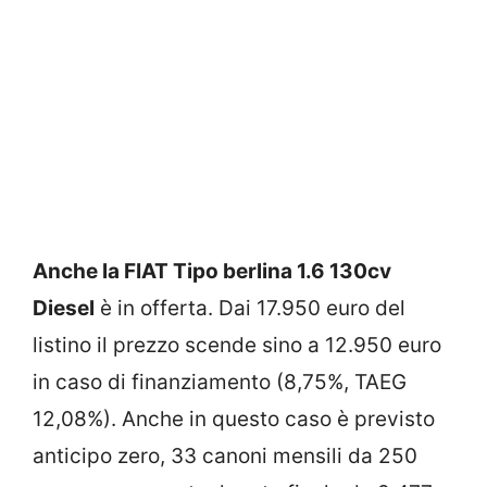
Anche la FIAT Tipo berlina 1.6 130cv
Diesel
è in offerta. Dai 17.950 euro del
listino il prezzo scende sino a 12.950 euro
in caso di finanziamento (8,75%, TAEG
12,08%). Anche in questo caso è previsto
anticipo zero, 33 canoni mensili da 250