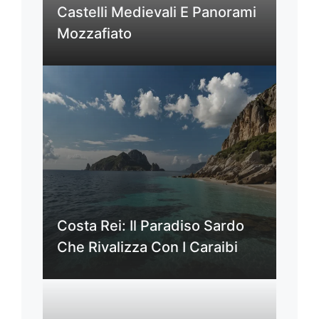
Castelli Medievali E Panorami
Mozzafiato
Costa Rei: Il Paradiso Sardo
Che Rivalizza Con I Caraibi