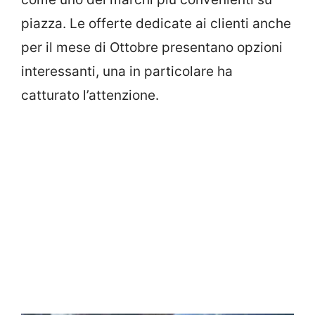
piazza. Le offerte dedicate ai clienti anche
per il mese di Ottobre presentano opzioni
interessanti, una in particolare ha
catturato l’attenzione.