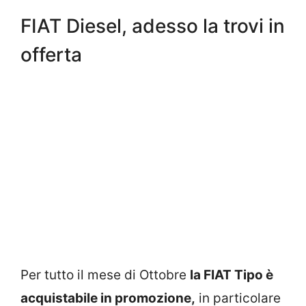
FIAT Diesel, adesso la trovi in
offerta
Per tutto il mese di Ottobre
la FIAT Tipo è
acquistabile in promozione,
in particolare