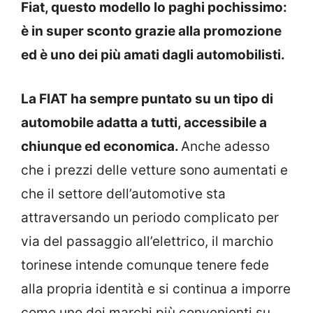
Fiat, questo modello lo paghi pochissimo:
è in super sconto grazie alla promozione
ed è uno dei più amati dagli automobilisti.
La FIAT ha sempre puntato su un tipo di
automobile adatta a tutti, accessibile a
chiunque ed economica.
Anche adesso
che i prezzi delle vetture sono aumentati e
che il settore dell’automotive sta
attraversando un periodo complicato per
via del passaggio all’elettrico, il marchio
torinese intende comunque tenere fede
alla propria identità e si continua a imporre
come uno dei marchi più convenienti su