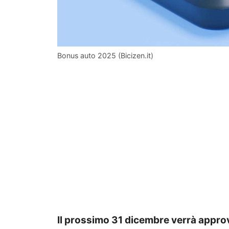
Bonus auto 2025 (Bicizen.it)
Il prossimo 31 dicembre verrà appro