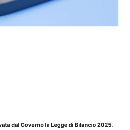
vata dal Governo la Legge di Bilancio 2025
,