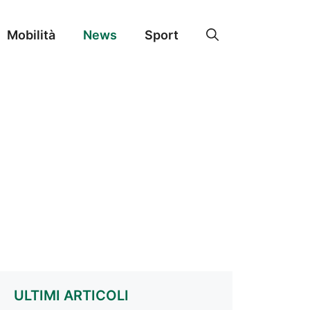
Mobilità
News
Sport
ULTIMI ARTICOLI