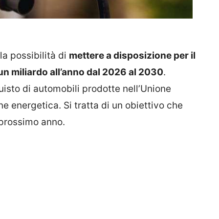
la possibilità di
mettere a disposizione per il
un miliardo all’anno dal 2026 al 2030
.
quisto di automobili prodotte nell’Unione
e energetica. Si tratta di un obiettivo che
 prossimo anno.