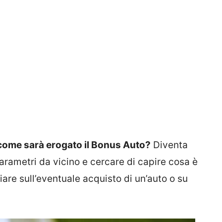
ome sarà erogato il Bonus Auto?
Diventa
parametri da vicino e cercare di capire cosa è
iare sull’eventuale acquisto di un’auto o su