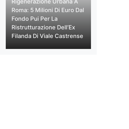
Rigenerazione Urbana A
Roma: 5 Milioni Di Euro Dal
Fondo Pui Per La
Ristrutturazione Dell’Ex
Filanda Di Viale Castrense