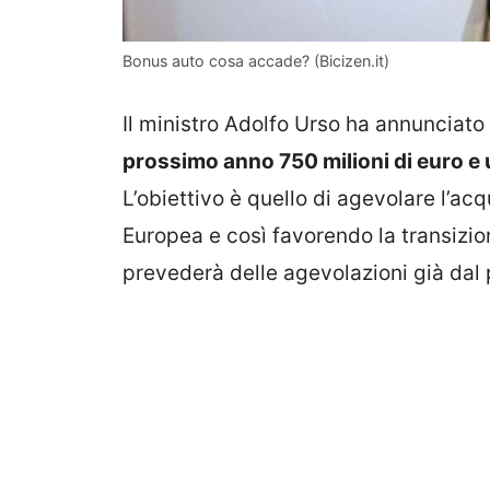
Bonus auto cosa accade? (Bicizen.it)
Il ministro Adolfo Urso ha annunciato 
prossimo anno 750 milioni di euro e 
L’obiettivo è quello di agevolare l’ac
Europea e così favorendo la transizion
prevederà delle agevolazioni già dal