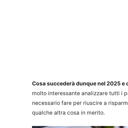
Cosa succederà dunque nel 2025 e c
molto interessante analizzare tutti i 
necessario fare per riuscire a risparm
qualche altra cosa in merito.