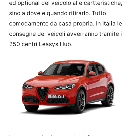
ed optional del veicolo alle cartteristiche,
sino a dove e quando ritirarlo. Tutto
comodamente da casa propria. In Italia le
consegne dei veicoli avverranno tramite i
250 centri Leasys Hub.