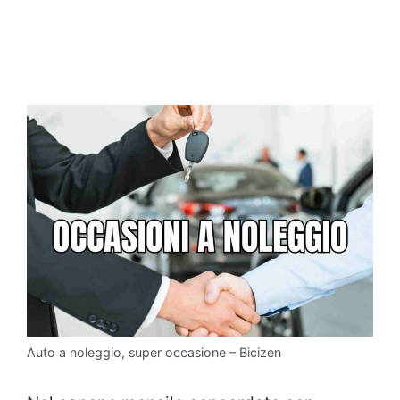
Auto a noleggio, super occasione – Bicizen