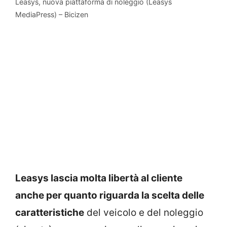
Leasys, nuova piattaforma di noleggio (Leasys
MediaPress) – Bicizen
Leasys lascia molta libertà al cliente
anche per quanto riguarda la scelta delle
caratteristiche
del veicolo e del noleggio