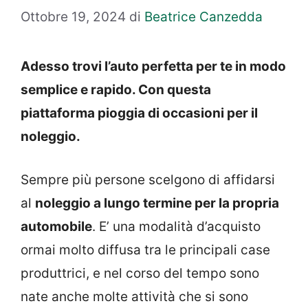
Ottobre 19, 2024
di
Beatrice Canzedda
Adesso trovi l’auto perfetta per te in modo
semplice e rapido. Con questa
piattaforma pioggia di occasioni per il
noleggio.
Sempre più persone scelgono di affidarsi
al
noleggio a lungo termine per la propria
automobile
. E’ una modalità d’acquisto
ormai molto diffusa tra le principali case
produttrici, e nel corso del tempo sono
nate anche molte attività che si sono