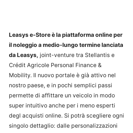
Leasys e-Store è la piattaforma online per
il noleggio a medio-lungo termine lanciata
da Leasys,
joint-venture tra Stellantis e
Crédit Agricole Personal Finance &
Mobility. Il nuovo portale è già attivo nel
nostro paese, e in pochi semplici passi
permette di affittare un veicolo in modo
super intuitivo anche per i meno esperti
degl acquisti online. Si potrà scegliere ogni
singolo dettaglio: dalle personalizzazioni