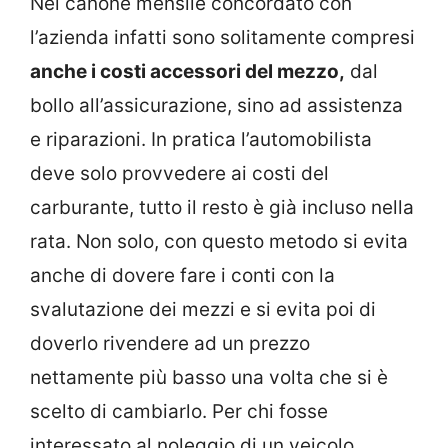
Nel canone mensile concordato con
l’azienda infatti sono solitamente compresi
anche i costi accessori del mezzo,
dal
bollo all’assicurazione, sino ad assistenza
e riparazioni. In pratica l’automobilista
deve solo provvedere ai costi del
carburante, tutto il resto è già incluso nella
rata. Non solo, con questo metodo si evita
anche di dovere fare i conti con la
svalutazione dei mezzi e si evita poi di
doverlo rivendere ad un prezzo
nettamente più basso una volta che si è
scelto di cambiarlo. Per chi fosse
interessato al noleggio di un veicolo,