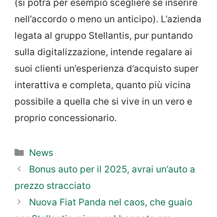
(si potrà per esempio scegliere se inserire
nell’accordo o meno un anticipo). L’azienda
legata al gruppo Stellantis, pur puntando
sulla digitalizzazione, intende regalare ai
suoi clienti un’esperienza d’acquisto super
interattiva e completa, quanto più vicina
possibile a quella che si vive in un vero e
proprio concessionario.
Categorie
News
Bonus auto per il 2025, avrai un’auto a
prezzo stracciato
Nuova Fiat Panda nel caos, che guaio