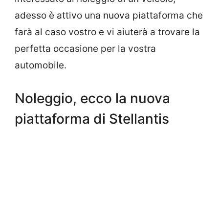
adesso è attivo una nuova piattaforma che
farà al caso vostro e vi aiuterà a trovare la
perfetta occasione per la vostra
automobile.
Noleggio, ecco la nuova
piattaforma di Stellantis