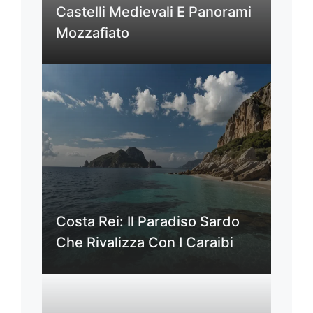
Castelli Medievali E Panorami
Mozzafiato
Costa Rei: Il Paradiso Sardo
Che Rivalizza Con I Caraibi