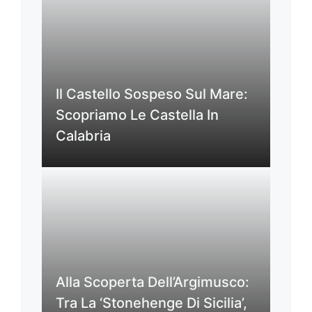
Il Castello Sospeso Sul Mare:
Scopriamo Le Castella In
Calabria
Alla Scoperta Dell’Argimusco:
Tra La ‘Stonehenge Di Sicilia’,