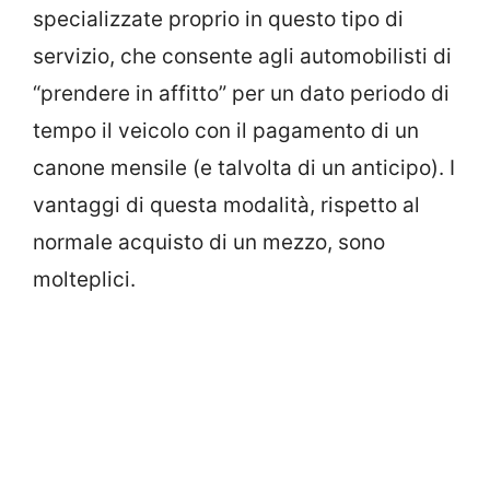
specializzate proprio in questo tipo di
servizio, che consente agli automobilisti di
“prendere in affitto” per un dato periodo di
tempo il veicolo con il pagamento di un
canone mensile (e talvolta di un anticipo). I
vantaggi di questa modalità, rispetto al
normale acquisto di un mezzo, sono
molteplici.