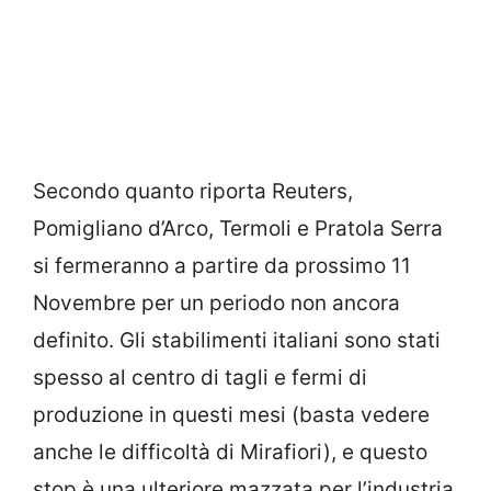
Secondo quanto riporta Reuters,
Pomigliano d’Arco, Termoli e Pratola Serra
si fermeranno a partire da prossimo 11
Novembre per un periodo non ancora
definito. Gli stabilimenti italiani sono stati
spesso al centro di tagli e fermi di
produzione in questi mesi (basta vedere
anche le difficoltà di Mirafiori), e questo
stop è una ulteriore mazzata per l’industria