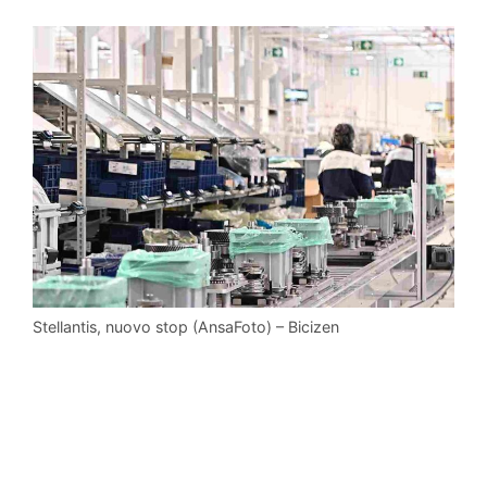
Stellantis, nuovo stop (AnsaFoto) – Bicizen