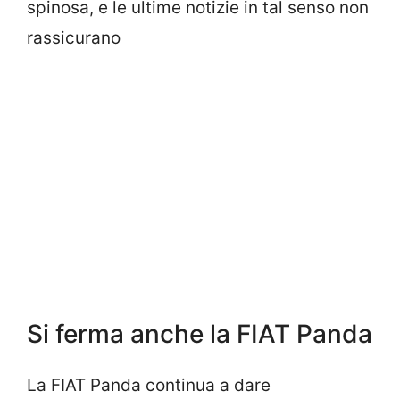
spinosa, e le ultime notizie in tal senso non
rassicurano
Si ferma anche la FIAT Panda
La FIAT Panda continua a dare