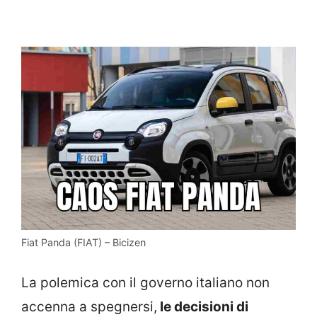
Fiat Panda (FIAT) – Bicizen
La polemica con il governo italiano non
accenna a spegnersi,
le decisioni di