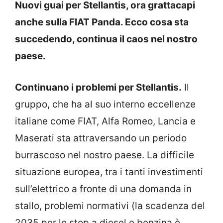
Nuovi guai per Stellantis, ora grattacapi
anche sulla FIAT Panda. Ecco cosa sta
succedendo, continua il caos nel nostro
paese.
Continuano i problemi per Stellantis.
Il
gruppo, che ha al suo interno eccellenze
italiane come FIAT, Alfa Romeo, Lancia e
Maserati sta attraversando un periodo
burrascoso nel nostro paese. La difficile
situazione europea, tra i tanti investimenti
sull’elettrico a fronte di una domanda in
stallo, problemi normativi (la scadenza del
2035 per lo stop a diesel e benzina è