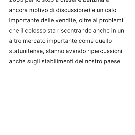
ancora motivo di discussione) e un calo
importante delle vendite, oltre ai problemi
che il colosso sta riscontrando anche in un
altro mercato importante come quello
statunitense, stanno avendo ripercussioni
anche sugli stabilimenti del nostro paese.