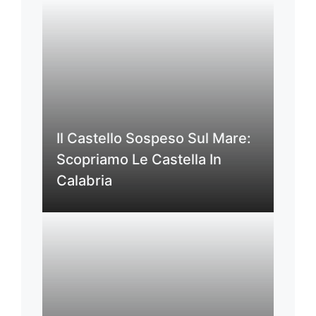
Il Castello Sospeso Sul Mare:
Scopriamo Le Castella In
Calabria