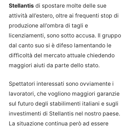
Stellantis
di spostare molte delle sue
attività all’estero, oltre ai frequenti stop di
produzione all’ombra di tagli e
licenziamenti, sono sotto accusa. Il gruppo
dal canto suo si è difeso lamentando le
difficoltà del mercato attuale chiedendo
maggiori aiuti da parte dello stato.
Spettatori interessati sono ovviamente i
lavoratori, che vogliono maggiori garanzie
sul futuro degli stabilimenti italiani e sugli
investimenti di Stellantis nel nostro paese.
La situazione continua però ad essere