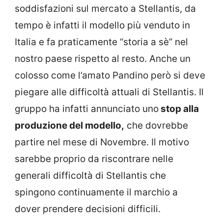
soddisfazioni sul mercato a Stellantis, da
tempo è infatti il modello più venduto in
Italia e fa praticamente “storia a sè” nel
nostro paese rispetto al resto. Anche un
colosso come l’amato Pandino però si deve
piegare alle difficoltà attuali di Stellantis. Il
gruppo ha infatti annunciato uno
stop alla
produzione del modello,
che dovrebbe
partire nel mese di Novembre. Il motivo
sarebbe proprio da riscontrare nelle
generali difficoltà di Stellantis che
spingono continuamente il marchio a
dover prendere decisioni difficili.