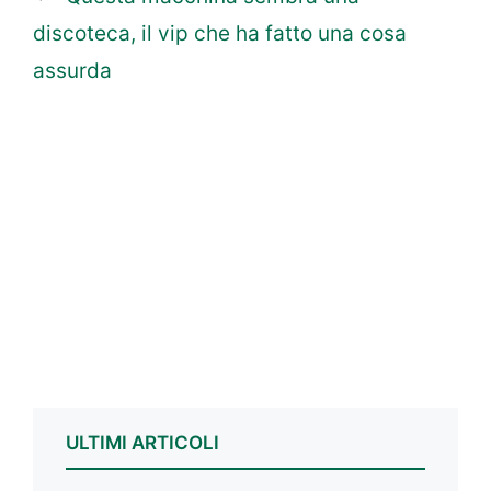
discoteca, il vip che ha fatto una cosa
assurda
ULTIMI ARTICOLI