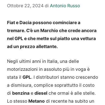
Ottobre 22, 2024
di
Antonio Russo
Fiat e Dacia possono cominciare a
tremare. C’è un Marchio che crede ancora
nel GPL e che mette sul piatto una vettura
ad un prezzo allettante.
Negli ultimi anni in Italia, una delle
motorizzazioni in assoluto più in voga è
stata il
GPL
. I distributori stanno crescendo
a dismisura, complice soprattutto il costo
di
benzina
e
diesel
che ormai è alle stelle.
Lo stesso
Metano
di recente ha subito un