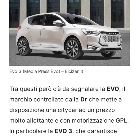
Evo 3 (Media Press Evo) – Bicizen.it
Tra questi però c’è da segnalare la
EVO
, il
marchio controllato dalla
Dr
che mette a
disposizione una citycar ad un prezzo
molto allettante e con motorizzazione GPL.
In particolare la
EVO 3
, che garantisce