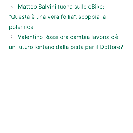
Matteo Salvini tuona sulle eBike:
“Questa è una vera follia”, scoppia la
polemica
Valentino Rossi ora cambia lavoro: c’è
un futuro lontano dalla pista per il Dottore?