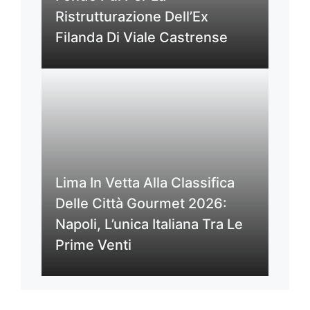
Ristrutturazione Dell’Ex
Filanda Di Viale Castrense
Lima In Vetta Alla Classifica
Delle Città Gourmet 2026:
Napoli, L’unica Italiana Tra Le
Prime Venti