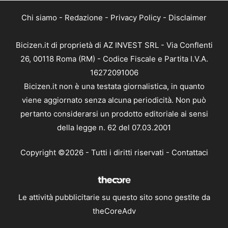
Chi siamo
-
Redazione
-
Privacy Policy
-
Disclaimer
Bicizen.it di proprietà di AZ INVEST SRL - Via Conflenti
26, 00118 Roma (RM) - Codice Fiscale e Partita I.V.A.
16272091006
Bicizen.it non è una testata giornalistica, in quanto
viene aggiornato senza alcuna periodicità. Non può
pertanto considerarsi un prodotto editoriale ai sensi
della legge n. 62 del 07.03.2001
Copyright ©2026 - Tutti i diritti riservati -
Contattaci
Le attività pubblicitarie su questo sito sono gestite da
theCoreAdv