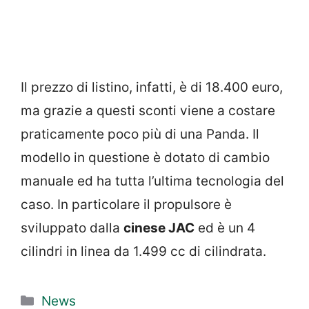
Il prezzo di listino, infatti, è di 18.400 euro,
ma grazie a questi sconti viene a costare
praticamente poco più di una Panda. Il
modello in questione è dotato di cambio
manuale ed ha tutta l’ultima tecnologia del
caso. In particolare il propulsore è
sviluppato dalla
cinese JAC
ed è un 4
cilindri in linea da 1.499 cc di cilindrata.
Categorie
News