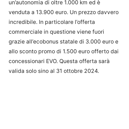
un’autonomia di oltre 1.000 km ed è
venduta a 13.900 euro. Un prezzo davvero
incredibile. In particolare l’offerta
commerciale in questione viene fuori
grazie all’ecobonus statale di 3.000 euro e
allo sconto promo di 1.500 euro offerto dai
concessionari EVO. Questa offerta sarà
valida solo sino al 31 ottobre 2024.