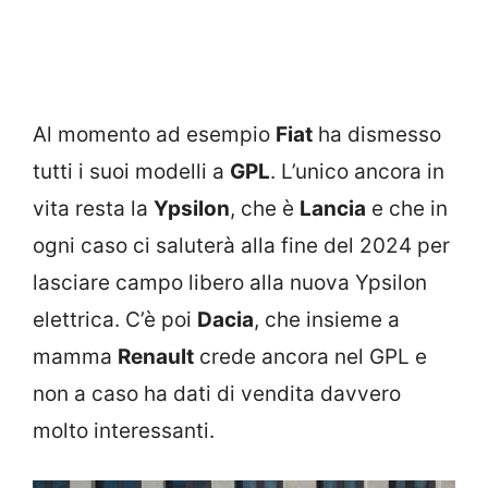
Al momento ad esempio
Fiat
ha dismesso
tutti i suoi modelli a
GPL
. L’unico ancora in
vita resta la
Ypsilon
, che è
Lancia
e che in
ogni caso ci saluterà alla fine del 2024 per
lasciare campo libero alla nuova Ypsilon
elettrica. C’è poi
Dacia
, che insieme a
mamma
Renault
crede ancora nel GPL e
non a caso ha dati di vendita davvero
molto interessanti.