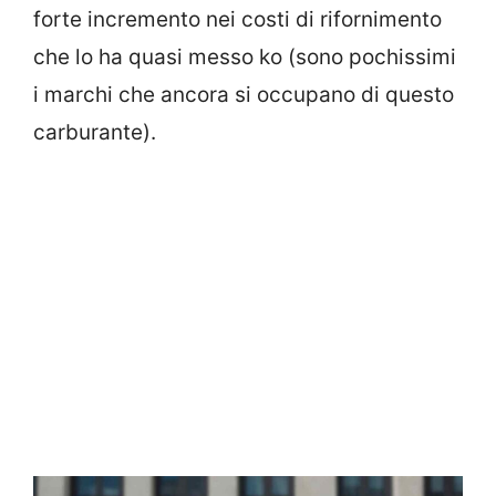
forte incremento nei costi di rifornimento
che lo ha quasi messo ko (sono pochissimi
i marchi che ancora si occupano di questo
carburante).