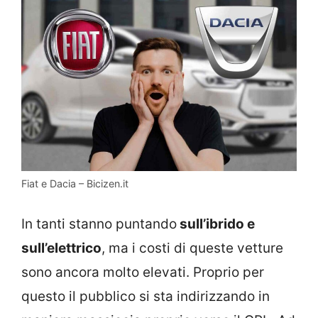
Fiat e Dacia – Bicizen.it
In tanti stanno puntando
sull’ibrido e
sull’elettrico
, ma i costi di queste vetture
sono ancora molto elevati. Proprio per
questo il pubblico si sta indirizzando in