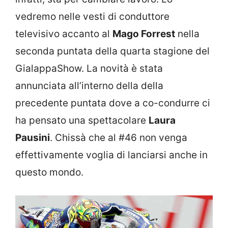
vedremo nelle vesti di conduttore
televisivo accanto al
Mago Forrest
nella
seconda puntata della quarta stagione del
GialappaShow. La novità è stata
annunciata all’interno della della
precedente puntata dove a co-condurre ci
ha pensato una spettacolare
Laura
Pausini
. Chissà che al #46 non venga
effettivamente voglia di lanciarsi anche in
questo mondo.