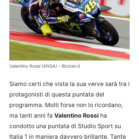
Valentino Rossi (ANSA) – Bicizen.it
Siamo certi che vista la sua verve sarà tra i
protagonisti di questa puntata del
programma. Molti forse non lo ricordano,
ma tanti anni fa
Valentino Rossi
ha
condotto una puntata di Studio Sport su
Italia 1 in maniera davvero brillante. Tante