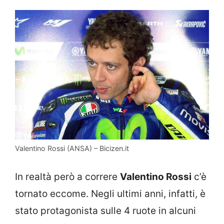
Valentino Rossi (ANSA) – Bicizen.it
In realtà però a correre
Valentino Rossi
c’è
tornato eccome. Negli ultimi anni, infatti, è
stato protagonista sulle 4 ruote in alcuni