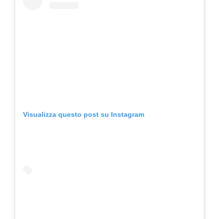
Visualizza questo post su Instagram