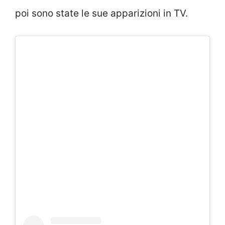
poi sono state le sue apparizioni in TV.