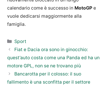
calendario come è successo in
MotoGP
e
vuole dedicarsi maggiormente alla
famiglia.
Categorie
Sport
Fiat e Dacia ora sono in ginocchio:
quest’auto costa come una Panda ed ha un
motore GPL, non se ne trovano più
Bancarotta per il colosso: il suo
fallimento è una sconfitta per il settore