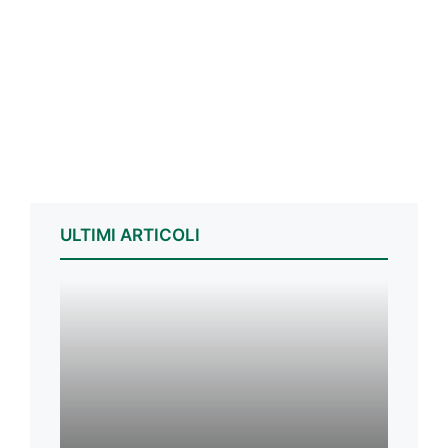
ULTIMI ARTICOLI