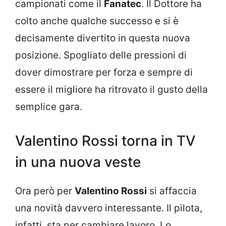
campionati come il
Fanatec
. Il Dottore ha
colto anche qualche successo e si è
decisamente divertito in questa nuova
posizione. Spogliato delle pressioni di
dover dimostrare per forza e sempre di
essere il migliore ha ritrovato il gusto della
semplice gara.
Valentino Rossi torna in TV
in una nuova veste
Ora però per
Valentino Rossi
si affaccia
una novità davvero interessante. Il pilota,
infatti, sta per cambiare lavoro. Lo