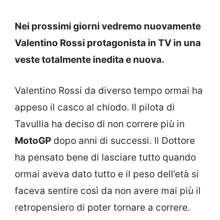
Nei prossimi giorni vedremo nuovamente
Valentino Rossi protagonista in TV in una
veste totalmente inedita e nuova.
Valentino Rossi da diverso tempo ormai ha
appeso il casco al chiodo. Il pilota di
Tavullia ha deciso di non correre più in
MotoGP
dopo anni di successi. Il Dottore
ha pensato bene di lasciare tutto quando
ormai aveva dato tutto e il peso dell’età si
faceva sentire così da non avere mai più il
retropensiero di poter tornare a correre.