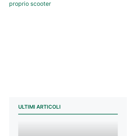
proprio scooter
ULTIMI ARTICOLI