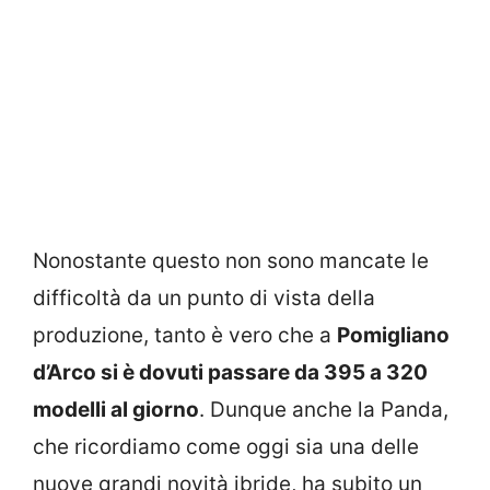
Nonostante questo non sono mancate le
difficoltà da un punto di vista della
produzione, tanto è vero che a
Pomigliano
d’Arco si è dovuti passare da 395 a 320
modelli al giorno
. Dunque anche la Panda,
che ricordiamo come oggi sia una delle
nuove grandi novità ibride, ha subito un