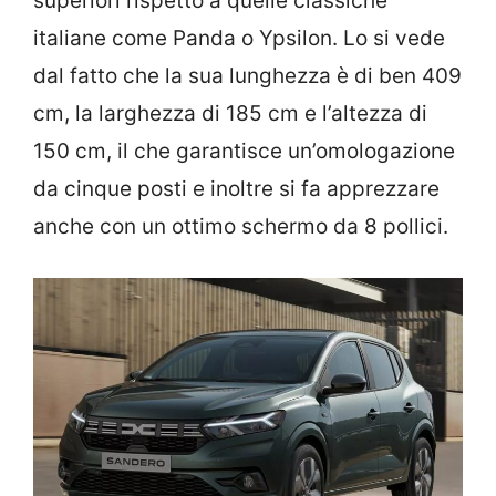
superiori rispetto a quelle classiche
italiane come Panda o Ypsilon. Lo si vede
dal fatto che la sua lunghezza è di ben 409
cm, la larghezza di 185 cm e l’altezza di
150 cm, il che garantisce un’omologazione
da cinque posti e inoltre si fa apprezzare
anche con un ottimo schermo da 8 pollici.