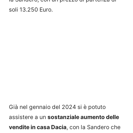
soli 13.250 Euro.
Già nel gennaio del 2024 si è potuto
assistere a un
sostanziale aumento delle
vendite in casa Dacia
, con la Sandero che