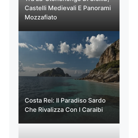
Castelli Medievali E Panorami
Mozzafiato
Costa Rei: Il Paradiso Sardo
Che Rivalizza Con I Caraibi