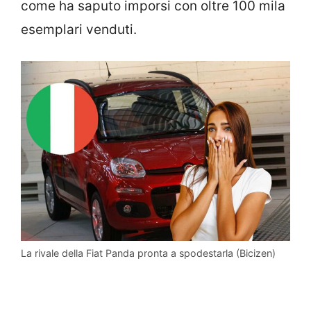
come ha saputo imporsi con oltre 100 mila
esemplari venduti.
La rivale della Fiat Panda pronta a spodestarla (Bicizen)