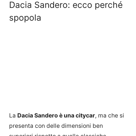
Dacia Sandero: ecco perché
spopola
La
Dacia Sandero è una citycar
, ma che si
presenta con delle dimensioni ben