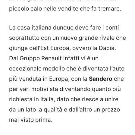
piccolo calo nelle vendite che fa tremare.
La casa italiana dunque deve fare i conti
soprattutto con un nuovo grande rivale che
giunge dell’Est Europa, ovvero la Dacia.
Dal Gruppo Renault infatti vi è un
eccezionale modello che è diventata l’auto
più venduta in Europa, con la
Sandero
che
per vari motivi sta diventando quanto più
richiesta in Italia, dato che riesce a unire
da un lato la qualità e dall’altro un prezzo
mai visto prima.