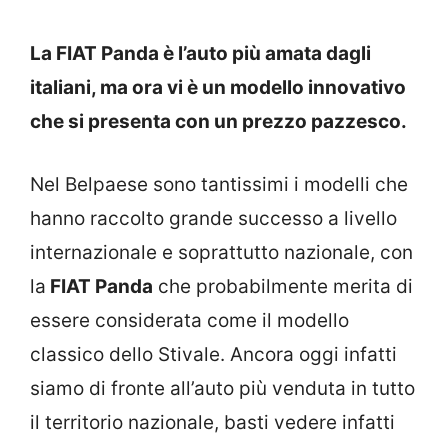
La FIAT Panda è l’auto più amata dagli
italiani, ma ora vi è un modello innovativo
che si presenta con un prezzo pazzesco.
Nel Belpaese sono tantissimi i modelli che
hanno raccolto grande successo a livello
internazionale e soprattutto nazionale, con
la
FIAT Panda
che probabilmente merita di
essere considerata come il modello
classico dello Stivale. Ancora oggi infatti
siamo di fronte all’auto più venduta in tutto
il territorio nazionale, basti vedere infatti