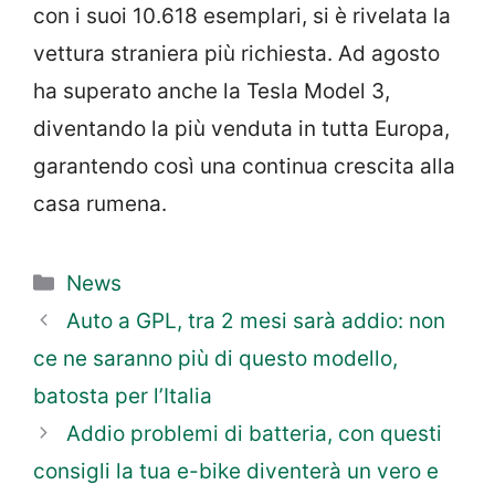
con i suoi 10.618 esemplari, si è rivelata la
vettura straniera più richiesta. Ad agosto
ha superato anche la Tesla Model 3,
diventando la più venduta in tutta Europa,
garantendo così una continua crescita alla
casa rumena.
Categorie
News
Auto a GPL, tra 2 mesi sarà addio: non
ce ne saranno più di questo modello,
batosta per l’Italia
Addio problemi di batteria, con questi
consigli la tua e-bike diventerà un vero e