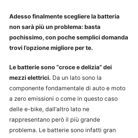
Adesso finalmente scegliere la batteria
non sarà più un problema: basta
pochissimo, con poche semplici domanda
trovi l’opzione migliore per te.
Le batterie sono “croce e delizia” dei
mezzi elettrici.
Da un lato sono la
componente fondamentale di auto e moto
a zero emissioni o come in questo caso
delle e-bike, dall’altro lato ne
rappresentano però il più grande
problema. Le batterie sono infatti gran