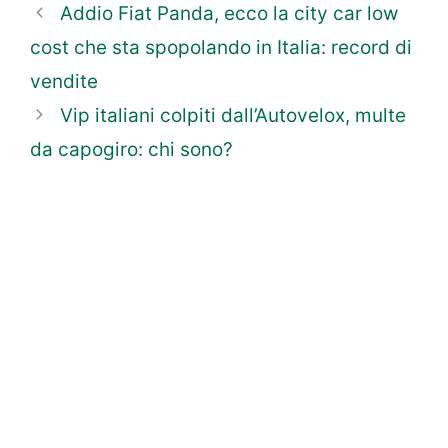
Addio Fiat Panda, ecco la city car low
cost che sta spopolando in Italia: record di
vendite
Vip italiani colpiti dall’Autovelox, multe
da capogiro: chi sono?