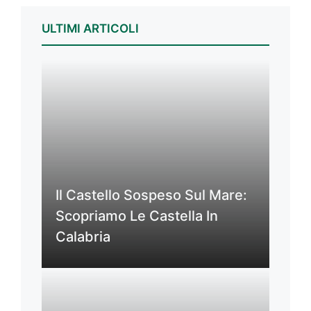
ULTIMI ARTICOLI
Il Castello Sospeso Sul Mare:
Scopriamo Le Castella In
Calabria