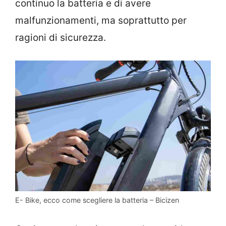
continuo la batteria e di avere
malfunzionamenti, ma soprattutto per
ragioni di sicurezza.
E- Bike, ecco come scegliere la batteria – Bicizen