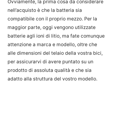
Ovviamente, la prima cosa da considerare
nell’acquisto è che la batteria sia
compatibile con il proprio mezzo. Per la
maggior parte, oggi vengono utilizzate
batterie agli ioni di litio, ma fate comunque
attenzione a marca e modello, oltre che
alle dimensioni del telaio della vostra bici,
per assicurarvi di avere puntato su un
prodotto di assoluta qualità e che sia
adatto alla struttura del vostro modello.