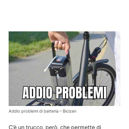
Addio problemi di batteria – Bicizen
C’è un trucco, però, che permette di