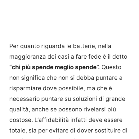
Per quanto riguarda le batterie, nella
maggioranza dei casi a fare fede è il detto
“chi più spende meglio spende”.
Questo
non significa che non si debba puntare a
risparmiare dove possibile, ma che è
necessario puntare su soluzioni di grande
qualità, anche se possono rivelarsi più
costose. L’affidabilità infatti deve essere
totale, sia per evitare di dover sostituire di