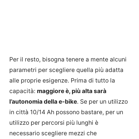
Per il resto, bisogna tenere a mente alcuni
parametri per scegliere quella più adatta
alle proprie esigenze. Prima di tutto la
capacità:
maggiore è, più alta sarà
l’autonomia della e-bike
. Se per un utilizzo
in città 10/14 Ah possono bastare, per un
utilizzo per percorsi più lunghi è
necessario scegliere mezzi che