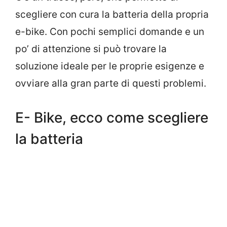
scegliere con cura la batteria della propria
e-bike. Con pochi semplici domande e un
po’ di attenzione si può trovare la
soluzione ideale per le proprie esigenze e
ovviare alla gran parte di questi problemi.
E- Bike, ecco come scegliere
la batteria