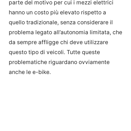
parte del motivo per cui i mezzi elettrici
hanno un costo più elevato rispetto a
quello tradizionale, senza considerare il
problema legato all’autonomia limitata, che
da sempre affligge chi deve utilizzare
questo tipo di veicoli. Tutte queste
problematiche riguardano ovviamente
anche le e-bike.