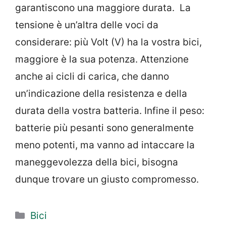
garantiscono una maggiore durata. La
tensione è un’altra delle voci da
considerare: più Volt (V) ha la vostra bici,
maggiore è la sua potenza. Attenzione
anche ai cicli di carica, che danno
un’indicazione della resistenza e della
durata della vostra batteria. Infine il peso:
batterie più pesanti sono generalmente
meno potenti, ma vanno ad intaccare la
maneggevolezza della bici, bisogna
dunque trovare un giusto compromesso.
Categorie
Bici