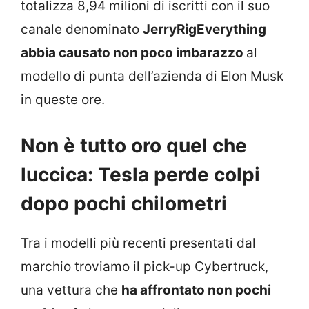
totalizza 8,94 milioni di iscritti con il suo
canale denominato
JerryRigEverything
abbia causato non poco imbarazzo
al
modello di punta dell’azienda di Elon Musk
in queste ore.
Non è tutto oro quel che
luccica: Tesla perde colpi
dopo pochi chilometri
Tra i modelli più recenti presentati dal
marchio troviamo il pick-up Cybertruck,
una vettura che
ha affrontato non pochi