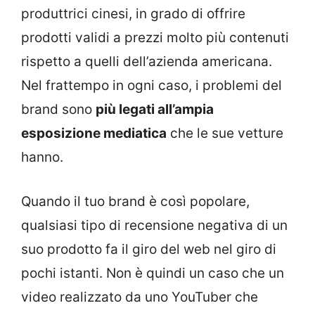
produttrici cinesi, in grado di offrire
prodotti validi a prezzi molto più contenuti
rispetto a quelli dell’azienda americana.
Nel frattempo in ogni caso, i problemi del
brand sono
più legati all’ampia
esposizione mediatica
che le sue vetture
hanno.
Quando il tuo brand è così popolare,
qualsiasi tipo di recensione negativa di un
suo prodotto fa il giro del web nel giro di
pochi istanti. Non è quindi un caso che un
video realizzato da uno YouTuber che