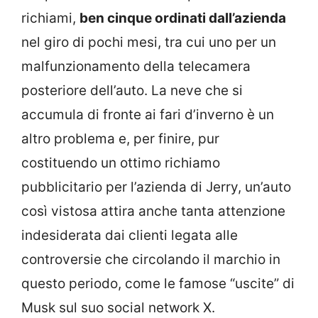
richiami,
ben cinque ordinati dall’azienda
nel giro di pochi mesi, tra cui uno per un
malfunzionamento della telecamera
posteriore dell’auto. La neve che si
accumula di fronte ai fari d’inverno è un
altro problema e, per finire, pur
costituendo un ottimo richiamo
pubblicitario per l’azienda di Jerry, un’auto
così vistosa attira anche tanta attenzione
indesiderata dai clienti legata alle
controversie che circolando il marchio in
questo periodo, come le famose “uscite” di
Musk sul suo social network X.