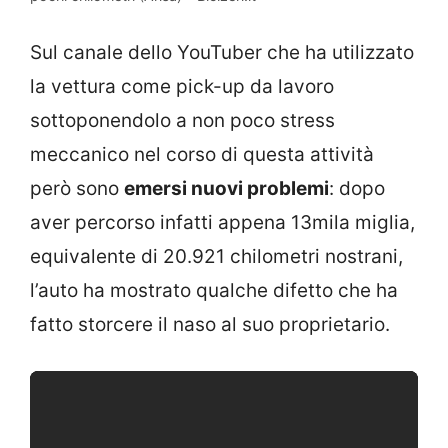
Sul canale dello YouTuber che ha utilizzato
la vettura come pick-up da lavoro
sottoponendolo a non poco stress
meccanico nel corso di questa attività
però sono
emersi nuovi problemi
: dopo
aver percorso infatti appena 13mila miglia,
equivalente di 20.921 chilometri nostrani,
l’auto ha mostrato qualche difetto che ha
fatto storcere il naso al suo proprietario.