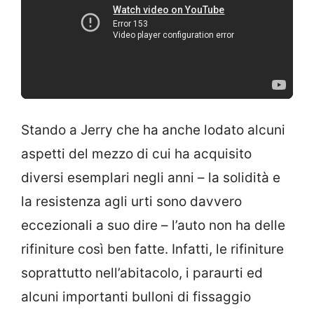
Stando a Jerry che ha anche lodato alcuni
aspetti del mezzo di cui ha acquisito
diversi esemplari negli anni – la solidità e
la resistenza agli urti sono davvero
eccezionali a suo dire – l’auto non ha delle
rifiniture così ben fatte. Infatti, le rifiniture
soprattutto nell’abitacolo, i paraurti ed
alcuni importanti bulloni di fissaggio