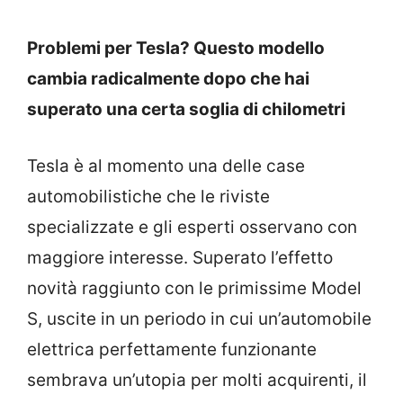
Problemi per Tesla? Questo modello
cambia radicalmente dopo che hai
superato una certa soglia di chilometri
Tesla è al momento una delle case
automobilistiche che le riviste
specializzate e gli esperti osservano con
maggiore interesse. Superato l’effetto
novità raggiunto con le primissime Model
S, uscite in un periodo in cui un’automobile
elettrica perfettamente funzionante
sembrava un’utopia per molti acquirenti, il