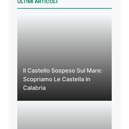
ULTIMI ARTICOLI
Il Castello Sospeso Sul Mare:
Scopriamo Le Castella In
Calabria