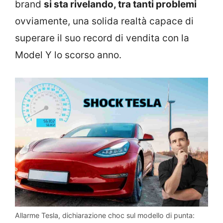
brand
si sta rivelando, tra tanti problemi
ovviamente, una solida realtà capace di
superare il suo record di vendita con la
Model Y lo scorso anno.
Allarme Tesla, dichiarazione choc sul modello di punta: