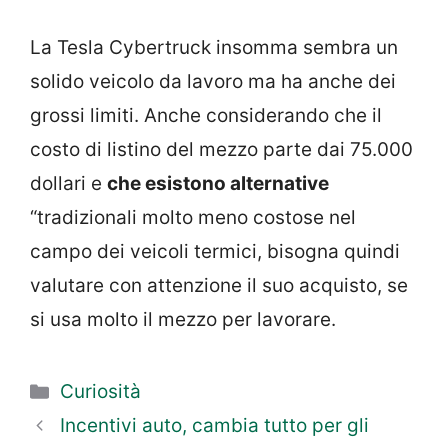
La Tesla Cybertruck insomma sembra un
solido veicolo da lavoro ma ha anche dei
grossi limiti. Anche considerando che il
costo di listino del mezzo parte dai 75.000
dollari e
che esistono alternative
“tradizionali molto meno costose nel
campo dei veicoli termici, bisogna quindi
valutare con attenzione il suo acquisto, se
si usa molto il mezzo per lavorare.
Categorie
Curiosità
Incentivi auto, cambia tutto per gli