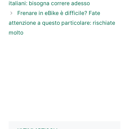
italiani: bisogna correre adesso
Frenare in eBike è difficile? Fate
attenzione a questo particolare: rischiate
molto