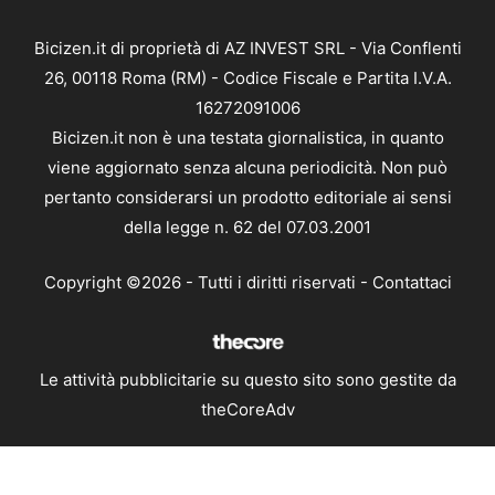
Bicizen.it di proprietà di AZ INVEST SRL - Via Conflenti
26, 00118 Roma (RM) - Codice Fiscale e Partita I.V.A.
16272091006
Bicizen.it non è una testata giornalistica, in quanto
viene aggiornato senza alcuna periodicità. Non può
pertanto considerarsi un prodotto editoriale ai sensi
della legge n. 62 del 07.03.2001
Copyright ©2026 - Tutti i diritti riservati -
Contattaci
Le attività pubblicitarie su questo sito sono gestite da
theCoreAdv