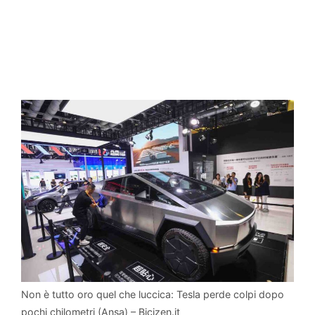
Non è tutto oro quel che luccica: Tesla perde colpi dopo
pochi chilometri (Ansa) – Bicizen.it