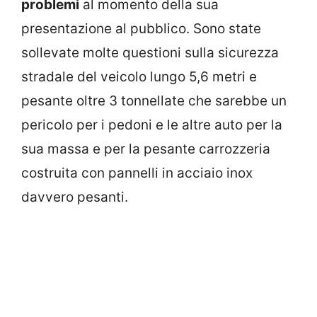
problemi
al momento della sua
presentazione al pubblico. Sono state
sollevate molte questioni sulla sicurezza
stradale del veicolo lungo 5,6 metri e
pesante oltre 3 tonnellate che sarebbe un
pericolo per i pedoni e le altre auto per la
sua massa e per la pesante carrozzeria
costruita con pannelli in acciaio inox
davvero pesanti.