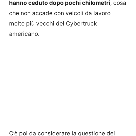
hanno ceduto dopo pochi chilometri
, cosa
che non accade con veicoli da lavoro
molto più vecchi del Cybertruck
americano.
C’è poi da considerare la questione dei