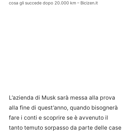
cosa gli succede dopo 20.000 km – Bicizen.it
L’azienda di Musk sarà messa alla prova
alla fine di quest’anno, quando bisognerà
fare i conti e scoprire se è avvenuto il
tanto temuto sorpasso da parte delle case