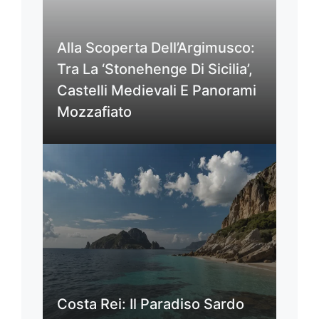
Alla Scoperta Dell’Argimusco:
Tra La ‘Stonehenge Di Sicilia’,
Castelli Medievali E Panorami
Mozzafiato
Costa Rei: Il Paradiso Sardo