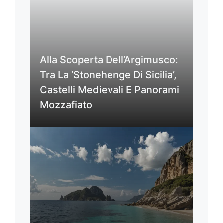
Alla Scoperta Dell’Argimusco:
Tra La ‘Stonehenge Di Sicilia’,
Castelli Medievali E Panorami
Mozzafiato