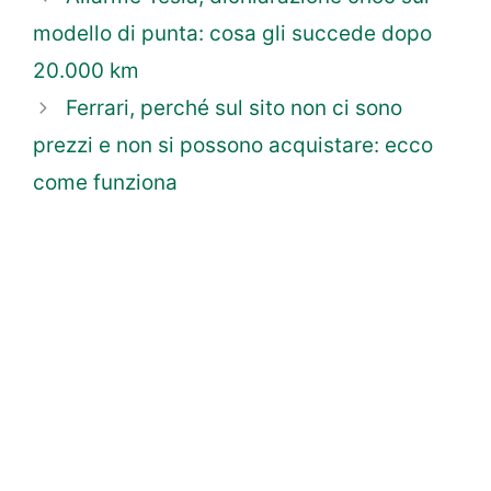
modello di punta: cosa gli succede dopo
20.000 km
Ferrari, perché sul sito non ci sono
prezzi e non si possono acquistare: ecco
come funziona