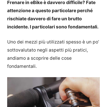
Frenare in eBike è davvero difficile? Fate
attenzione a questo particolare perché
rischiate davvero di fare un brutto
incidente. I particolari sono fondamentali.
Uno dei mezzi più utilizzati spesso è un po’
sottovalutato negli aspetti più pratici,
andiamo a scoprire delle cose
fondamentali.