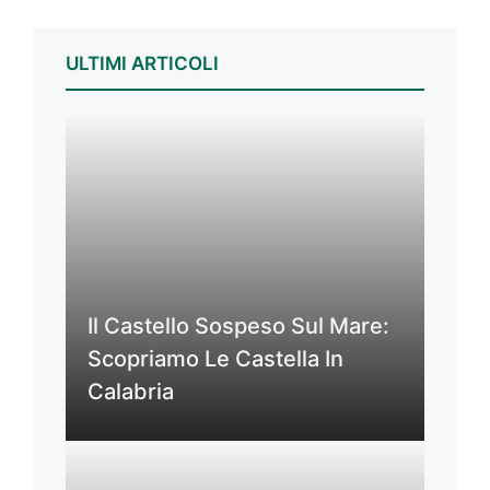
ULTIMI ARTICOLI
Il Castello Sospeso Sul Mare:
Scopriamo Le Castella In
Calabria