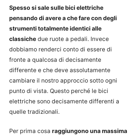
Spesso si sale sulle bici elettriche
pensando di avere a che fare con degli
strumenti totalmente identici alle
classiche
due ruote a pedali. Invece
dobbiamo renderci conto di essere di
fronte a qualcosa di decisamente
differente e che deve assolutamente
cambiare il nostro approccio sotto ogni
punto di vista. Questo perché le bici
elettriche sono decisamente differenti a
quelle tradizionali.
Per prima cosa
raggiungono una massima