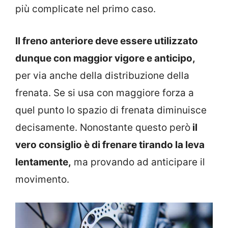
più complicate nel primo caso.
Il freno anteriore deve essere utilizzato
dunque con maggior vigore e anticipo,
per via anche della distribuzione della
frenata. Se si usa con maggiore forza a
quel punto lo spazio di frenata diminuisce
decisamente. Nonostante questo però
il
vero consiglio è di frenare tirando la leva
lentamente,
ma provando ad anticipare il
movimento.