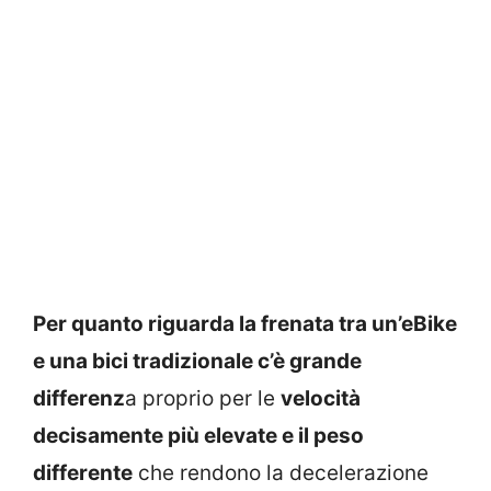
Per quanto riguarda la frenata tra un’eBike
e una bici tradizionale c’è grande
differenz
a proprio per le
velocità
decisamente più elevate e il peso
differente
che rendono la decelerazione