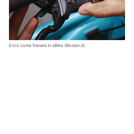
Ecco come frenare in eBike (Bicizen.it)