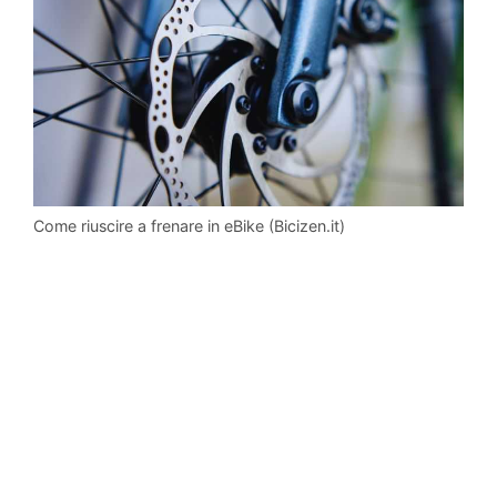
Come riuscire a frenare in eBike (Bicizen.it)