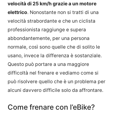
velocità di 25 km/h grazie a un motore
elettrico
. Nonostante non si tratti di una
velocità strabordante e che un ciclista
professionista raggiunge e supera
abbondantemente, per una persona
normale, così sono quelle che di solito le
usano, invece la differenza è sostanziale.
Questo può portare a una maggiore
difficoltà nel frenare e vediamo come si
può risolvere quello che è un problema per
alcuni davvero difficile solo da affrontare.
Come frenare con l’eBike?