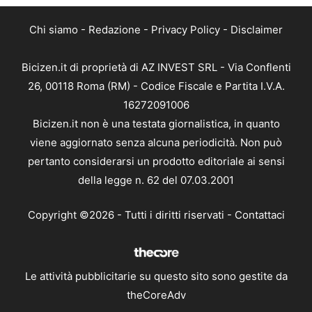
Chi siamo
-
Redazione
-
Privacy Policy
-
Disclaimer
Bicizen.it di proprietà di AZ INVEST SRL - Via Conflenti
26, 00118 Roma (RM) - Codice Fiscale e Partita I.V.A.
16272091006
Bicizen.it non è una testata giornalistica, in quanto
viene aggiornato senza alcuna periodicità. Non può
pertanto considerarsi un prodotto editoriale ai sensi
della legge n. 62 del 07.03.2001
Copyright ©2026 - Tutti i diritti riservati -
Contattaci
Le attività pubblicitarie su questo sito sono gestite da
theCoreAdv