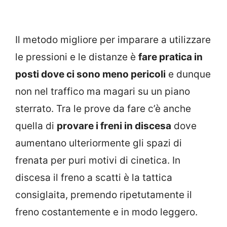
Il metodo migliore per imparare a utilizzare
le pressioni e le distanze è
fare pratica in
posti dove ci sono meno pericoli
e dunque
non nel traffico ma magari su un piano
sterrato. Tra le prove da fare c’è anche
quella di
provare i freni in discesa
dove
aumentano ulteriormente gli spazi di
frenata per puri motivi di cinetica. In
discesa il freno a scatti è la tattica
consiglaita, premendo ripetutamente il
freno costantemente e in modo leggero.