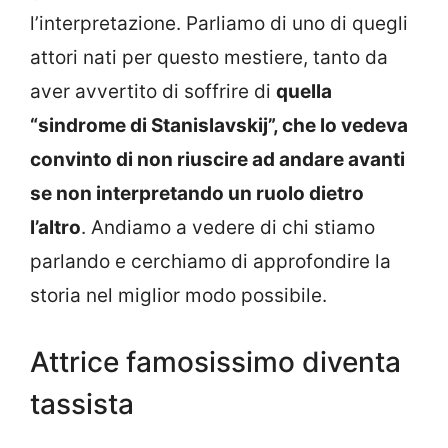
l’interpretazione. Parliamo di uno di quegli
attori nati per questo mestiere, tanto da
aver avvertito di soffrire di
quella
“sindrome di Stanislavskij”, che lo vedeva
convinto di non riuscire ad andare avanti
se non interpretando un ruolo dietro
l’altro
. Andiamo a vedere di chi stiamo
parlando e cerchiamo di approfondire la
storia nel miglior modo possibile.
Attrice famosissimo diventa
tassista