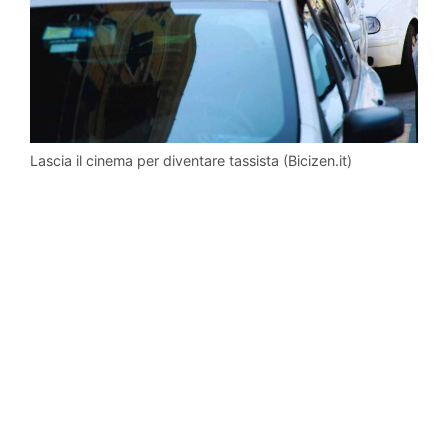
Lascia il cinema per diventare tassista (Bicizen.it)