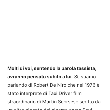
Molti di voi, sentendo la parola tassista,
avranno pensato subito a lui.
Sì, stiamo
parlando di Robert De Niro che nel 1976 è
stato interprete di Taxi Driver film
straordinario di Martin Scorsese scritto da