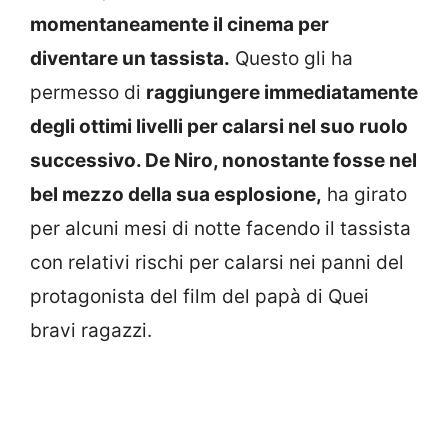
momentaneamente il cinema per
diventare un tassista.
Questo gli ha
permesso di
raggiungere immediatamente
degli ottimi livelli per calarsi nel suo ruolo
successivo. De Niro, nonostante fosse nel
bel mezzo della sua esplosione,
ha girato
per alcuni mesi di notte facendo il tassista
con relativi rischi per calarsi nei panni del
protagonista del film del papà di Quei
bravi ragazzi.