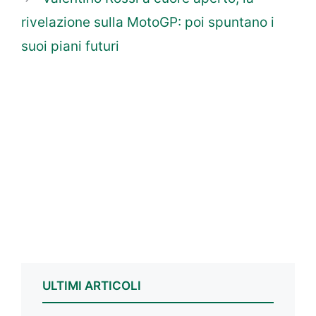
rivelazione sulla MotoGP: poi spuntano i
suoi piani futuri
ULTIMI ARTICOLI