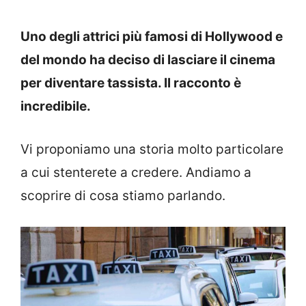
Uno degli attrici più famosi di Hollywood e
del mondo ha deciso di lasciare il cinema
per diventare tassista. Il racconto è
incredibile.
Vi proponiamo una storia molto particolare
a cui stenterete a credere. Andiamo a
scoprire di cosa stiamo parlando.