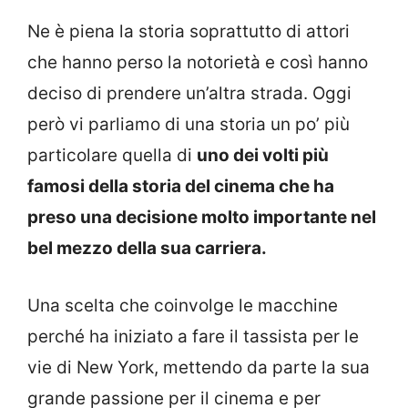
Ne è piena la storia soprattutto di attori
che hanno perso la notorietà e così hanno
deciso di prendere un’altra strada. Oggi
però vi parliamo di una storia un po’ più
particolare quella di
uno dei volti più
famosi della storia del cinema che ha
preso una decisione molto importante nel
bel mezzo della sua carriera.
Una scelta che coinvolge le macchine
perché ha iniziato a fare il tassista per le
vie di New York, mettendo da parte la sua
grande passione per il cinema e per