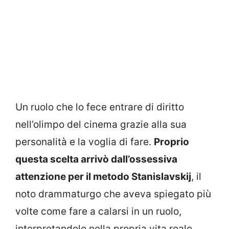
Un ruolo che lo fece entrare di diritto
nell’olimpo del cinema grazie alla sua
personalità e la voglia di fare.
Proprio
questa scelta arrivò dall’ossessiva
attenzione per il metodo Stanislavskij
, il
noto drammaturgo che aveva spiegato più
volte come fare a calarsi in un ruolo,
interpretandolo nella propria vita reale.