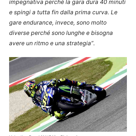
impegnativa perché la gara dura 40 minuti
e spingi a tutta fin dalla prima curva. Le
gare endurance, invece, sono molto
diverse perché sono lunghe e bisogna
avere un ritmo e una strategia”
.