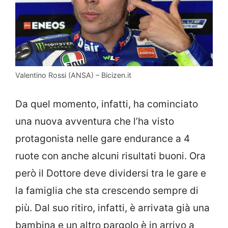
Valentino Rossi (ANSA) – Bicizen.it
Da quel momento, infatti, ha cominciato
una nuova avventura che l’ha visto
protagonista nelle gare endurance a 4
ruote con anche alcuni risultati buoni. Ora
però il Dottore deve dividersi tra le gare e
la famiglia che sta crescendo sempre di
più. Dal suo ritiro, infatti, è arrivata già una
bambina e un altro pargolo è in arrivo a