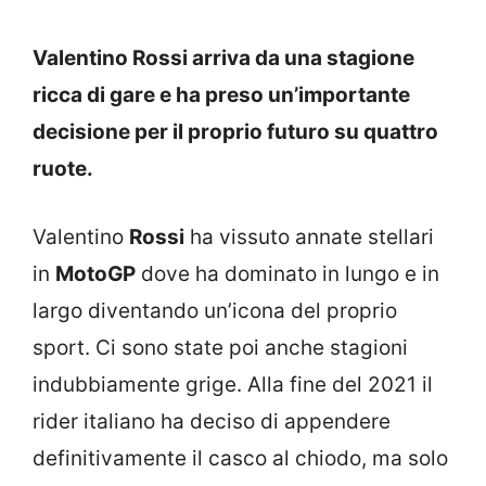
Valentino Rossi arriva da una stagione
ricca di gare e ha preso un’importante
decisione per il proprio futuro su quattro
ruote.
Valentino
Rossi
ha vissuto annate stellari
in
MotoGP
dove ha dominato in lungo e in
largo diventando un’icona del proprio
sport. Ci sono state poi anche stagioni
indubbiamente grige. Alla fine del 2021 il
rider italiano ha deciso di appendere
definitivamente il casco al chiodo, ma solo