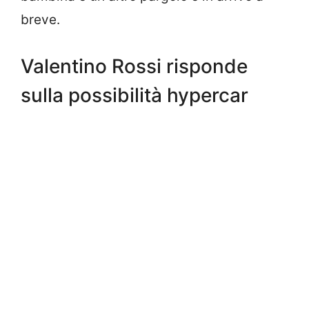
breve.
Valentino Rossi risponde
sulla possibilità hypercar