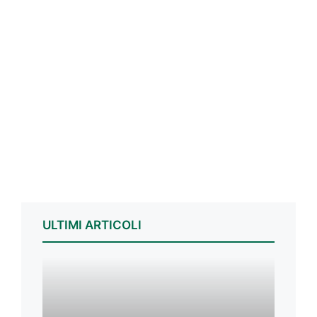
ULTIMI ARTICOLI