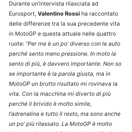
Durante un’intervista rilasciata ad
Eurosport,
Valentino Rossi
ha raccontato
delle differenze tra la sua precedente vita
in MotoGP e questa attuale nelle quattro
ruote:
“Per me è un po’ diverso con le auto
perché sento meno pressione. In moto la
sento di più, è davvero importante. Non so
se importante è la parola giusta, ma in
MotoGP un brutto risultato mi rovinava la
vita. Con la macchina mi diverto di più
perché il brivido è molto simile,
l’adrenalina e tutto il resto, ma sono anche
un po’ più rilassato. La MotoGP è molto