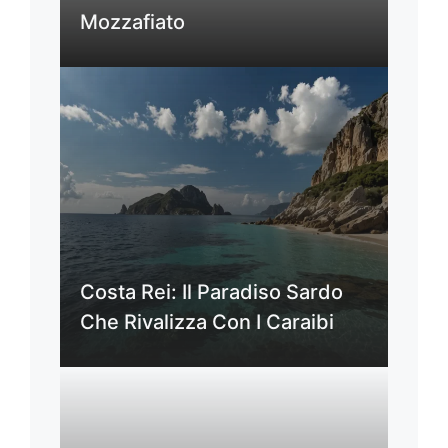
Mozzafiato
Costa Rei: Il Paradiso Sardo
Che Rivalizza Con I Caraibi