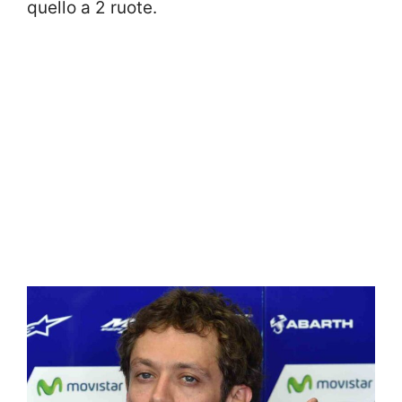
quello a 2 ruote.