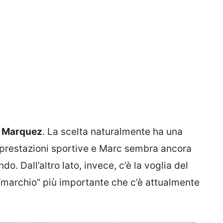
r
Marquez
. La scelta naturalmente ha una
e prestazioni sportive e Marc sembra ancora
ndo. Dall’altro lato, invece, c’è la voglia del
 “marchio” più importante che c’è attualmente