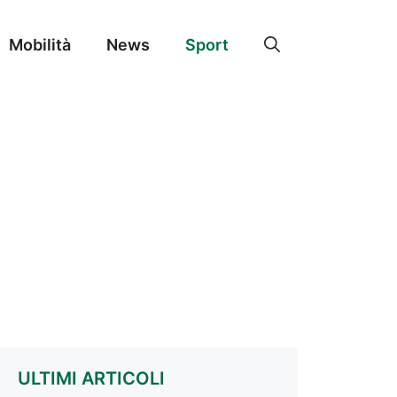
Mobilità
News
Sport
ULTIMI ARTICOLI