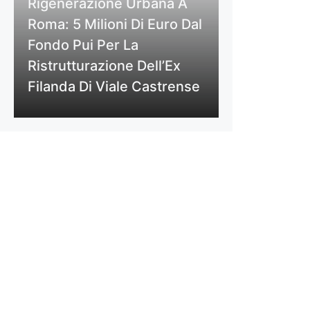
Rigenerazione Urbana A
Roma: 5 Milioni Di Euro Dal
Fondo Pui Per La
Ristrutturazione Dell’Ex
Filanda Di Viale Castrense