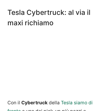
Tesla Cybertruck: al via il
maxi richiamo
Con il
Cybertruck
della
Tesla siamo di