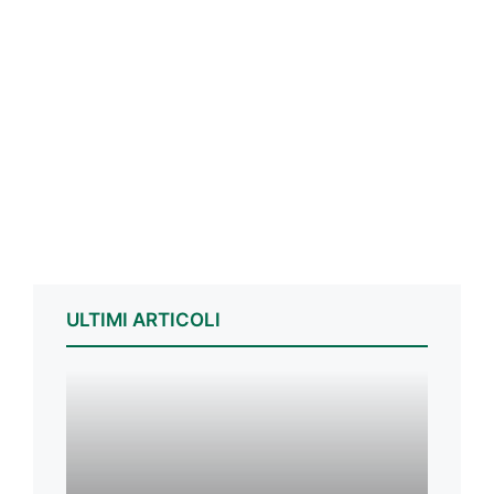
ULTIMI ARTICOLI