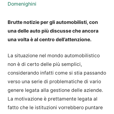
Domenighini
Brutte notizie per gli automobilisti, con
una delle auto più discusse che ancora
una volta è al centro dell’attenzione.
La situazione nel mondo automobilistico
non è di certo delle più semplici,
considerando infatti come si stia passando
verso una serie di problematiche di vario
genere legata alla gestione delle aziende.
La motivazione è prettamente legata al
fatto che le istituzioni vorrebbero puntare