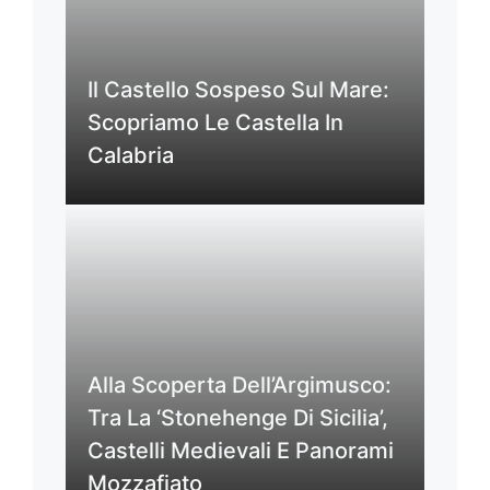
Il Castello Sospeso Sul Mare:
Scopriamo Le Castella In
Calabria
Alla Scoperta Dell’Argimusco:
Tra La ‘Stonehenge Di Sicilia’,
Castelli Medievali E Panorami
Mozzafiato