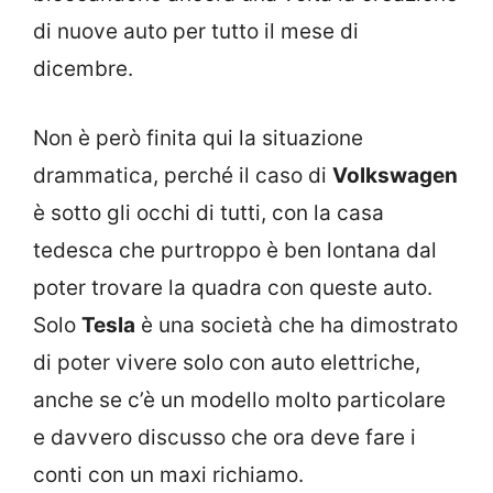
di nuove auto per tutto il mese di
dicembre.
Non è però finita qui la situazione
drammatica, perché il caso di
Volkswagen
è sotto gli occhi di tutti, con la casa
tedesca che purtroppo è ben lontana dal
poter trovare la quadra con queste auto.
Solo
Tesla
è una società che ha dimostrato
di poter vivere solo con auto elettriche,
anche se c’è un modello molto particolare
e davvero discusso che ora deve fare i
conti con un maxi richiamo.