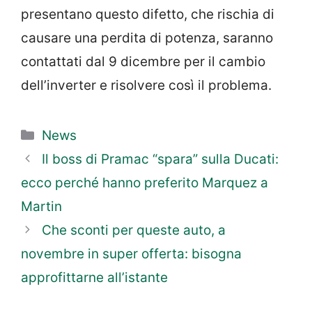
presentano questo difetto, che rischia di
causare una perdita di potenza, saranno
contattati dal 9 dicembre per il cambio
dell’inverter e risolvere così il problema.
Categorie
News
Il boss di Pramac “spara” sulla Ducati:
ecco perché hanno preferito Marquez a
Martin
Che sconti per queste auto, a
novembre in super offerta: bisogna
approfittarne all’istante