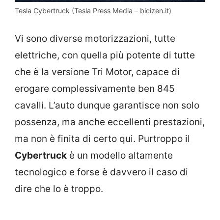
Tesla Cybertruck (Tesla Press Media – bicizen.it)
Vi sono diverse motorizzazioni, tutte
elettriche, con quella più potente di tutte
che è la versione Tri Motor, capace di
erogare complessivamente ben 845
cavalli. L’auto dunque garantisce non solo
possenza, ma anche eccellenti prestazioni,
ma non è finita di certo qui. Purtroppo il
Cybertruck
è un modello altamente
tecnologico e forse è davvero il caso di
dire che lo è troppo.