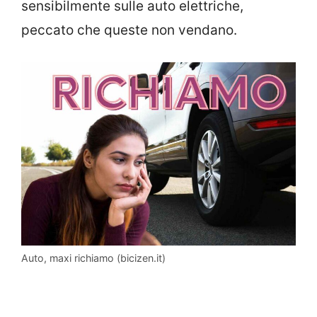
sensibilmente sulle auto elettriche,
peccato che queste non vendano.
Auto, maxi richiamo (bicizen.it)