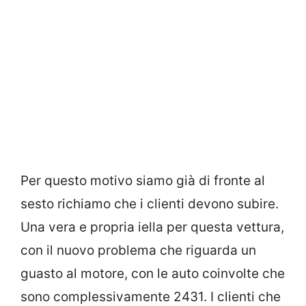
Per questo motivo siamo già di fronte al
sesto richiamo che i clienti devono subire.
Una vera e propria iella per questa vettura,
con il nuovo problema che riguarda un
guasto al motore, con le auto coinvolte che
sono complessivamente 2431. I clienti che