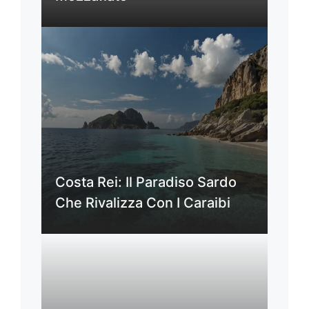
Costa Rei: Il Paradiso Sardo
Che Rivalizza Con I Caraibi