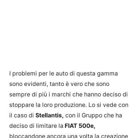
I problemi per le auto di questa gamma
sono evidenti, tanto è vero che sono
sempre di più i marchi che hanno deciso di
stoppare la loro produzione. Lo si vede con
il caso di
Stellantis,
con il Gruppo che ha
deciso di limitare la
FIAT 500e,
bloccandone ancora una volta la creazione