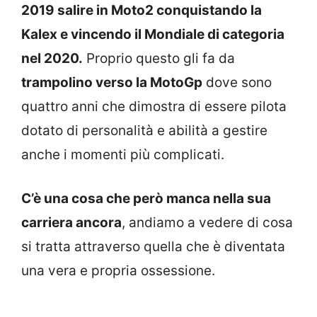
2019 salire in Moto2 conquistando la
Kalex e vincendo il Mondiale di categoria
nel 2020.
Proprio questo gli fa da
trampolino verso la MotoGp
dove sono
quattro anni che dimostra di essere pilota
dotato di personalità e abilità a gestire
anche i momenti più complicati.
C’è una cosa che però manca nella sua
carriera ancora
, andiamo a vedere di cosa
si tratta attraverso quella che è diventata
una vera e propria ossessione.