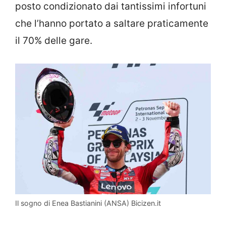
posto condizionato dai tantissimi infortuni
che l’hanno portato a saltare praticamente
il 70% delle gare.
Il sogno di Enea Bastianini (ANSA) Bicizen.it