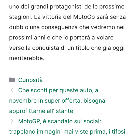
uno dei grandi protagonisti delle prossime
stagioni. La vittoria del MotoGp sarà senza
dubbio una conseguenza che vedremo nei
prossimi anni e che lo porterà a volare
verso la conquista di un titolo che già oggi
meriterebbe.
Categorie
Curiosità
Che sconti per queste auto, a
novembre in super offerta: bisogna
approfittarne all’istante
MotoGP, è scandalo sui social:
trapelano immagini mai viste prima, i tifosi