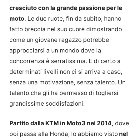
cresciuto con la grande passione per le
moto
. Le due ruote, fin da subito, hanno
fatto breccia nel suo cuore dimostrando
come un giovane ragazzo potrebbe
approcciarsi a un mondo dove la
concorrenza è serratissima. E di certo a
determinati livelli non ci si arriva a caso,
senza una motivazione, senza talento. Un
talento che gli ha permesso di togliersi
grandissime soddisfazioni.
Partito dalla KTM in Moto3 nel 2014,
dove
poi passa alla Honda, lo abbiamo visto
nel