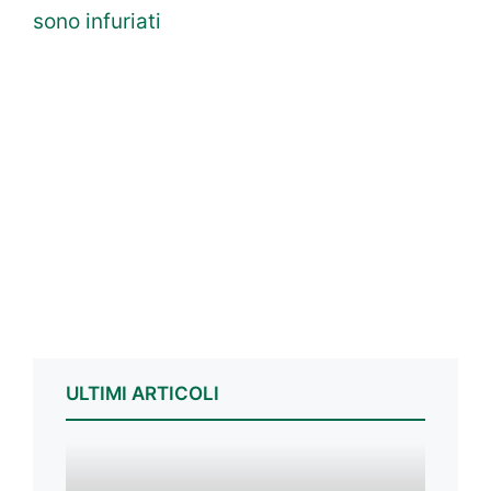
sono infuriati
ULTIMI ARTICOLI