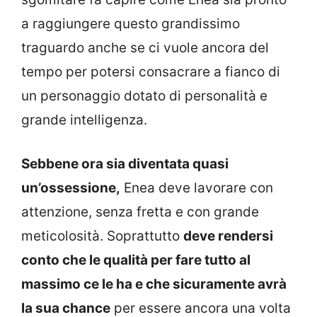
a raggiungere questo grandissimo
traguardo anche se ci vuole ancora del
tempo per potersi consacrare a fianco di
un personaggio dotato di personalità e
grande intelligenza.
Sebbene ora sia diventata quasi
un’ossessione,
Enea deve lavorare con
attenzione, senza fretta e con grande
meticolosità. Soprattutto
deve rendersi
conto che le qualità per fare tutto al
massimo ce le ha e che sicuramente avrà
la sua chance
per essere ancora una volta