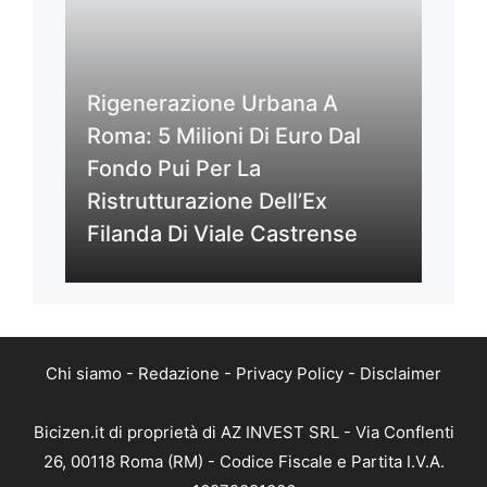
Rigenerazione Urbana A
Roma: 5 Milioni Di Euro Dal
Fondo Pui Per La
Ristrutturazione Dell’Ex
Filanda Di Viale Castrense
Chi siamo
-
Redazione
-
Privacy Policy
-
Disclaimer
Bicizen.it di proprietà di AZ INVEST SRL - Via Conflenti
26, 00118 Roma (RM) - Codice Fiscale e Partita I.V.A.