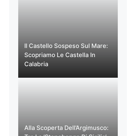
Il Castello Sospeso Sul Mare:
Scopriamo Le Castella In
Calabria
Alla Scoperta Dell’Argimusco: