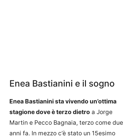
Enea Bastianini e il sogno
Enea Bastianini sta vivendo un’ottima
stagione dove è terzo dietro
a Jorge
Martin e Pecco Bagnaia, terzo come due
anni fa. In mezzo c’è stato un 15esimo