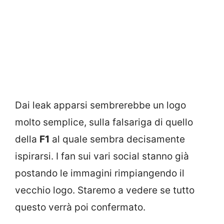
Dai leak apparsi sembrerebbe un logo
molto semplice, sulla falsariga di quello
della
F1
al quale sembra decisamente
ispirarsi. I fan sui vari social stanno già
postando le immagini rimpiangendo il
vecchio logo. Staremo a vedere se tutto
questo verrà poi confermato.