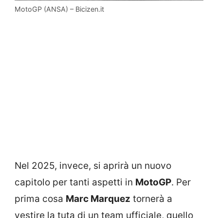
MotoGP (ANSA) – Bicizen.it
Nel 2025, invece, si aprirà un nuovo
capitolo per tanti aspetti in
MotoGP
. Per
prima cosa
Marc Marquez
tornerà a
vestire la tuta di un team ufficiale, quello