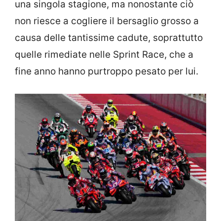
una singola stagione, ma nonostante ciò
non riesce a cogliere il bersaglio grosso a
causa delle tantissime cadute, soprattutto
quelle rimediate nelle Sprint Race, che a
fine anno hanno purtroppo pesato per lui.