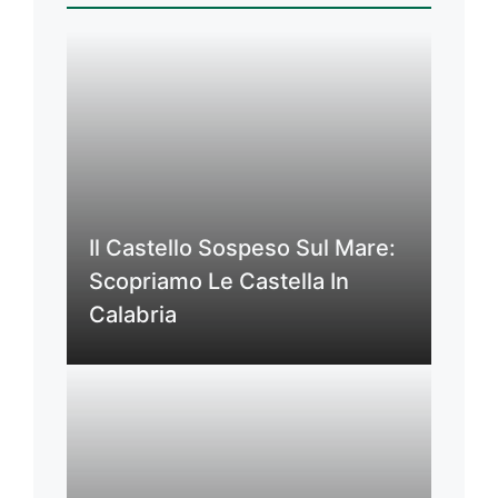
Il Castello Sospeso Sul Mare:
Scopriamo Le Castella In
Calabria