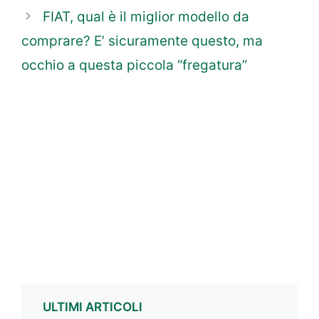
FIAT, qual è il miglior modello da
comprare? E’ sicuramente questo, ma
occhio a questa piccola “fregatura”
ULTIMI ARTICOLI