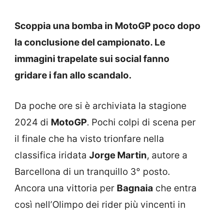
Scoppia una bomba in MotoGP poco dopo
la conclusione del campionato. Le
immagini trapelate sui social fanno
gridare i fan allo scandalo.
Da poche ore si è archiviata la stagione
2024 di
MotoGP
. Pochi colpi di scena per
il finale che ha visto trionfare nella
classifica iridata
Jorge Martin
, autore a
Barcellona di un tranquillo 3° posto.
Ancora una vittoria per
Bagnaia
che entra
così nell’Olimpo dei rider più vincenti in