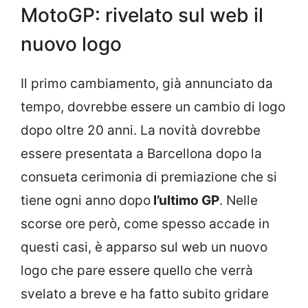
MotoGP: rivelato sul web il
nuovo logo
Il primo cambiamento, già annunciato da
tempo, dovrebbe essere un cambio di logo
dopo oltre 20 anni. La novità dovrebbe
essere presentata a Barcellona dopo la
consueta cerimonia di premiazione che si
tiene ogni anno dopo
l’ultimo GP
. Nelle
scorse ore però, come spesso accade in
questi casi, è apparso sul web un nuovo
logo che pare essere quello che verrà
svelato a breve e ha fatto subito gridare