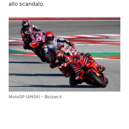
allo scandalo.
MotoGP (ANSA) – Bicizen.it