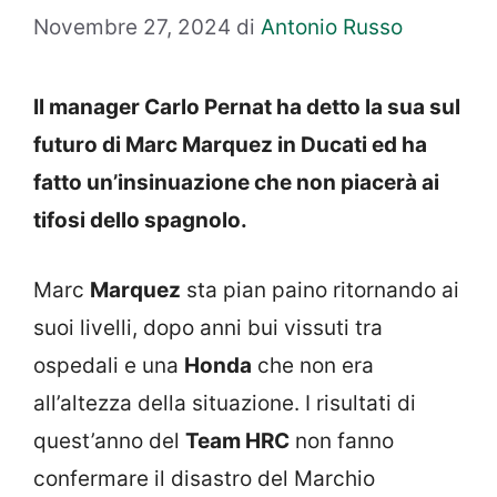
Novembre 27, 2024
di
Antonio Russo
Il manager Carlo Pernat ha detto la sua sul
futuro di Marc Marquez in Ducati ed ha
fatto un’insinuazione che non piacerà ai
tifosi dello spagnolo.
Marc
Marquez
sta pian paino ritornando ai
suoi livelli, dopo anni bui vissuti tra
ospedali e una
Honda
che non era
all’altezza della situazione. I risultati di
quest’anno del
Team HRC
non fanno
confermare il disastro del Marchio