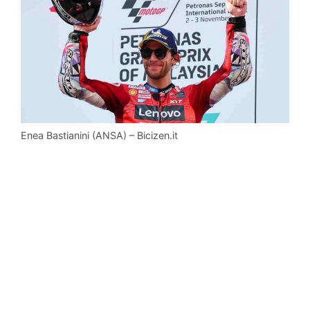
Enea Bastianini (ANSA) – Bicizen.it