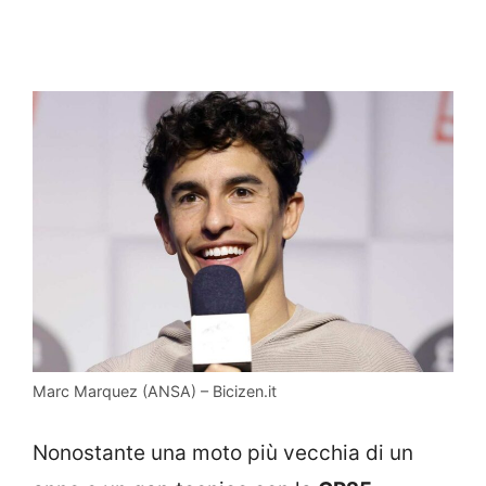
Marc Marquez (ANSA) – Bicizen.it
Nonostante una moto più vecchia di un