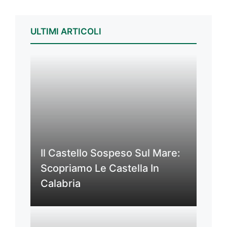
ULTIMI ARTICOLI
Il Castello Sospeso Sul Mare:
Scopriamo Le Castella In
Calabria