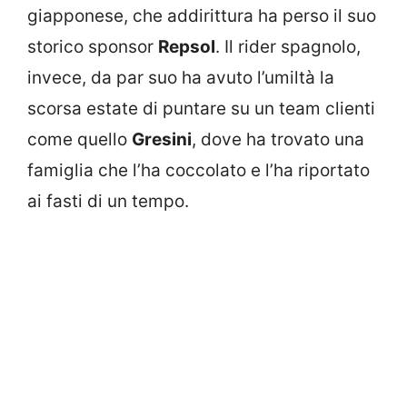
giapponese, che addirittura ha perso il suo
storico sponsor
Repsol
. Il rider spagnolo,
invece, da par suo ha avuto l’umiltà la
scorsa estate di puntare su un team clienti
come quello
Gresini
, dove ha trovato una
famiglia che l’ha coccolato e l’ha riportato
ai fasti di un tempo.