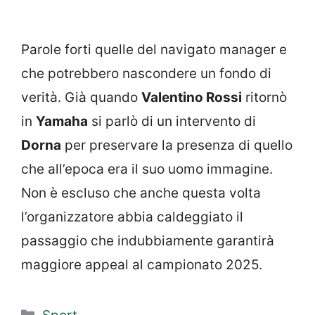
Parole forti quelle del navigato manager e
che potrebbero nascondere un fondo di
verità. Già quando
Valentino Rossi
ritornò
in
Yamaha
si parlò di un intervento di
Dorna
per preservare la presenza di quello
che all’epoca era il suo uomo immagine.
Non è escluso che anche questa volta
l’organizzatore abbia caldeggiato il
passaggio che indubbiamente garantirà
maggiore appeal al campionato 2025.
Categorie