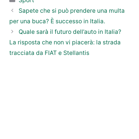
Sport
Sapete che si può prendere una multa
per una buca? È successo in Italia.
Quale sarà il futuro dell’auto in Italia?
La risposta che non vi piacerà: la strada
tracciata da FIAT e Stellantis