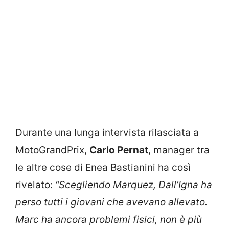
Durante una lunga intervista rilasciata a
MotoGrandPrix,
Carlo Pernat
, manager tra
le altre cose di Enea Bastianini ha così
rivelato:
“Scegliendo Marquez, Dall’Igna ha
perso tutti i giovani che avevano allevato.
Marc ha ancora problemi fisici, non è più