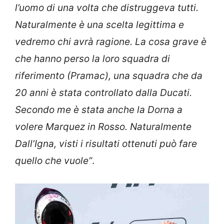
l’uomo di una volta che distruggeva tutti.
Naturalmente è una scelta legittima e
vedremo chi avrà ragione. La cosa grave è
che hanno perso la loro squadra di
riferimento (Pramac), una squadra che da
20 anni è stata controllato dalla Ducati.
Secondo me è stata anche la Dorna a
volere Marquez in Rosso. Naturalmente
Dall’Igna, visti i risultati ottenuti può fare
quello che vuole”
.