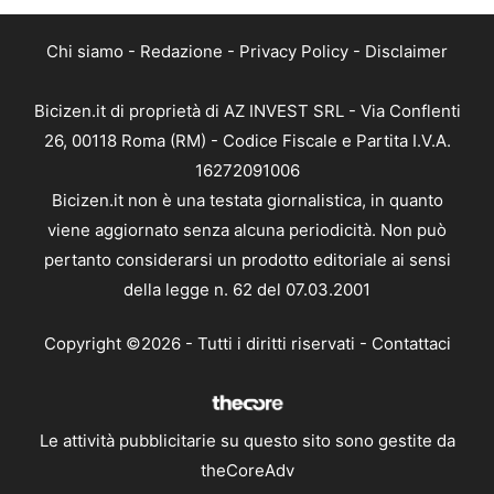
Chi siamo
-
Redazione
-
Privacy Policy
-
Disclaimer
Bicizen.it di proprietà di AZ INVEST SRL - Via Conflenti
26, 00118 Roma (RM) - Codice Fiscale e Partita I.V.A.
16272091006
Bicizen.it non è una testata giornalistica, in quanto
viene aggiornato senza alcuna periodicità. Non può
pertanto considerarsi un prodotto editoriale ai sensi
della legge n. 62 del 07.03.2001
Copyright ©2026 - Tutti i diritti riservati -
Contattaci
Le attività pubblicitarie su questo sito sono gestite da
theCoreAdv