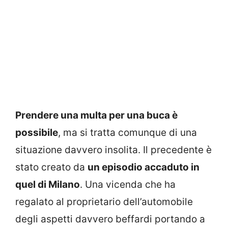
Prendere una multa per una buca è
possibile
, ma si tratta comunque di una
situazione davvero insolita. Il precedente è
stato creato da
un episodio accaduto in
quel di Milano
. Una vicenda che ha
regalato al proprietario dell’automobile
degli aspetti davvero beffardi portando a