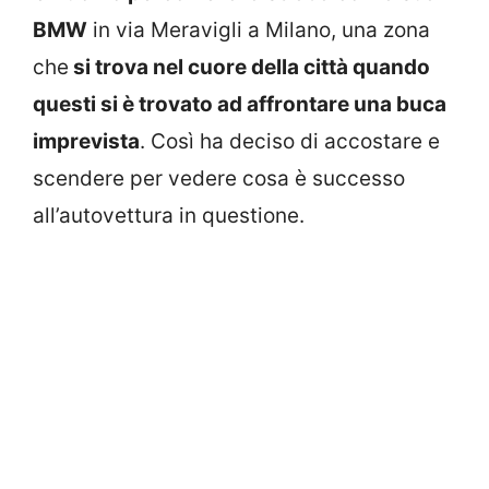
BMW
in via Meravigli a Milano, una zona
che
si trova nel cuore della città quando
questi si è trovato ad affrontare una buca
imprevista
. Così ha deciso di accostare e
scendere per vedere cosa è successo
all’autovettura in questione.