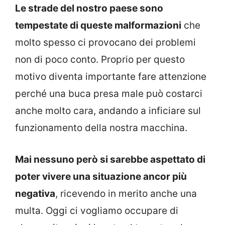
Le strade del nostro paese sono
tempestate di queste malformazioni
che
molto spesso ci provocano dei problemi
non di poco conto. Proprio per questo
motivo diventa importante fare attenzione
perché una buca presa male può costarci
anche molto cara, andando a inficiare sul
funzionamento della nostra macchina.
Mai nessuno però si sarebbe aspettato di
poter vivere una situazione ancor più
negativa
, ricevendo in merito anche una
multa. Oggi ci vogliamo occupare di