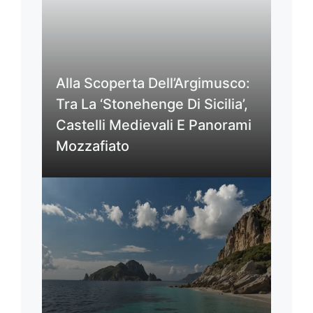
Alla Scoperta Dell’Argimusco:
Tra La ‘Stonehenge Di Sicilia’,
Castelli Medievali E Panorami
Mozzafiato