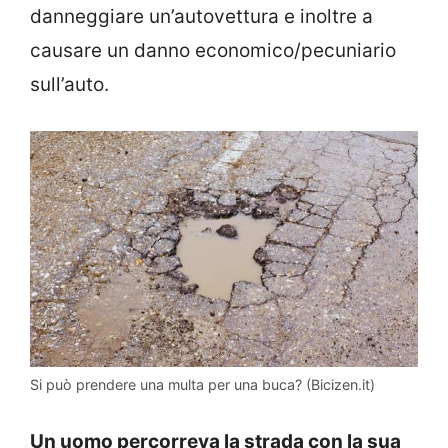
danneggiare un’autovettura e inoltre a
causare un danno economico/pecuniario
sull’auto.
Si può prendere una multa per una buca? (Bicizen.it)
Un uomo percorreva la strada con la sua