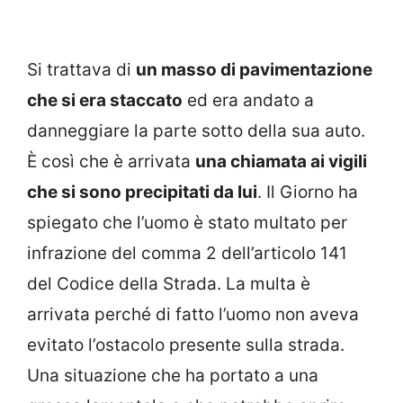
Si trattava di
un masso di pavimentazione
che si era staccato
ed era andato a
danneggiare la parte sotto della sua auto.
È così che è arrivata
una chiamata ai vigili
che si sono precipitati da lui
. Il Giorno ha
spiegato che l’uomo è stato multato per
infrazione del comma 2 dell’articolo 141
del Codice della Strada. La multa è
arrivata perché di fatto l’uomo non aveva
evitato l’ostacolo presente sulla strada.
Una situazione che ha portato a una