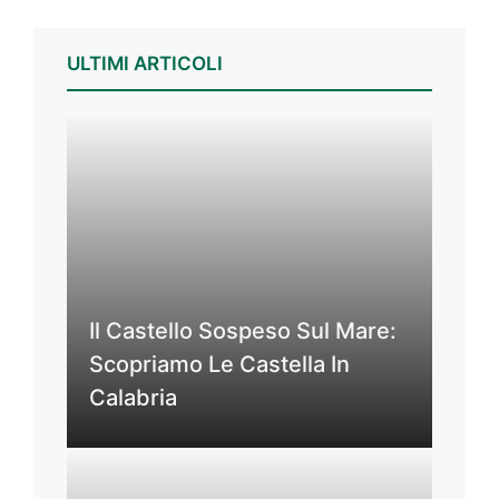
ULTIMI ARTICOLI
Il Castello Sospeso Sul Mare:
Scopriamo Le Castella In
Calabria