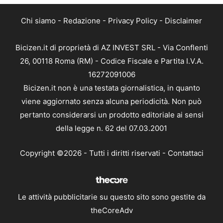
Chi siamo
-
Redazione
-
Privacy Policy
-
Disclaimer
Bicizen.it di proprietà di AZ INVEST SRL - Via Conflenti
26, 00118 Roma (RM) - Codice Fiscale e Partita I.V.A.
16272091006
Bicizen.it non è una testata giornalistica, in quanto
viene aggiornato senza alcuna periodicità. Non può
pertanto considerarsi un prodotto editoriale ai sensi
della legge n. 62 del 07.03.2001
Copyright ©2026 - Tutti i diritti riservati -
Contattaci
Le attività pubblicitarie su questo sito sono gestite da
theCoreAdv