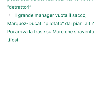
“detrattori”
Il grande manager vuota il sacco,
Marquez-Ducati “pilotato” dai piani alti?
Poi arriva la frase su Marc che spaventa i
tifosi