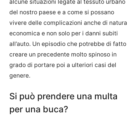
alcune situazioni legate al tessuto urbano
del nostro paese e a come si possano
vivere delle complicazioni anche di natura
economica e non solo per i danni subiti
all’auto. Un episodio che potrebbe di fatto
creare un precedente molto spinoso in
grado di portare poi a ulteriori casi del
genere.
Si può prendere una multa
per una buca?