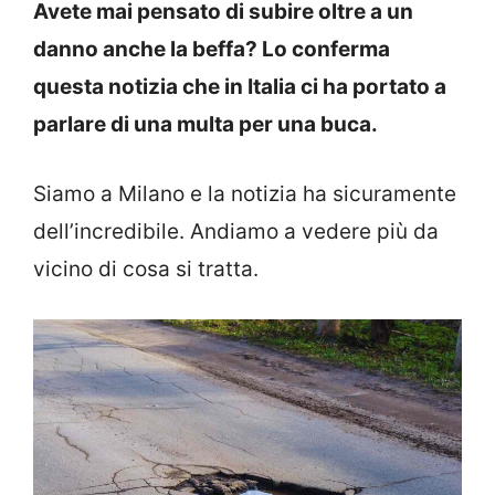
Avete mai pensato di subire oltre a un
danno anche la beffa? Lo conferma
questa notizia che in Italia ci ha portato a
parlare di una multa per una buca.
Siamo a Milano e la notizia ha sicuramente
dell’incredibile. Andiamo a vedere più da
vicino di cosa si tratta.