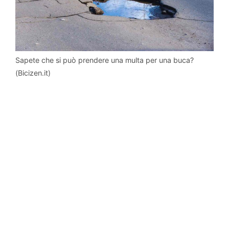
Sapete che si può prendere una multa per una buca?
(Bicizen.it)