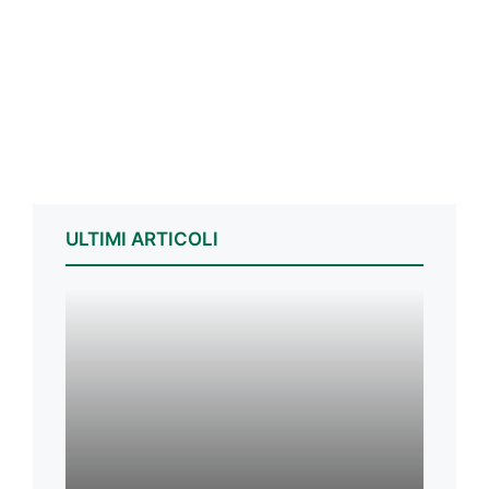
ULTIMI ARTICOLI