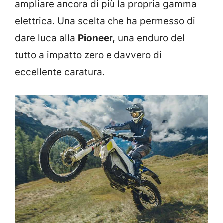
ampliare ancora di più la propria gamma
elettrica. Una scelta che ha permesso di
dare luca alla
Pioneer,
una enduro del
tutto a impatto zero e davvero di
eccellente caratura.