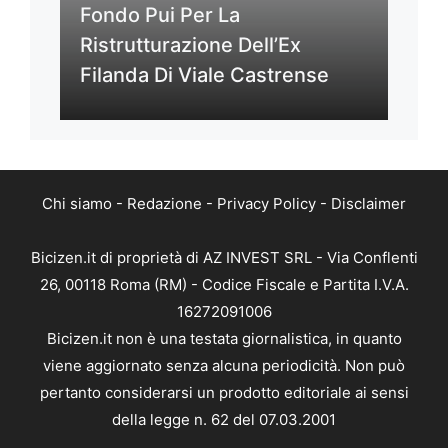
Fondo Pui Per La
Ristrutturazione Dell’Ex
Filanda Di Viale Castrense
Chi siamo
-
Redazione
-
Privacy Policy
-
Disclaimer
Bicizen.it di proprietà di AZ INVEST SRL - Via Conflenti
26, 00118 Roma (RM) - Codice Fiscale e Partita I.V.A.
16272091006
Bicizen.it non è una testata giornalistica, in quanto
viene aggiornato senza alcuna periodicità. Non può
pertanto considerarsi un prodotto editoriale ai sensi
della legge n. 62 del 07.03.2001