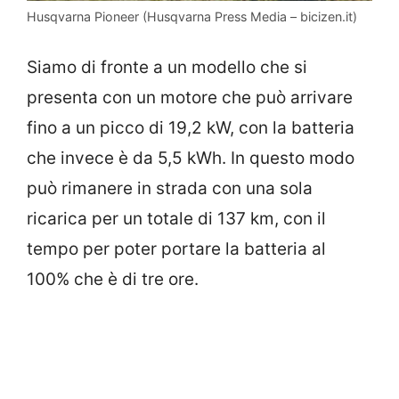
Husqvarna Pioneer (Husqvarna Press Media – bicizen.it)
Siamo di fronte a un modello che si
presenta con un motore che può arrivare
fino a un picco di 19,2 kW, con la batteria
che invece è da 5,5 kWh. In questo modo
può rimanere in strada con una sola
ricarica per un totale di 137 km, con il
tempo per poter portare la batteria al
100% che è di tre ore.