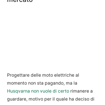
Progettare delle moto elettriche al
momento non sta pagando, ma la
Husqvarna non vuole di certo
rimanere a
guardare, motivo per il quale ha deciso di