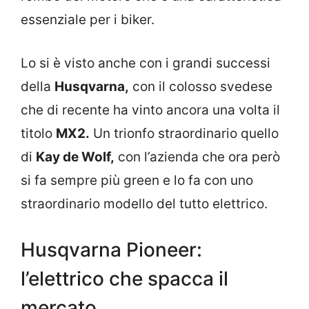
essenziale per i biker.
Lo si è visto anche con i grandi successi
della
Husqvarna,
con il colosso svedese
che di recente ha vinto ancora una volta il
titolo
MX2.
Un trionfo straordinario quello
di
Kay de Wolf,
con l’azienda che ora però
si fa sempre più green e lo fa con uno
straordinario modello del tutto elettrico.
Husqvarna Pioneer:
l’elettrico che spacca il
mercato