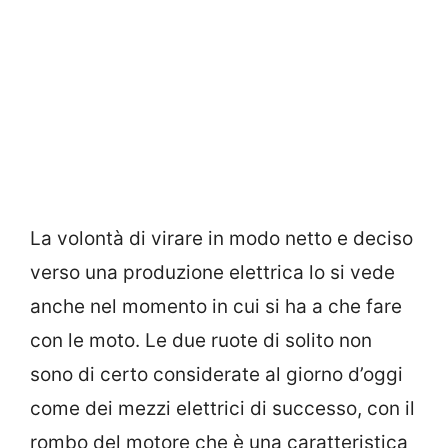
La volontà di virare in modo netto e deciso
verso una produzione elettrica lo si vede
anche nel momento in cui si ha a che fare
con le moto. Le due ruote di solito non
sono di certo considerate al giorno d’oggi
come dei mezzi elettrici di successo, con il
rombo del motore che è una caratteristica