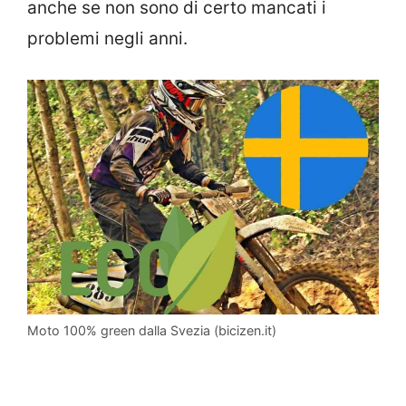
anche se non sono di certo mancati i
problemi negli anni.
Moto 100% green dalla Svezia (bicizen.it)