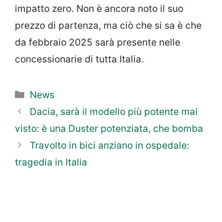
impatto zero. Non è ancora noto il suo
prezzo di partenza, ma ciò che si sa è che
da febbraio 2025 sarà presente nelle
concessionarie di tutta Italia.
Categorie
News
Dacia, sarà il modello più potente mai
visto: è una Duster potenziata, che bomba
Travolto in bici anziano in ospedale:
tragedia in Italia