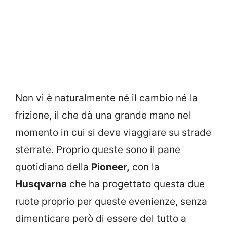
Non vi è naturalmente né il cambio né la
frizione, il che dà una grande mano nel
momento in cui si deve viaggiare su strade
sterrate. Proprio queste sono il pane
quotidiano della
Pioneer,
con la
Husqvarna
che ha progettato questa due
ruote proprio per queste evenienze, senza
dimenticare però di essere del tutto a