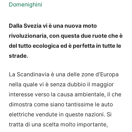
Domenighini
Dalla Svezia vi è una nuova moto
rivoluzionaria, con questa due ruote che è
del tutto ecologica ed è perfetta in tutte le
strade.
La Scandinavia è una delle zone d’Europa
nella quale vi è senza dubbio il maggior
interesse verso la causa ambientale, il che
dimostra come siano tantissime le auto
elettriche vendute in queste nazioni. Si
tratta di una scelta molto importante,