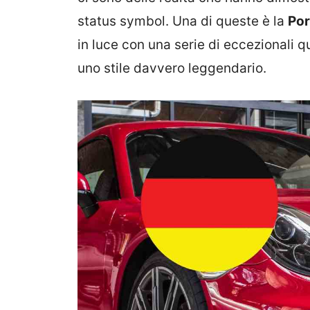
status symbol. Una di queste è la
Por
in luce con una serie di eccezionali 
uno stile davvero leggendario.