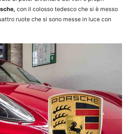
sche,
con il colosso tedesco che si è messo
quattro ruote che si sono messe in luce con