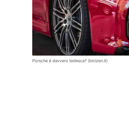
Porsche è davvero tedesca? (bicizen.it)