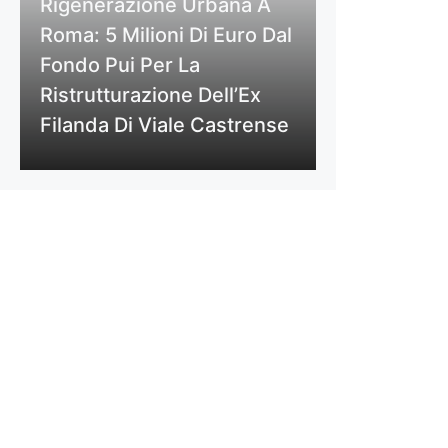
Rigenerazione Urbana A
Roma: 5 Milioni Di Euro Dal
Fondo Pui Per La
Ristrutturazione Dell’Ex
Filanda Di Viale Castrense