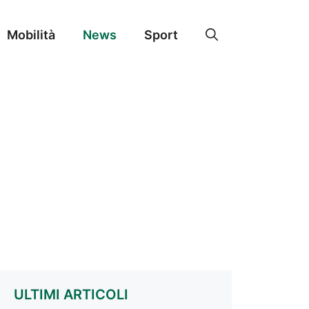
Mobilità
News
Sport
ULTIMI ARTICOLI