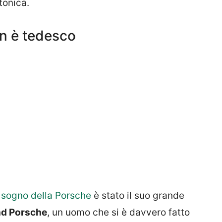
tonica.
n è tedesco
sogno della Porsche
è stato il suo grande
nd Porsche
, un uomo che si è davvero fatto