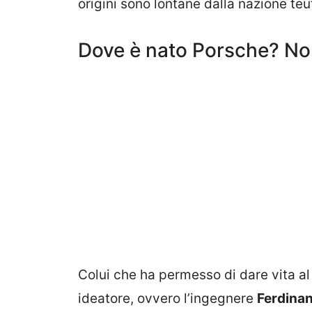
origini sono lontane dalla nazione teu
Dove è nato Porsche? No
Colui che ha permesso di dare vita al
ideatore, ovvero l’ingegnere
Ferdina