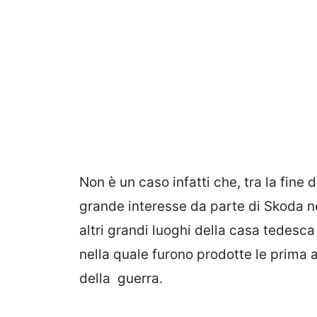
Non è un caso infatti che, tra la fine d
grande interesse da parte di Skoda ne
altri grandi luoghi della casa tedesc
nella quale furono prodotte le prima 
della guerra.