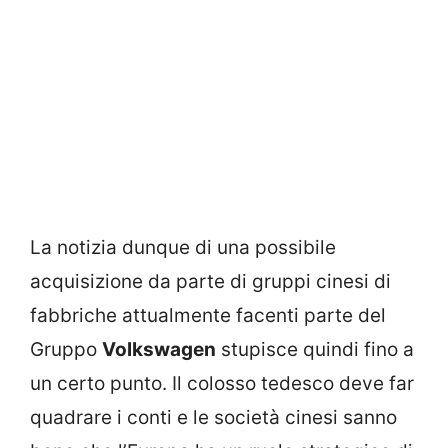
La notizia dunque di una possibile
acquisizione da parte di gruppi cinesi di
fabbriche attualmente facenti parte del
Gruppo
Volkswagen
stupisce quindi fino a
un certo punto. Il colosso tedesco deve far
quadrare i conti e le società cinesi sanno