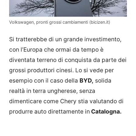
Volkswagen, pronti grossi cambiamenti (bicizen.it)
Si tratterebbe di un grande investimento,
con l’Europa che ormai da tempo è
diventata terreno di conquista da parte dei
grossi produttori cinesi. Lo si vede per
esempio con il caso della
BYD,
solida
realtà in terra ungherese, senza
dimenticare come Chery stia valutando di
produrre auto direttamente in
Catalogna.