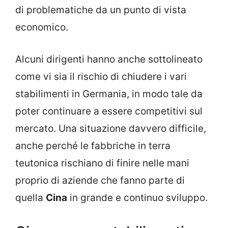
di problematiche da un punto di vista
economico.
Alcuni dirigenti hanno anche sottolineato
come vi sia il rischio di chiudere i vari
stabilimenti in Germania, in modo tale da
poter continuare a essere competitivi sul
mercato. Una situazione davvero difficile,
anche perché le fabbriche in terra
teutonica rischiano di finire nelle mani
proprio di aziende che fanno parte di
quella
Cina
in grande e continuo sviluppo.