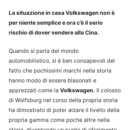
La situazione in casa Volkswagen non è
per niente semplice e ora c’è il serio
rischio di dover vendere alla Cina.
Quando si parla del mondo
automobilistico, si è ben consapevoli del
fatto che pochissimi marchi nella storia
hanno modo di essere blasonati e
apprezzati come la
Volkswagen.
Il colosso
di Wolfsburg nel corso della propria storia
ha dimostrato di poter alzare il livello della
propria gamma come poche altre nella
storia, diventando un punto di riferimento