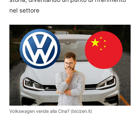
nel settore
Volkswagen vende alla Cina? (bicizen.it)