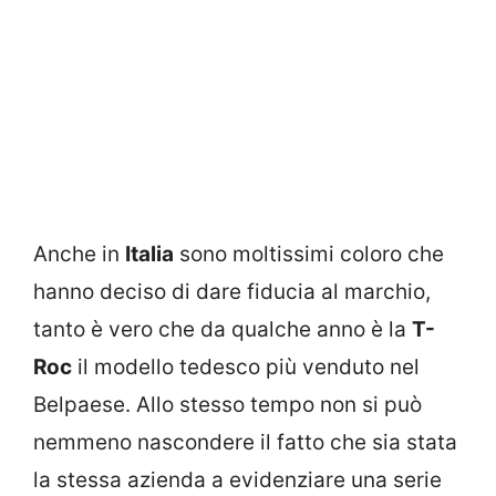
Anche in
Italia
sono moltissimi coloro che
hanno deciso di dare fiducia al marchio,
tanto è vero che da qualche anno è la
T-
Roc
il modello tedesco più venduto nel
Belpaese. Allo stesso tempo non si può
nemmeno nascondere il fatto che sia stata
la stessa azienda a evidenziare una serie