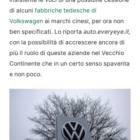
di alcuni
fabbriche tedesche di
Volkswagen
ai marchi cinesi, per ora non
ben specificati. Lo riporta
auto.everyeye.it,
con la possibilità di accrescere ancora di
più il ruolo di queste aziende nel Vecchio
Continente che in un certo senso spaventa
e non poco.