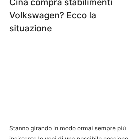
Cina compra stabilimenti
Volkswagen? Ecco la
situazione
Stanno girando in modo ormai sempre più
insistente le voci di una possibile cessione