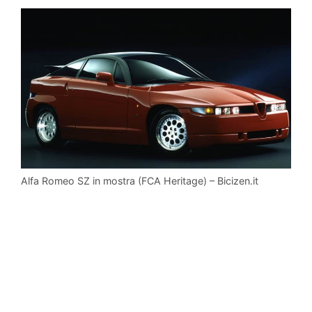
Alfa Romeo SZ in mostra (FCA Heritage) – Bicizen.it