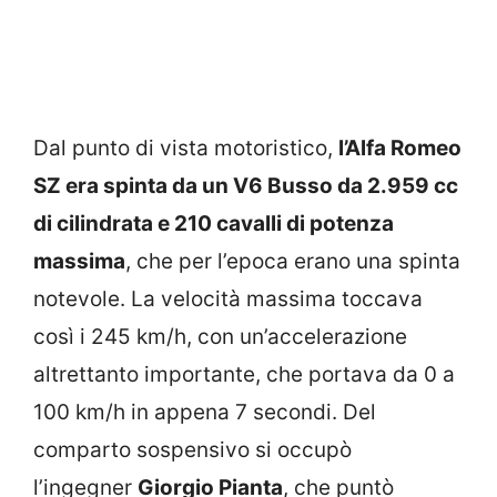
Dal punto di vista motoristico,
l’Alfa Romeo
SZ era spinta da un V6 Busso da 2.959 cc
di cilindrata e 210 cavalli di potenza
massima
, che per l’epoca erano una spinta
notevole. La velocità massima toccava
così i 245 km/h, con un’accelerazione
altrettanto importante, che portava da 0 a
100 km/h in appena 7 secondi. Del
comparto sospensivo si occupò
l’ingegner
Giorgio Pianta
, che puntò