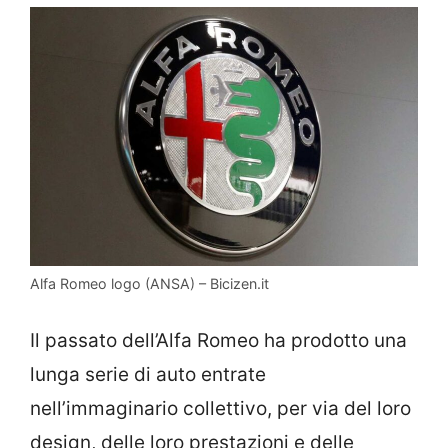
Alfa Romeo logo (ANSA) – Bicizen.it
Il passato dell’Alfa Romeo ha prodotto una
lunga serie di auto entrate
nell’immaginario collettivo, per via del loro
design, delle loro prestazioni e delle