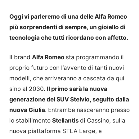
Oggi vi parleremo di una delle Alfa Romeo
più sorprendenti di sempre, un gioiello di
tecnologia che tutti ricordano con affetto.
Il brand
Alfa Romeo
sta programmando il
proprio futuro con l’avvento di tanti nuovi
modelli, che arriveranno a cascata da qui
sino al 2030.
Il primo sarà la nuova
generazione del SUV Stelvio, seguito dalla
nuova Giulia
. Entrambe nasceranno presso
lo stabilimento
Stellantis
di Cassino, sulla
nuova piattaforma STLA Large, e