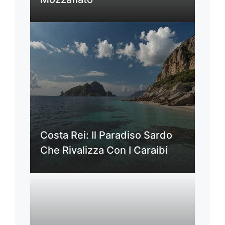
Costa Rei: Il Paradiso Sardo
Che Rivalizza Con I Caraibi