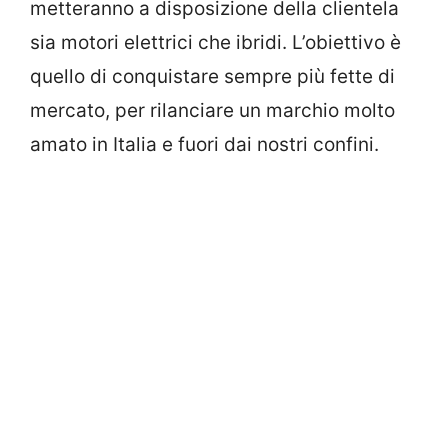
metteranno a disposizione della clientela
sia motori elettrici che ibridi. L’obiettivo è
quello di conquistare sempre più fette di
mercato, per rilanciare un marchio molto
amato in Italia e fuori dai nostri confini.