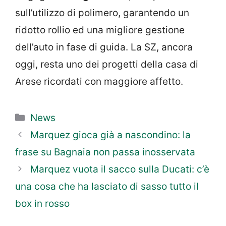
sull’utilizzo di polimero, garantendo un
ridotto rollio ed una migliore gestione
dell’auto in fase di guida. La SZ, ancora
oggi, resta uno dei progetti della casa di
Arese ricordati con maggiore affetto.
Categorie
News
Marquez gioca già a nascondino: la
frase su Bagnaia non passa inosservata
Marquez vuota il sacco sulla Ducati: c’è
una cosa che ha lasciato di sasso tutto il
box in rosso