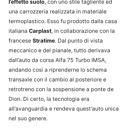
l’effetto suolo
, con uno stile tagliente ed
una carrozzeria realizzata in materiale
termoplastico. Esso fu prodotto dalla casa
italiana
Carplast
, in collaborazione con la
francese
Stratime
. Dal punto di vista
meccanico e del pianale, tutto derivava
dall’auto da corsa Alfa 75 Turbo IMSA,
andando così a riprenderne lo schema
transaxle con il cambio al posteriore e
retrotreno con la sospensione a ponte de
Dion. Di certo, la tecnologia era
all’avanguardia e rendeva quest’auto unica
nel suo genere.