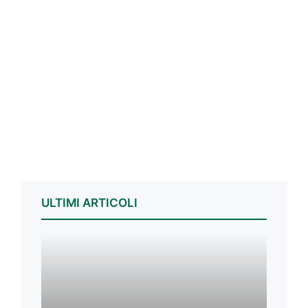
ULTIMI ARTICOLI