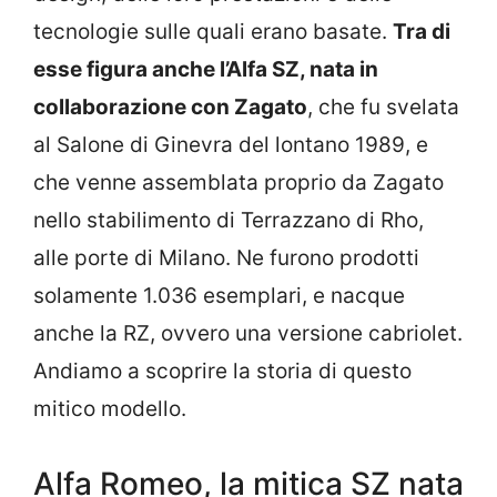
tecnologie sulle quali erano basate.
Tra di
esse figura anche l’Alfa SZ, nata in
collaborazione con Zagato
, che fu svelata
al Salone di Ginevra del lontano 1989, e
che venne assemblata proprio da Zagato
nello stabilimento di Terrazzano di Rho,
alle porte di Milano. Ne furono prodotti
solamente 1.036 esemplari, e nacque
anche la RZ, ovvero una versione cabriolet.
Andiamo a scoprire la storia di questo
mitico modello.
Alfa Romeo, la mitica SZ nata