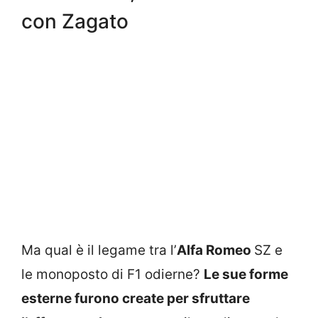
con Zagato
Ma qual è il legame tra l’
Alfa Romeo
SZ e
le monoposto di F1 odierne?
Le sue forme
esterne furono create per sfruttare